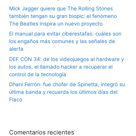
Mick Jagger quiere que The Rolling Stones
también tengan su gran biopic: el fenómeno
The Beatles inspira un nuevo proyecto
El manual para evitar ciberestafas: cuáles son
los engaños más comunes y las señales de
alerta
DEF CON 34: de los videojuegos al hardware y
los autos, el llamado hacker a recuperar el
control de la tecnología
Dhani Ferrón: fue chofer de Spinetta, integró su
última banda y recuerda los últimos días del
Flaco
Comentarios recientes