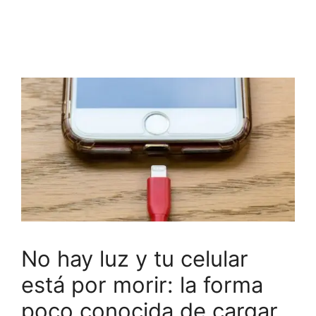
No hay luz y tu celular
está por morir: la forma
poco conocida de cargar