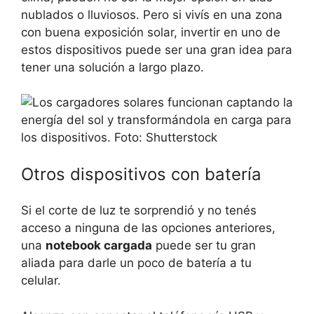
nublados o lluviosos. Pero si vivís en una zona
con buena exposición solar, invertir en uno de
estos dispositivos puede ser una gran idea para
tener una solución a largo plazo.
Otros dispositivos con batería
Si el corte de luz te sorprendió y no tenés
acceso a ninguna de las opciones anteriores,
una
notebook cargada
puede ser tu gran
aliada para darle un poco de batería a tu
celular.