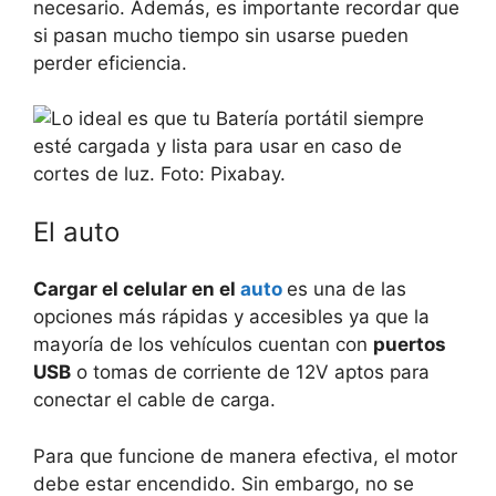
necesario. Además, es importante recordar que
si pasan mucho tiempo sin usarse pueden
perder eficiencia.
El auto
Cargar el celular en el
auto
es una de las
opciones más rápidas y accesibles ya que la
mayoría de los vehículos cuentan con
puertos
USB
o tomas de corriente de 12V aptos para
conectar el cable de carga.
Para que funcione de manera efectiva, el motor
debe estar encendido. Sin embargo, no se