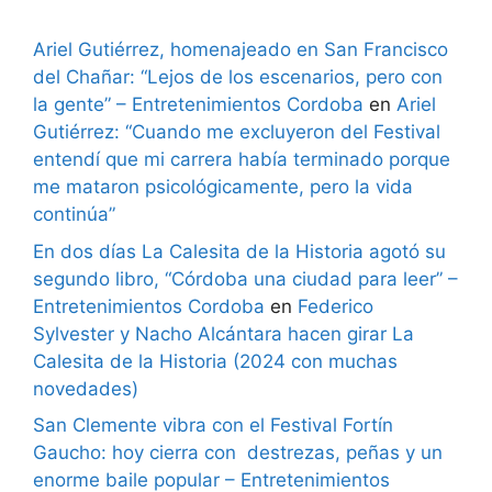
Ariel Gutiérrez, homenajeado en San Francisco
del Chañar: “Lejos de los escenarios, pero con
la gente” – Entretenimientos Cordoba
en
Ariel
Gutiérrez: “Cuando me excluyeron del Festival
entendí que mi carrera había terminado porque
me mataron psicológicamente, pero la vida
continúa”
En dos días La Calesita de la Historia agotó su
segundo libro, “Córdoba una ciudad para leer” –
Entretenimientos Cordoba
en
Federico
Sylvester y Nacho Alcántara hacen girar La
Calesita de la Historia (2024 con muchas
novedades)
San Clemente vibra con el Festival Fortín
Gaucho: hoy cierra con destrezas, peñas y un
enorme baile popular – Entretenimientos