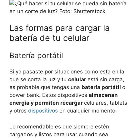
Las formas para cargar la
batería de tu celular
Batería portátil
Si ya pasaste por situaciones como esta en la
que se corta la luz y tu
celular
está sin carga,
es probable que tengas una
batería portátil
o
power bank. Estos dispositivos
almacenan
energía y permiten recargar
celulares, tablets
y otros
dispositivos
en cualquier momento.
Lo recomendable es que siempre estén
cargados y listos para usar cuando sea