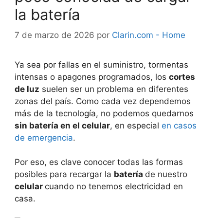
la batería
7 de marzo de 2026
por
Clarin.com - Home
Ya sea por fallas en el suministro, tormentas
intensas o apagones programados, los
cortes
de luz
suelen ser un problema en diferentes
zonas del país. Como cada vez dependemos
más de la tecnología, no podemos quedarnos
sin batería en el celular
, en especial
en casos
de emergencia
.
Por eso, es clave conocer todas las formas
posibles para recargar la
batería
de nuestro
celular
cuando no tenemos electricidad en
casa.