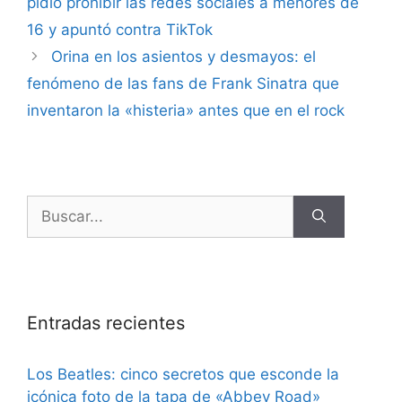
pidió prohibir las redes sociales a menores de
16 y apuntó contra TikTok
Orina en los asientos y desmayos: el
fenómeno de las fans de Frank Sinatra que
inventaron la «histeria» antes que en el rock
Entradas recientes
Los Beatles: cinco secretos que esconde la
icónica foto de la tapa de «Abbey Road»