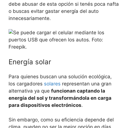
debe abusar de esta opción si tenés poca nafta
o buscas evitar gastar energía del auto
innecesariamente.
Energía solar
Para quienes buscan una solución ecológica,
los cargadores
solares
representan una gran
alternativa ya que
funcionan captando la
energía del sol y transformándola en carga
para dispositivos electrónicos
.
Sin embargo, como su eficiencia depende del
clima, pueden no ser la mejor opción en días