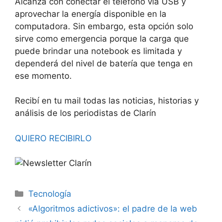
Alcanza con conectar el teléfono vía USB y
aprovechar la energía disponible en la
computadora. Sin embargo, esta opción solo
sirve como emergencia porque la carga que
puede brindar una notebook es limitada y
dependerá del nivel de batería que tenga en
ese momento.
Recibí en tu mail todas las noticias, historias y
análisis de los periodistas de Clarín
QUIERO RECIBIRLO
Tecnología
«Algoritmos adictivos»: el padre de la web