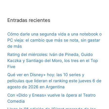
Entradas recientes
Cómo darle una segunda vida a una notebook o
PC vieja: el cambio que más se nota, sin gastar
de más
Rating del miércoles: Iván de Pineda, Guido
Kaczka y Santiago del Moro, los tres en el Top
Five
Qué ver en Disney+ hoy: las 10 series y
películas que lideran el ranking este jueves 6 de
agosto de 2026 en Argentina
Con «Dido y Eneas» vuelve la ópera al Teatro
Comedia