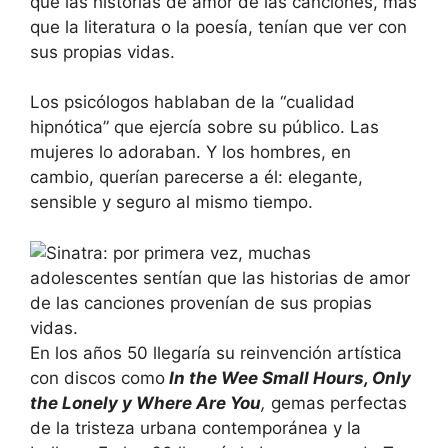
que las historias de amor de las canciones, más
que la literatura o la poesía, tenían que ver con
sus propias vidas.
Los psicólogos hablaban de la “cualidad
hipnótica” que ejercía sobre su público. Las
mujeres lo adoraban. Y los hombres, en
cambio, querían parecerse a él: elegante,
sensible y seguro al mismo tiempo.
En los años 50 llegaría su reinvención artística
con discos como
In the Wee Small Hours, Only
the Lonely y Where Are You
,
gemas perfectas
de la tristeza urbana contemporánea y la