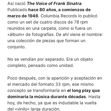
Así nació
The Voice of Frank Sinatra
.
Publicado
hace 80 años, a comienzos de
marzo de 1946
. Columbia Records lo publicó
como un set de cuatro discos de 78 rpm
reunidos en una carpeta, como si fuera un
«álbum» de fotografías. De ahí viene el nombre:
una colección de piezas que forman un
conjunto.
No se vendían por separado. Era un objeto
completo, pensado como unidad.
Poco después, con la aparición y aceptación en
el mercado del formato 33 rpm, ese mismo
concepto se transformaría en
el long play que
dominaría la música durante décadas
. Hasta
hoy, de hecho, ya que es indudable la vuelta
del «vinilo» larga duración.