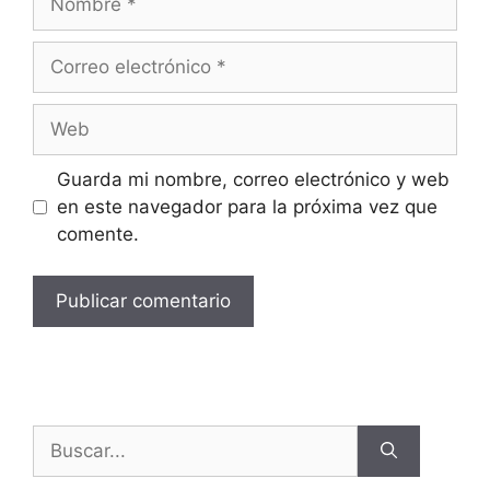
Guarda mi nombre, correo electrónico y web
en este navegador para la próxima vez que
comente.