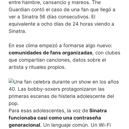
entre hambre, cansancio y mareos. The
Guardian contó el caso de una fan que llegó a
ver a Sinatra 56 días consecutivos. El
equivalente a ocho días de 24 horas viendo a
Sinatra.
En ese clima empezó a formarse algo nuevo:
comunidades de fans organizadas
, con clubes
que compartían canciones, datos sobre el
artista y rituales propios.
Para esas adolescentes, la voz de
Sinatra
funcionaba casi como una contraseña
generacional
. Un lenguaje común. Un Wi-Fi