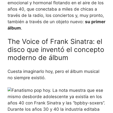
emocional y hormonal flotando en el aire de los
años 40, que conectaba a miles de chicas a
través de la radio, los conciertos y, muy pronto,
también a través de un objeto nuevo:
su primer
álbum
.
The Voice of Frank Sinatra: el
disco que inventó el concepto
moderno de álbum
Cuesta imaginarlo hoy, pero el álbum musical
no siempre existió.
Durante los años 30 y 40 la industria editaba