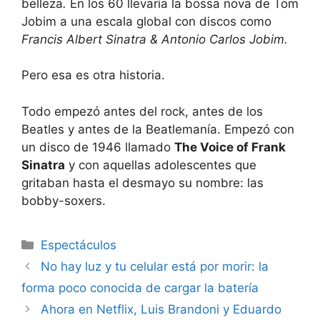
belleza
.
En los 60 llevaría la bossa nova de Tom
Jobim a una escala global con discos como
Francis Albert Sinatra & Antonio Carlos Jobim.
Pero esa es otra historia.
Todo empezó antes del rock, antes de los
Beatles y antes de la Beatlemanía. Empezó con
un disco de 1946 llamado
The Voice of Frank
Sinatra
y con aquellas adolescentes que
gritaban hasta el desmayo su nombre: las
bobby-soxers.
Espectáculos
No hay luz y tu celular está por morir: la
forma poco conocida de cargar la batería
Ahora en Netflix, Luis Brandoni y Eduardo