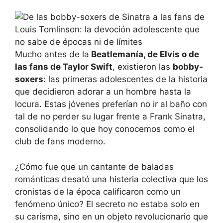
Mucho antes de la
Beatlemanía, de Elvis o de
las fans de Taylor Swift
, existieron las
bobby-
soxers
: las primeras adolescentes de la historia
que decidieron adorar a un hombre hasta la
locura. Estas jóvenes preferían no ir al baño con
tal de no perder su lugar frente a Frank Sinatra,
consolidando lo que hoy conocemos como el
club de fans moderno.
¿Cómo fue que un cantante de baladas
románticas desató una histeria colectiva que los
cronistas de la época calificaron como un
fenómeno único? El secreto no estaba solo en
su carisma, sino en un objeto revolucionario que