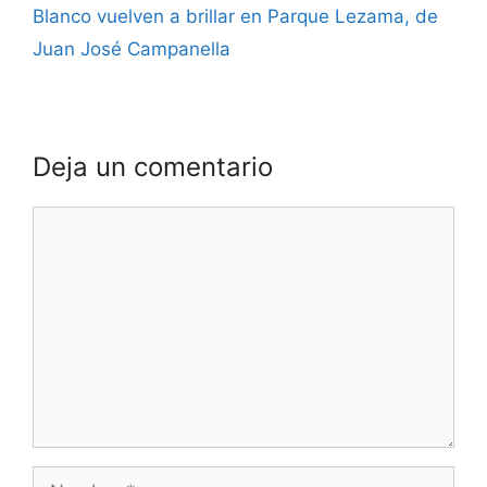
Blanco vuelven a brillar en Parque Lezama, de
Juan José Campanella
Deja un comentario