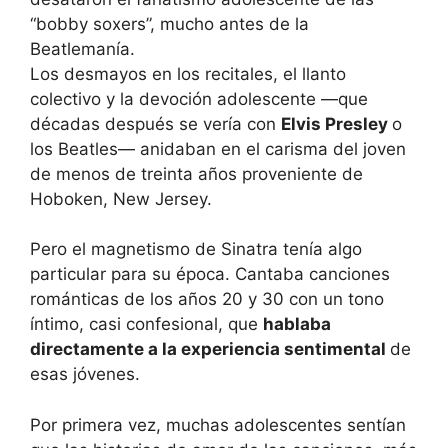
Los desmayos en los recitales, el llanto
colectivo y la devoción adolescente —que
décadas después se vería con
Elvis Presley
o
los Beatles— anidaban en el carisma del joven
de menos de treinta años proveniente de
Hoboken, New Jersey.
Pero el magnetismo de Sinatra tenía algo
particular para su época. Cantaba canciones
románticas de los años 20 y 30 con un tono
íntimo, casi confesional, que
hablaba
directamente a la experiencia sentimental
de
esas jóvenes.
Por primera vez, muchas adolescentes sentían