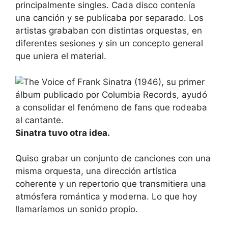
principalmente singles. Cada disco contenía
una canción y se publicaba por separado. Los
artistas grababan con distintas orquestas, en
diferentes sesiones y sin un concepto general
que uniera el material.
Sinatra tuvo otra idea.
Quiso grabar un conjunto de canciones con una
misma orquesta, una dirección artística
coherente y un repertorio que transmitiera una
atmósfera romántica y moderna. Lo que hoy
llamaríamos un sonido propio.