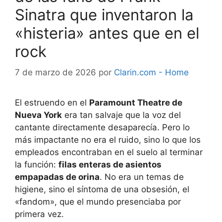
Sinatra que inventaron la
«histeria» antes que en el
rock
7 de marzo de 2026
por
Clarin.com - Home
El estruendo en el
Paramount Theatre de
Nueva York
era tan salvaje que la voz del
cantante directamente desaparecía. Pero lo
más impactante no era el ruido, sino lo que los
empleados encontraban en el suelo al terminar
la función:
filas enteras de asientos
empapadas de orina
. No era un temas de
higiene, sino el síntoma de una obsesión, el
«fandom», que el mundo presenciaba por
primera vez.