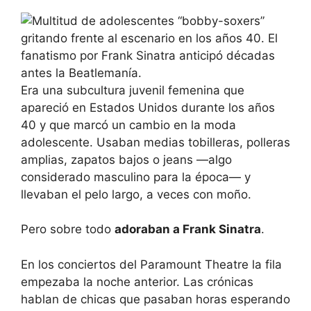
Era una subcultura juvenil femenina que
apareció en Estados Unidos durante los años
40 y que marcó un cambio en la moda
adolescente. Usaban medias tobilleras, polleras
amplias, zapatos bajos o jeans —algo
considerado masculino para la época— y
llevaban el pelo largo, a veces con moño.
Pero sobre todo
adoraban a Frank Sinatra
.
En los conciertos del Paramount Theatre la fila
empezaba la noche anterior. Las crónicas
hablan de chicas que pasaban horas esperando