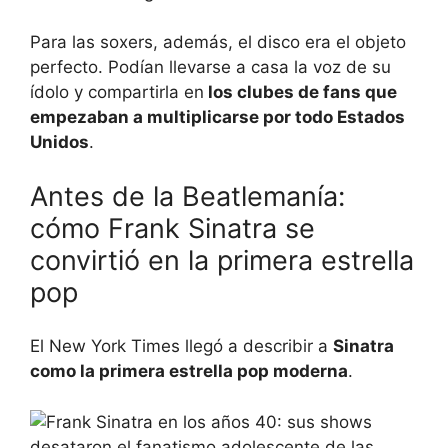
Para las soxers, además, el disco era el objeto
perfecto. Podían llevarse a casa la voz de su
ídolo y compartirla en
los clubes de fans que
empezaban a multiplicarse por todo Estados
Unidos
.
Antes de la Beatlemanía:
cómo Frank Sinatra se
convirtió en la primera estrella
pop
El New York Times llegó a describir a
Sinatra
como la primera estrella pop moderna
.