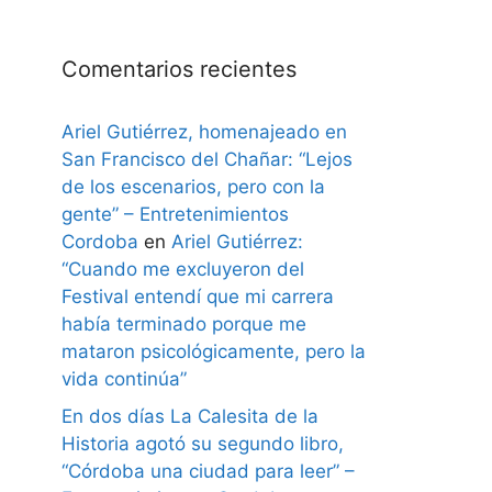
Comentarios recientes
Ariel Gutiérrez, homenajeado en
San Francisco del Chañar: “Lejos
de los escenarios, pero con la
gente” – Entretenimientos
Cordoba
en
Ariel Gutiérrez:
“Cuando me excluyeron del
Festival entendí que mi carrera
había terminado porque me
mataron psicológicamente, pero la
vida continúa”
En dos días La Calesita de la
Historia agotó su segundo libro,
“Córdoba una ciudad para leer” –