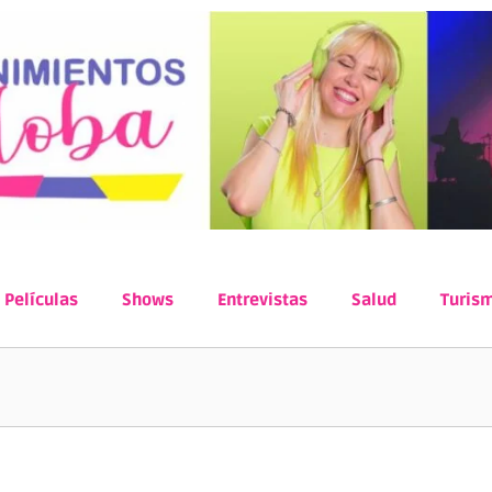
Películas
Shows
Entrevistas
Salud
Turis