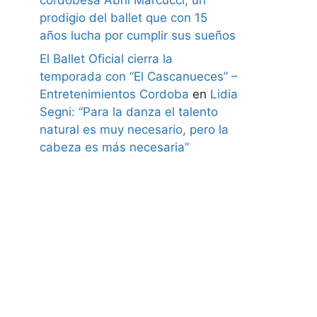
prodigio del ballet que con 15
años lucha por cumplir sus sueños
El Ballet Oficial cierra la
temporada con “El Cascanueces” –
Entretenimientos Cordoba
en
Lidia
Segni: “Para la danza el talento
natural es muy necesario, pero la
cabeza es más necesaria”