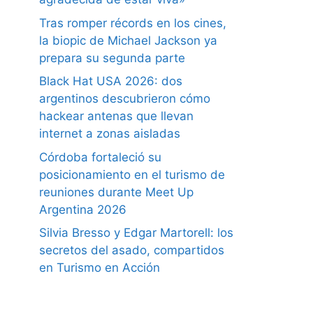
Tras romper récords en los cines,
la biopic de Michael Jackson ya
prepara su segunda parte
Black Hat USA 2026: dos
argentinos descubrieron cómo
hackear antenas que llevan
internet a zonas aisladas
Córdoba fortaleció su
posicionamiento en el turismo de
reuniones durante Meet Up
Argentina 2026
Silvia Bresso y Edgar Martorell: los
secretos del asado, compartidos
en Turismo en Acción