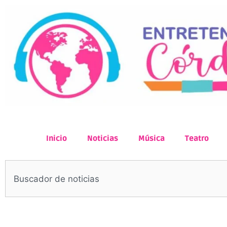
Inicio
Noticias
Música
Teatro