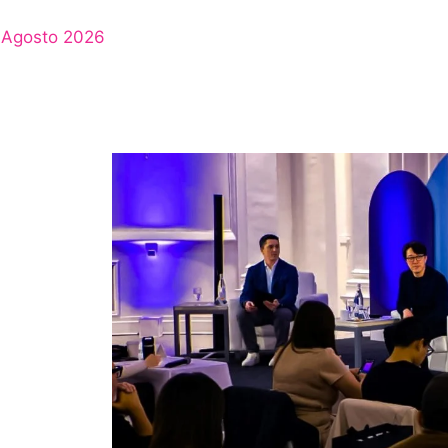
Agosto 2026