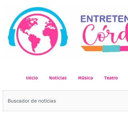
Inicio
Noticias
Música
Teatro