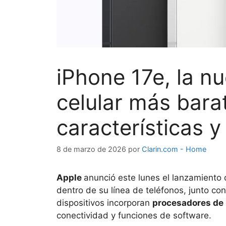
iPhone 17e, la nu
celular más bara
características y
8 de marzo de 2026
por
Clarin.com - Home
Apple
anunció este lunes el lanzamiento
dentro de su línea de teléfonos, junto co
dispositivos incorporan
procesadores de 
conectividad y funciones de software.