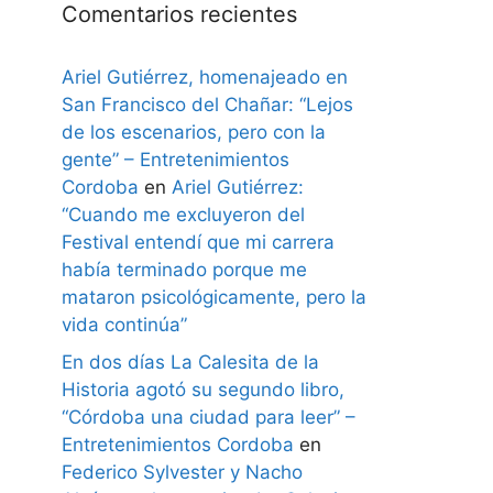
Comentarios recientes
Ariel Gutiérrez, homenajeado en
San Francisco del Chañar: “Lejos
de los escenarios, pero con la
gente” – Entretenimientos
Cordoba
en
Ariel Gutiérrez:
“Cuando me excluyeron del
Festival entendí que mi carrera
había terminado porque me
mataron psicológicamente, pero la
vida continúa”
En dos días La Calesita de la
Historia agotó su segundo libro,
“Córdoba una ciudad para leer” –
Entretenimientos Cordoba
en
Federico Sylvester y Nacho