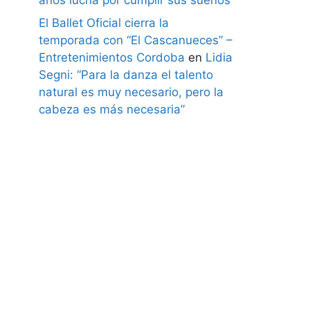
El Ballet Oficial cierra la
temporada con “El Cascanueces” –
Entretenimientos Cordoba
en
Lidia
Segni: “Para la danza el talento
natural es muy necesario, pero la
cabeza es más necesaria”