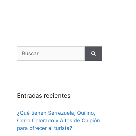
Entradas recientes
¿Qué tienen Serrezuela, Quilino,
Cerro Colorado y Altos de Chipión
para ofrecer al turista?