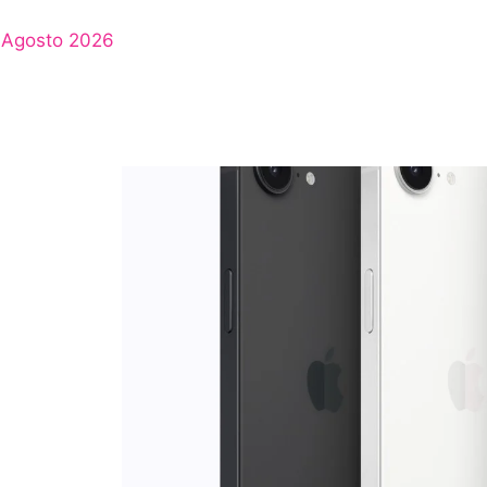
Agosto 2026