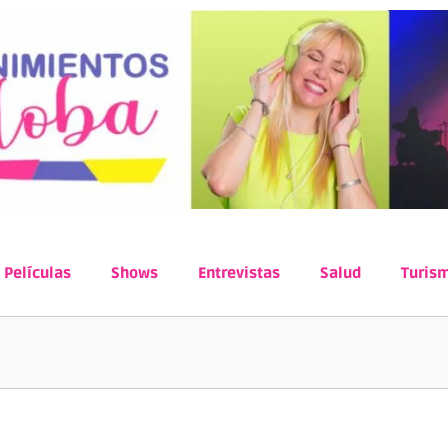
Películas
Shows
Entrevistas
Salud
Turis