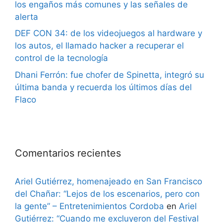
los engaños más comunes y las señales de
alerta
DEF CON 34: de los videojuegos al hardware y
los autos, el llamado hacker a recuperar el
control de la tecnología
Dhani Ferrón: fue chofer de Spinetta, integró su
última banda y recuerda los últimos días del
Flaco
Comentarios recientes
Ariel Gutiérrez, homenajeado en San Francisco
del Chañar: “Lejos de los escenarios, pero con
la gente” – Entretenimientos Cordoba
en
Ariel
Gutiérrez: “Cuando me excluyeron del Festival