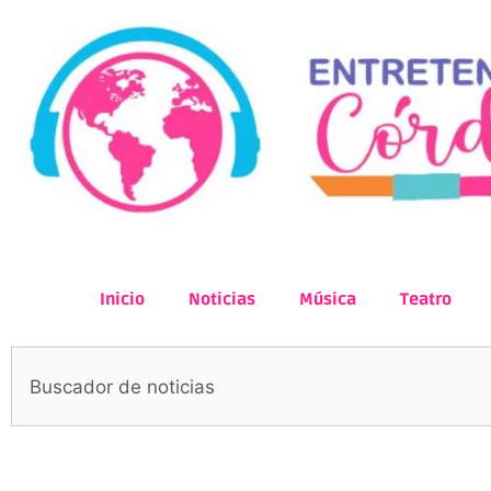
Inicio
Noticias
Música
Teatro