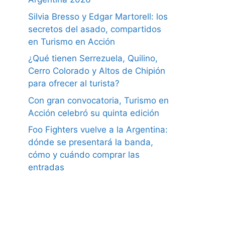
Silvia Bresso y Edgar Martorell: los
secretos del asado, compartidos
en Turismo en Acción
¿Qué tienen Serrezuela, Quilino,
Cerro Colorado y Altos de Chipión
para ofrecer al turista?
Con gran convocatoria, Turismo en
Acción celebró su quinta edición
Foo Fighters vuelve a la Argentina:
dónde se presentará la banda,
cómo y cuándo comprar las
entradas