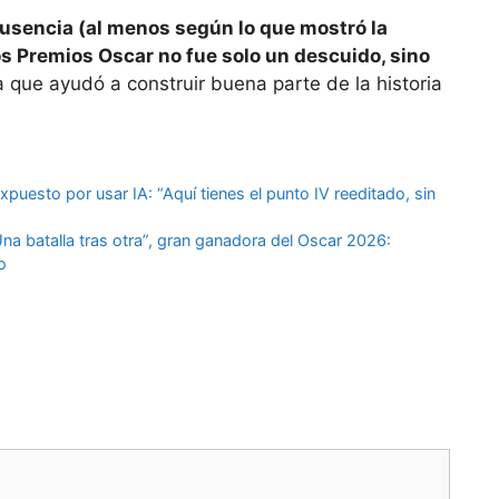
usencia (al menos según lo que mostró la
s Premios Oscar no fue solo un descuido, sino
 que ayudó a construir buena parte de la historia
xpuesto por usar IA: “Aquí tienes el punto IV reeditado, sin
Una batalla tras otra”, gran ganadora del Oscar 2026:
o