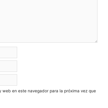
y web en este navegador para la próxima vez que