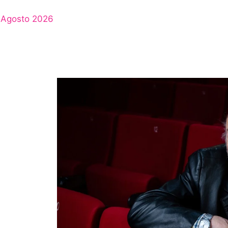
Agosto 2026