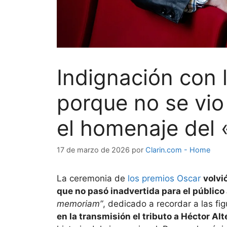
Indignación con 
porque no se vio
el homenaje del
17 de marzo de 2026
por
Clarin.com - Home
La ceremonia de
los premios Oscar
volvi
que no pasó inadvertida para el público
memoriam”
, dedicado a recordar a las fig
en la transmisión el tributo a Héctor Alt