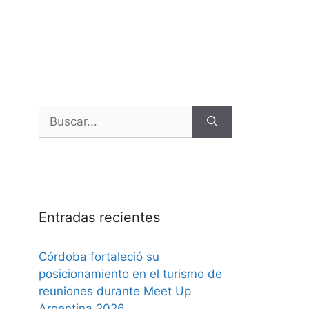
Entradas recientes
Córdoba fortaleció su
posicionamiento en el turismo de
reuniones durante Meet Up
Argentina 2026