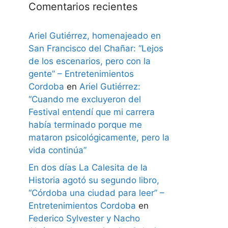
Comentarios recientes
Ariel Gutiérrez, homenajeado en
San Francisco del Chañar: “Lejos
de los escenarios, pero con la
gente” – Entretenimientos
Cordoba
en
Ariel Gutiérrez:
“Cuando me excluyeron del
Festival entendí que mi carrera
había terminado porque me
mataron psicológicamente, pero la
vida continúa”
En dos días La Calesita de la
Historia agotó su segundo libro,
“Córdoba una ciudad para leer” –
Entretenimientos Cordoba
en
Federico Sylvester y Nacho