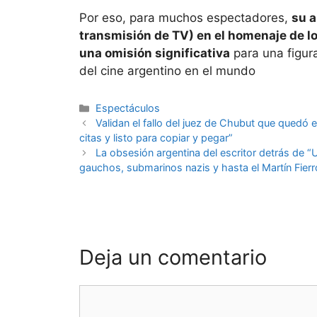
Por eso, para muchos espectadores,
su a
transmisión de TV) en el homenaje de lo
una omisión significativa
para una figura
del cine argentino en el mundo
Espectáculos
Validan el fallo del juez de Chubut que quedó e
citas y listo para copiar y pegar”
La obsesión argentina del escritor detrás de “
gauchos, submarinos nazis y hasta el Martín Fierr
Deja un comentario