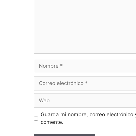
Guarda mi nombre, correo electrónico 
comente.