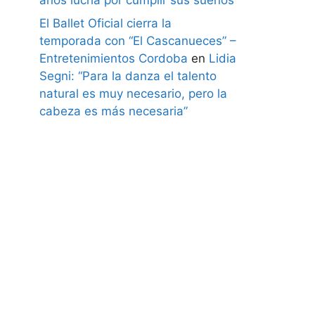
El Ballet Oficial cierra la
temporada con “El Cascanueces” –
Entretenimientos Cordoba
en
Lidia
Segni: “Para la danza el talento
natural es muy necesario, pero la
cabeza es más necesaria”