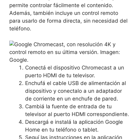
permite controlar fácilmente el contenido.
Además, también incluye un control remoto
para usarlo de forma directa, sin necesidad del
teléfono.
Conectá el dispositivo Chromecast a un
puerto HDMI de tu televisor.
Enchufá el cable USB de alimentación al
dispositivo y conectalo a un adaptador
de corriente en un enchufe de pared.
Cambiá la fuente de entrada de tu
televisor al puerto HDMI correspondiente.
Descargá e instalá la aplicación Google
Home en tu teléfono o tablet.
Seguí las instrucciones en la aplicación