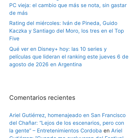
PC vieja: el cambio que más se nota, sin gastar
de más
Rating del miércoles: Iván de Pineda, Guido
Kaczka y Santiago del Moro, los tres en el Top
Five
Qué ver en Disney+ hoy: las 10 series y
películas que lideran el ranking este jueves 6 de
agosto de 2026 en Argentina
Comentarios recientes
Ariel Gutiérrez, homenajeado en San Francisco
del Chañar: “Lejos de los escenarios, pero con
la gente” – Entretenimientos Cordoba
en
Ariel