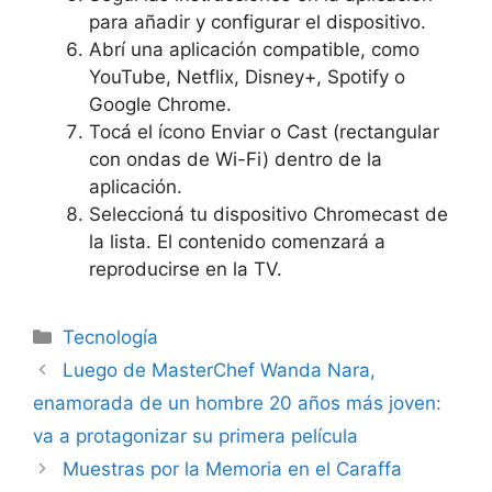
para añadir y configurar el dispositivo.
Abrí una aplicación compatible, como
YouTube, Netflix, Disney+, Spotify o
Google Chrome.
Tocá el ícono Enviar o Cast (rectangular
con ondas de Wi-Fi) dentro de la
aplicación.
Seleccioná tu dispositivo Chromecast de
la lista. El contenido comenzará a
reproducirse en la TV.
Tecnología
Luego de MasterChef Wanda Nara,
enamorada de un hombre 20 años más joven:
va a protagonizar su primera película
Muestras por la Memoria en el Caraffa