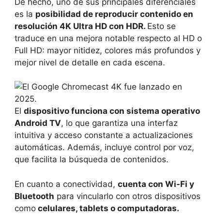
De hecho, uno de sus principales diferenciales
es la
posibilidad de reproducir contenido en
resolución 4K Ultra HD con HDR.
Esto se
traduce en una mejora notable respecto al HD o
Full HD: mayor nitidez, colores más profundos y
mejor nivel de detalle en cada escena.
El
dispositivo funciona con sistema operativo
Android TV
, lo que garantiza una interfaz
intuitiva y acceso constante a actualizaciones
automáticas. Además, incluye control por voz,
que facilita la búsqueda de contenidos.
En cuanto a conectividad,
cuenta con Wi-Fi y
Bluetooth
para vincularlo con otros dispositivos
como
celulares, tablets o computadoras.