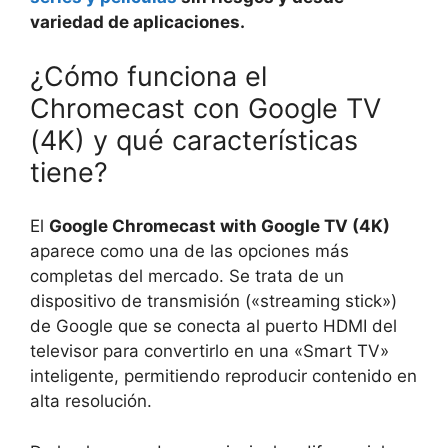
variedad de aplicaciones.
¿Cómo funciona el
Chromecast con Google TV
(4K) y qué características
tiene?
El
Google Chromecast with Google TV (4K)
aparece como una de las opciones más
completas del mercado. Se trata de un
dispositivo de transmisión («streaming stick»)
de Google que se conecta al puerto HDMI del
televisor para convertirlo en una «Smart TV»
inteligente, permitiendo reproducir contenido en
alta resolución.