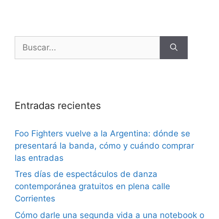
Entradas recientes
Foo Fighters vuelve a la Argentina: dónde se
presentará la banda, cómo y cuándo comprar
las entradas
Tres días de espectáculos de danza
contemporánea gratuitos en plena calle
Corrientes
Cómo darle una segunda vida a una notebook o