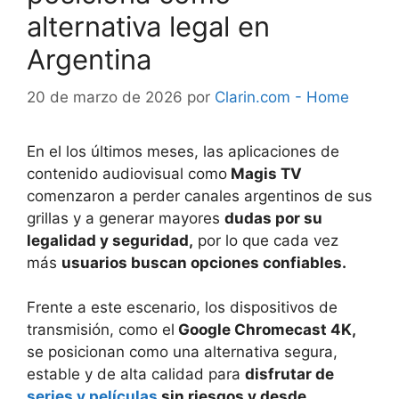
alternativa legal en
Argentina
20 de marzo de 2026
por
Clarin.com - Home
En el los últimos meses, las aplicaciones de
contenido audiovisual como
Magis TV
comenzaron a perder canales argentinos de sus
grillas y a generar mayores
dudas por su
legalidad y seguridad,
por lo que cada vez
más
usuarios buscan opciones confiables.
Frente a este escenario, los dispositivos de
transmisión, como el
Google Chromecast 4K,
se posicionan como una alternativa segura,
estable y de alta calidad para
disfrutar de
series y películas
sin riesgos y desde