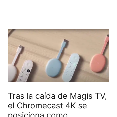
Tras la caída de Magis TV,
el Chromecast 4K se
posiciona como