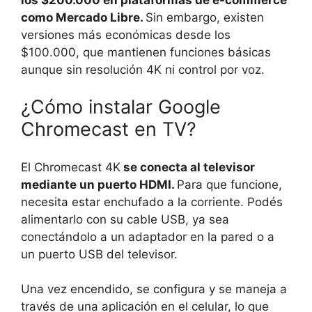
como Mercado Libre.
Sin embargo, existen
versiones más económicas desde los
$100.000, que mantienen funciones básicas
aunque sin resolución 4K ni control por voz.
¿Cómo instalar Google
Chromecast en TV?
El Chromecast 4K
se conecta al televisor
mediante un puerto HDMI.
Para que funcione,
necesita estar enchufado a la corriente. Podés
alimentarlo con su cable USB, ya sea
conectándolo a un adaptador en la pared o a
un puerto USB del televisor.
Una vez encendido, se configura y se maneja a
través de una aplicación en el celular, lo que