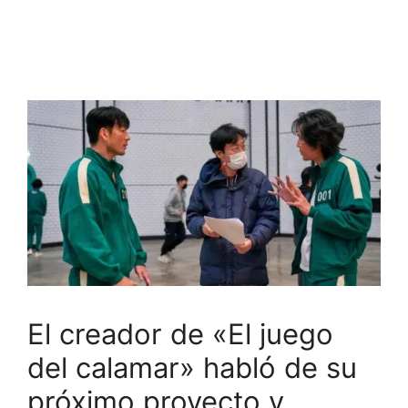
El creador de «El juego
del calamar» habló de su
próximo proyecto y