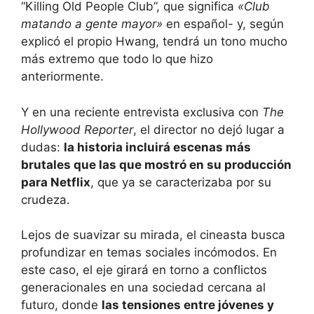
“Killing Old People Club”, que significa
«Club
matando a gente mayor»
en español- y, según
explicó el propio Hwang, tendrá un tono mucho
más extremo que todo lo que hizo
anteriormente.
Y en una reciente entrevista exclusiva con
The
Hollywood Reporter
, el director no dejó lugar a
dudas:
la historia incluirá escenas más
brutales que las que mostró en su producción
para Netflix
, que ya se caracterizaba por su
crudeza.
Lejos de suavizar su mirada, el cineasta busca
profundizar en temas sociales incómodos. En
este caso, el eje girará en torno a conflictos
generacionales en una sociedad cercana al
futuro, donde
las tensiones entre jóvenes y