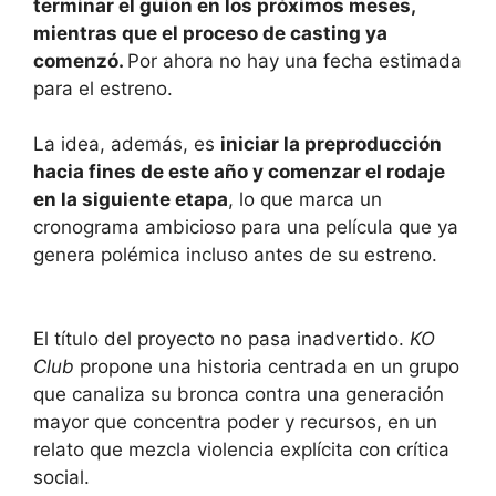
terminar el guion en los próximos meses,
mientras que el proceso de casting ya
comenzó.
Por ahora no hay una fecha estimada
para el estreno.
La idea, además, es
iniciar la preproducción
hacia fines de este año y comenzar el rodaje
en la siguiente etapa
, lo que marca un
cronograma ambicioso para una película que ya
genera polémica incluso antes de su estreno.
El título del proyecto no pasa inadvertido.
KO
Club
propone una historia centrada en un grupo
que canaliza su bronca contra una generación
mayor que concentra poder y recursos, en un
relato que mezcla violencia explícita con crítica
social.