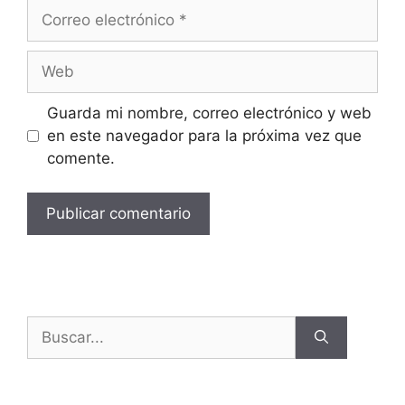
Guarda mi nombre, correo electrónico y web
en este navegador para la próxima vez que
comente.