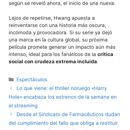
según se reveló ahora, el inicio de una nueva.
Lejos de repetirse, Hwang apuesta a
reinventarse con una historia más oscura,
incómoda y provocadora. Si su serie ya dejó
una marca en la cultura global, su próxima
película promete generar un impacto aún más
intenso, ideal para los fanáticos de la
crítica
social con crudeza extrema incluida
.
Espectáculos
Lo que viene: el thriller noruego «Harry
Hole» encabeza los estrenos de la semana en
el streaming
Desde el Sindicato de Farmacéuticos dudan
del cumplimiento del fallo que obliga a restituir