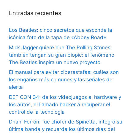
Entradas recientes
Los Beatles: cinco secretos que esconde la
icónica foto de la tapa de «Abbey Road»
Mick Jagger quiere que The Rolling Stones
también tengan su gran biopic: el fenómeno
The Beatles inspira un nuevo proyecto
El manual para evitar ciberestafas: cuáles son
los engaños más comunes y las señales de
alerta
DEF CON 34: de los videojuegos al hardware y
los autos, el llamado hacker a recuperar el
control de la tecnología
Dhani Ferrón: fue chofer de Spinetta, integró su
última banda y recuerda los últimos días del