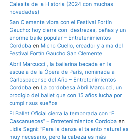
Calesita de la Historia (2024 con muchas
novedades)
San Clemente vibra con el Festival Fortín
Gaucho: hoy cierra con destrezas, peñas y un
enorme baile popular – Entretenimientos
Cordoba
en
Micho Cuello, creador y alma del
Festival Fortín Gaucho San Clemente
Abril Marcucci , la bailarina becada en la
escuela de la Ópera de París, nominada a
Carlospacense del Año – Entretenimientos
Cordoba
en
La cordobesa Abril Marcucci, un
prodigio del ballet que con 15 años lucha por
cumplir sus sueños
El Ballet Oficial cierra la temporada con “El
Cascanueces” – Entretenimientos Cordoba
en
Lidia Segni: “Para la danza el talento natural es
muy necesario, pero la cabeza es más