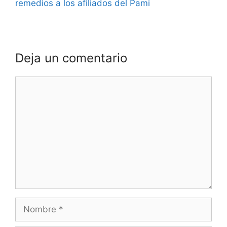
remedios a los afiliados del Pami
Deja un comentario