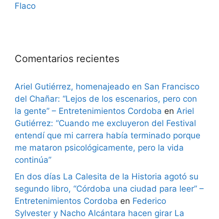
Flaco
Comentarios recientes
Ariel Gutiérrez, homenajeado en San Francisco
del Chañar: “Lejos de los escenarios, pero con
la gente” – Entretenimientos Cordoba
en
Ariel
Gutiérrez: “Cuando me excluyeron del Festival
entendí que mi carrera había terminado porque
me mataron psicológicamente, pero la vida
continúa”
En dos días La Calesita de la Historia agotó su
segundo libro, “Córdoba una ciudad para leer” –
Entretenimientos Cordoba
en
Federico
Sylvester y Nacho Alcántara hacen girar La