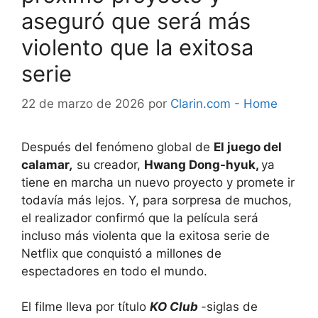
aseguró que será más
violento que la exitosa
serie
22 de marzo de 2026
por
Clarin.com - Home
Después del fenómeno global de
El juego del
calamar
,
su creador,
Hwang Dong-hyuk,
ya
tiene en marcha un nuevo proyecto y promete ir
todavía más lejos. Y, para sorpresa de muchos,
el realizador confirmó que la película será
incluso más violenta que la exitosa serie de
Netflix que conquistó a millones de
espectadores en todo el mundo.
El filme lleva por título
KO Club
-siglas de