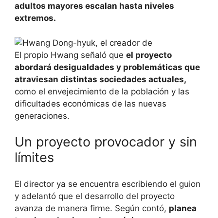
adultos mayores escalan hasta niveles
extremos.
El propio Hwang señaló que
el proyecto
abordará desigualdades y problemáticas que
atraviesan distintas sociedades actuales,
como el envejecimiento de la población y las
dificultades económicas de las nuevas
generaciones.
Un proyecto provocador y sin
límites
El director ya se encuentra escribiendo el guion
y adelantó que el desarrollo del proyecto
avanza de manera firme. Según contó,
planea