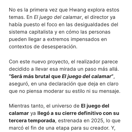
No es la primera vez que Hwang explora estos
temas. En
El juego del calamar
, el director ya
había puesto el foco en las desigualdades del
sistema capitalista y en cómo las personas
pueden llegar a extremos impensados en
contextos de desesperación.
Con este nuevo proyecto, el realizador parece
decidido a llevar esa mirada un paso más allá.
“Será más brutal que
El juego del calamar
”
,
aseguró, en una declaración que deja en claro
que no piensa moderar su estilo ni su mensaje.
Mientras tanto, el universo de
El juego del
calamar
ya
llegó a su cierre definitivo con su
tercera temporada
, estrenada en 2025, lo que
marcó el fin de una etapa para su creador. Y,