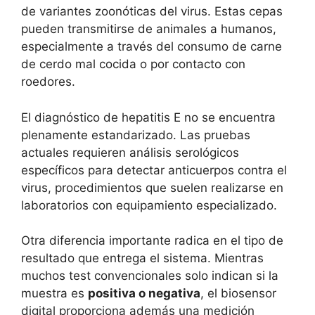
de variantes zoonóticas del virus. Estas cepas
pueden transmitirse de animales a humanos,
especialmente a través del consumo de carne
de cerdo mal cocida o por contacto con
roedores.
El diagnóstico de hepatitis E no se encuentra
plenamente estandarizado. Las pruebas
actuales requieren análisis serológicos
específicos para detectar anticuerpos contra el
virus, procedimientos que suelen realizarse en
laboratorios con equipamiento especializado.
Otra diferencia importante radica en el tipo de
resultado que entrega el sistema. Mientras
muchos test convencionales solo indican si la
muestra es
positiva o negativa
, el biosensor
digital proporciona además una medición