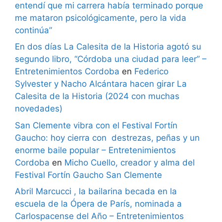
entendí que mi carrera había terminado porque
me mataron psicológicamente, pero la vida
continúa”
En dos días La Calesita de la Historia agotó su
segundo libro, “Córdoba una ciudad para leer” –
Entretenimientos Cordoba
en
Federico
Sylvester y Nacho Alcántara hacen girar La
Calesita de la Historia (2024 con muchas
novedades)
San Clemente vibra con el Festival Fortín
Gaucho: hoy cierra con destrezas, peñas y un
enorme baile popular – Entretenimientos
Cordoba
en
Micho Cuello, creador y alma del
Festival Fortín Gaucho San Clemente
Abril Marcucci , la bailarina becada en la
escuela de la Ópera de París, nominada a
Carlospacense del Año – Entretenimientos