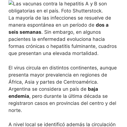
La mayoría de las infecciones se resuelve de
manera espontánea en un período de
dos a
seis semanas
. Sin embargo, en algunos
pacientes la enfermedad evoluciona hacia
formas crónicas o hepatitis fulminante, cuadros
que presentan una elevada mortalidad.
El virus circula en distintos continentes, aunque
presenta mayor prevalencia en regiones de
África, Asia y partes de Centroamérica.
Argentina se considera un país de
baja
endemia
, pero durante la última década se
registraron casos en provincias del centro y del
norte.
A nivel local se identificó además la circulación