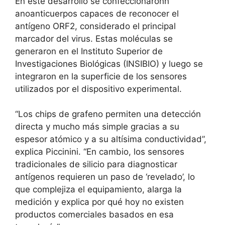
En este desarrollo se confeccionaronn
anoanticuerpos capaces de reconocer el
antígeno ORF2, considerado el principal
marcador del virus. Estas moléculas se
generaron en el Instituto Superior de
Investigaciones Biológicas (INSIBIO) y luego se
integraron en la superficie de los sensores
utilizados por el dispositivo experimental.
“Los chips de grafeno permiten una detección
directa y mucho más simple gracias a su
espesor atómico y a su altísima conductividad”,
explica Piccinini. “En cambio, los sensores
tradicionales de silicio para diagnosticar
antígenos requieren un paso de ‘revelado’, lo
que complejiza el equipamiento, alarga la
medición y explica por qué hoy no existen
productos comerciales basados en esa