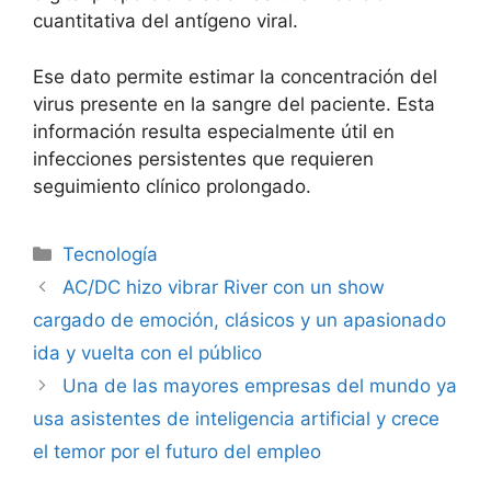
cuantitativa del antígeno viral.
Ese dato permite estimar la concentración del
virus presente en la sangre del paciente. Esta
información resulta especialmente útil en
infecciones persistentes que requieren
seguimiento clínico prolongado.
Tecnología
AC/DC hizo vibrar River con un show
cargado de emoción, clásicos y un apasionado
ida y vuelta con el público
Una de las mayores empresas del mundo ya
usa asistentes de inteligencia artificial y crece
el temor por el futuro del empleo