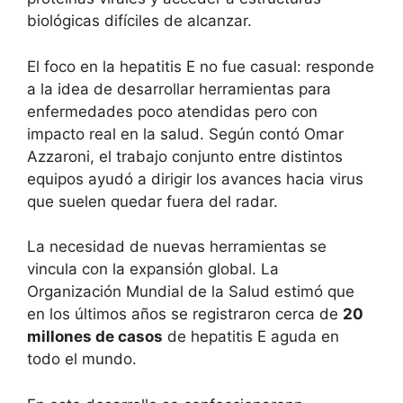
biológicas difíciles de alcanzar.
El foco en la hepatitis E no fue casual: responde
a la idea de desarrollar herramientas para
enfermedades poco atendidas pero con
impacto real en la salud. Según contó Omar
Azzaroni, el trabajo conjunto entre distintos
equipos ayudó a dirigir los avances hacia virus
que suelen quedar fuera del radar.
La necesidad de nuevas herramientas se
vincula con la expansión global. La
Organización Mundial de la Salud estimó que
en los últimos años se registraron cerca de
20
millones de casos
de hepatitis E aguda en
todo el mundo.