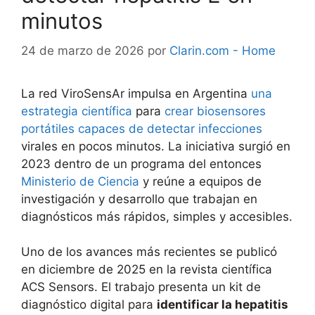
minutos
24 de marzo de 2026
por
Clarin.com - Home
La red ViroSensAr impulsa en Argentina
una
estrategia científica
para
crear biosensores
portátiles
capaces de detectar infecciones
virales en pocos minutos. La iniciativa surgió en
2023 dentro de un programa del entonces
Ministerio de Ciencia
y reúne a equipos de
investigación y desarrollo que trabajan en
diagnósticos más rápidos, simples y accesibles.
Uno de los avances más recientes se publicó
en diciembre de 2025 en la revista científica
ACS Sensors. El trabajo presenta un kit de
diagnóstico digital para
identificar la hepatitis