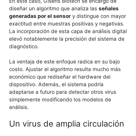
En este caso, Gisens Biotech se encargó de
diseñar un algoritmo que analiza las
señales
generadas por el sensor
y distingue con mayor
exactitud entre muestras positivas y negativas.
La incorporación de esta capa de análisis digital
elevó notablemente la precisión del sistema de
diagnóstico.
La ventaja de este enfoque radica en su bajo
costo. Ajustar el algoritmo resulta mucho más
económico que rediseñar el hardware del
dispositivo. Además, el sistema podría
adaptarse a futuro para detectar otros virus
simplemente modificando los modelos de
análisis.
Un virus de amplia circulación