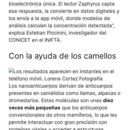
bioelectrónica única. El lector Zaphyrus capta
esa respuesta, la convierte en datos digitales y
los envía a la app móvil, donde modelos de
análisis calculan la concentración detectada”,
explica Esteban Piccinini, investigador del
CONICET en el INIFTA.
Con la ayuda de los camellos
Los nanoanticuerpos derivan de anticuerpos
presentes en camélidos como llamas, alpacas o
dromedarios. Estas moléculas son unas
diez
veces más pequeñas
que los anticuerpos
convencionales de otros mamíferos, lo que les
permite interactuar con gran precisión con
proteínas virales y acceder a estructuras