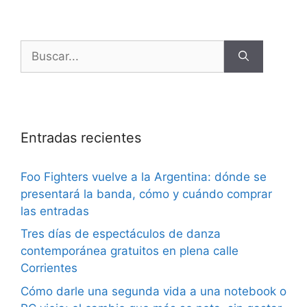
Entradas recientes
Foo Fighters vuelve a la Argentina: dónde se
presentará la banda, cómo y cuándo comprar
las entradas
Tres días de espectáculos de danza
contemporánea gratuitos en plena calle
Corrientes
Cómo darle una segunda vida a una notebook o