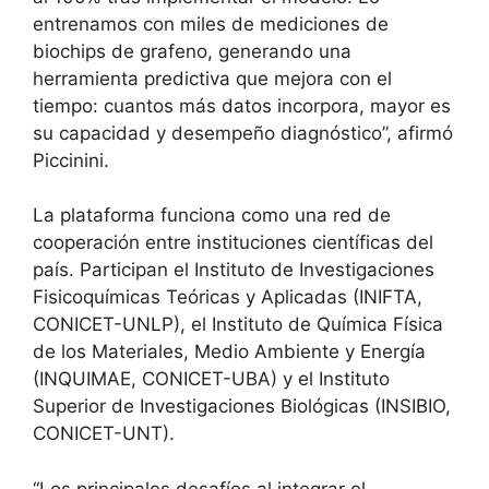
entrenamos con miles de mediciones de
biochips de grafeno, generando una
herramienta predictiva que mejora con el
tiempo: cuantos más datos incorpora, mayor es
su capacidad y desempeño diagnóstico”, afirmó
Piccinini.
La plataforma funciona como una red de
cooperación entre instituciones científicas del
país. Participan el Instituto de Investigaciones
Fisicoquímicas Teóricas y Aplicadas (INIFTA,
CONICET-UNLP), el Instituto de Química Física
de los Materiales, Medio Ambiente y Energía
(INQUIMAE, CONICET-UBA) y el Instituto
Superior de Investigaciones Biológicas (INSIBIO,
CONICET-UNT).
“Los principales desafíos al integrar el