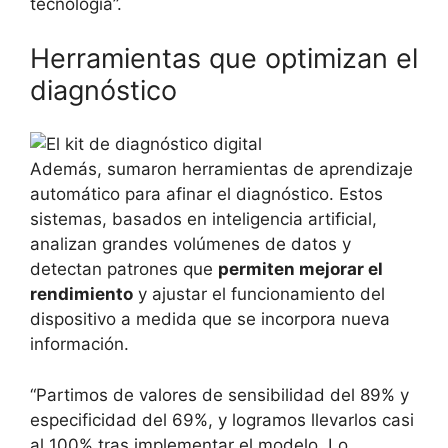
tecnología”.
Herramientas que optimizan el
diagnóstico
Además, sumaron herramientas de aprendizaje
automático para afinar el diagnóstico. Estos
sistemas, basados en inteligencia artificial,
analizan grandes volúmenes de datos y
detectan patrones que
permiten mejorar el
rendimiento
y ajustar el funcionamiento del
dispositivo a medida que se incorpora nueva
información.
“Partimos de valores de sensibilidad del 89% y
especificidad del 69%, y logramos llevarlos casi
al 100% tras implementar el modelo. Lo