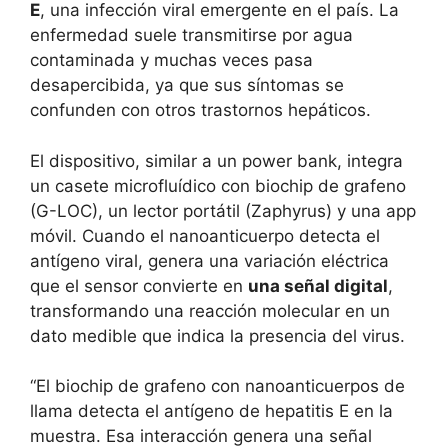
E
, una infección viral emergente en el país. La
enfermedad suele transmitirse por agua
contaminada y muchas veces pasa
desapercibida, ya que sus síntomas se
confunden con otros trastornos hepáticos.
El dispositivo, similar a un power bank, integra
un casete microfluídico con biochip de grafeno
(G-LOC), un lector portátil (Zaphyrus) y una app
móvil. Cuando el nanoanticuerpo detecta el
antígeno viral, genera una variación eléctrica
que el sensor convierte en
una señal digital
,
transformando una reacción molecular en un
dato medible que indica la presencia del virus.
“El biochip de grafeno con nanoanticuerpos de
llama detecta el antígeno de hepatitis E en la
muestra. Esa interacción genera una señal