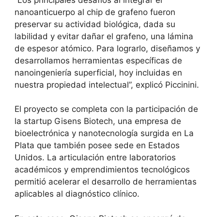
nanoanticuerpo al chip de grafeno fueron
preservar su actividad biológica, dada su
labilidad y evitar dañar el grafeno, una lámina
de espesor atómico. Para lograrlo, diseñamos y
desarrollamos herramientas específicas de
nanoingeniería superficial, hoy incluidas en
nuestra propiedad intelectual”, explicó Piccinini.
El proyecto se completa con la participación de
la startup Gisens Biotech, una empresa de
bioelectrónica y nanotecnología surgida en La
Plata que también posee sede en Estados
Unidos. La articulación entre laboratorios
académicos y emprendimientos tecnológicos
permitió acelerar el desarrollo de herramientas
aplicables al diagnóstico clínico.