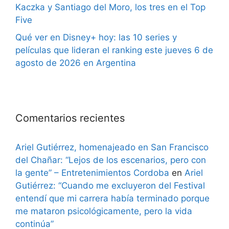
Kaczka y Santiago del Moro, los tres en el Top
Five
Qué ver en Disney+ hoy: las 10 series y
películas que lideran el ranking este jueves 6 de
agosto de 2026 en Argentina
Comentarios recientes
Ariel Gutiérrez, homenajeado en San Francisco
del Chañar: “Lejos de los escenarios, pero con
la gente” – Entretenimientos Cordoba
en
Ariel
Gutiérrez: “Cuando me excluyeron del Festival
entendí que mi carrera había terminado porque
me mataron psicológicamente, pero la vida
continúa”