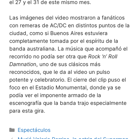
el 27 y el 31 de este mismo mes.
Las imágenes del video mostraron a fanáticos
con remeras de AC/DC en distintos puntos de la
ciudad, como si Buenos Aires estuviera
completamente tomada por el espíritu de la
banda australiana. La música que acompañó el
recorrido no podía ser otra que
Rock ‘n’ Roll
Damnatio
n, uno de sus clásicos más
reconocidos, que le da al video un pulso
potente y celebratorio. El cierre del clip puso el
foco en el Estadio Monumental, donde ya se
podía ver el imponente armado de la
escenografía que la banda trajo especialmente
para esta gira.
Espectáculos