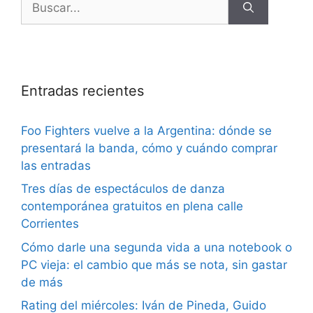
Entradas recientes
Foo Fighters vuelve a la Argentina: dónde se
presentará la banda, cómo y cuándo comprar
las entradas
Tres días de espectáculos de danza
contemporánea gratuitos en plena calle
Corrientes
Cómo darle una segunda vida a una notebook o
PC vieja: el cambio que más se nota, sin gastar
de más
Rating del miércoles: Iván de Pineda, Guido