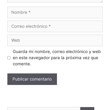
Guarda mi nombre, correo electrónico y web
en este navegador para la próxima vez que
comente.