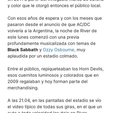
y color que le otorgó entonces el público local.
Con esos años de espera y con los meses que
pasaron desde el anuncio de que AC/DC
volvería a la Argentina, la noche de River de
este lunes comenzó con una previa
profundamente musicalizada con temas de
Black Sabbath
y
Ozzy Osbourne,
muy
aplaudida por un estadio colmado.
Entre el público, repiqueteaban los Horn Devils,
esos cuernitos luminosos y colorados que en
2009 regalaban y hoy forman parte del
merchandising.
A las 21.04, en las pantallas del estadio se vio
el video típico de todas sus giras, en el que un