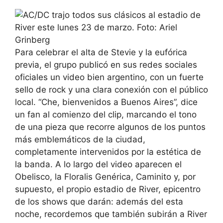
Para celebrar el alta de Stevie y la eufórica
previa, el grupo publicó en sus redes sociales
oficiales un video bien argentino, con un fuerte
sello de rock y una clara conexión con el público
local. “Che, bienvenidos a Buenos Aires”, dice
un fan al comienzo del clip, marcando el tono
de una pieza que recorre algunos de los puntos
más emblemáticos de la ciudad,
completamente intervenidos por la estética de
la banda. A lo largo del video aparecen el
Obelisco, la Floralis Genérica, Caminito y, por
supuesto, el propio estadio de River, epicentro
de los shows que darán: además del esta
noche, recordemos que también subirán a River