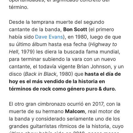
término.
Desde la temprana muerte del segundo
cantante de la banda,
Bon Scott
(el primero
había sido
Dave Evans
), en 1980, luego de que
su último álbum hasta esa fecha (
Highway to
Hell
, 1979) les diera la buscada fama mundial,
para terminar subiendo la vara con un nuevo
cantante, el todavía vigente Brian Johnson, y un
disco (
Back in Black
, 1980) que
hasta el día de
hoy es el más vendido de la historia en
términos de rock como género puro & duro.
El otro gran cimbronazo ocurrió en 2017, con la
muerte de su hermano
Malcom
, real motor de
la banda y considerado seriamente uno de los
grandes guitarristas rítmicos de la historia, cuyo