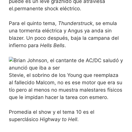
puede es un leve graznido que atraviesa
el.permanente shock eléctrico.
Para el quinto tema,
Thunderstruck
, se emula
una tormenta eléctrica y Angus ya anda sin
blazer. Un poco después, baja la campana del
infierno para
Hells Bells
.
Stevie, el sobrino de los Young que reemplaza
al fallecido Malcom, no es ese motor que era su
tío pero al menos no muestra malestares físicos
que le impidan hacer la tarea con esmero.
Promedia el show y el tema 10 es el
superclásico
Highway to Hell
.