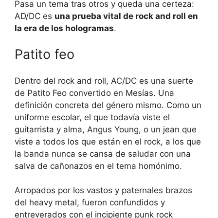
Pasa un tema tras otros y queda una certeza:
AD/DC es
una prueba vital de rock and roll en
la era de los hologramas
.
Patito feo
Dentro del rock and roll, AC/DC es una suerte
de Patito Feo convertido en Mesías. Una
definición concreta del género mismo. Como un
uniforme escolar, el que todavía viste el
guitarrista y alma, Angus Young, o un jean que
viste a todos los que están en el rock, a los que
la banda nunca se cansa de saludar con una
salva de cañonazos en el tema homónimo.
Arropados por los vastos y paternales brazos
del heavy metal, fueron confundidos y
entreverados con el incipiente punk rock