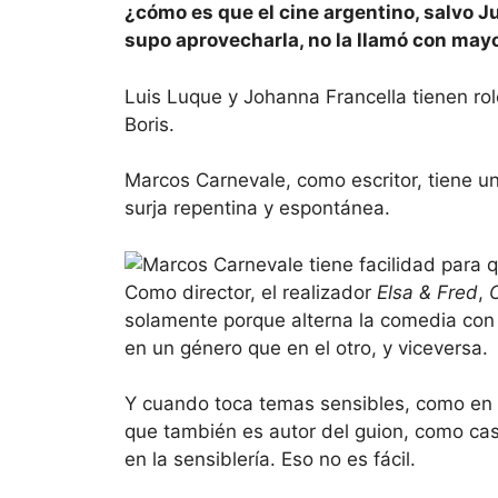
¿cómo es que el cine argentino, salvo 
supo aprovecharla, no la llamó con may
Luis Luque y Johanna Francella tienen ro
Boris.
Marcos Carnevale, como escritor, tiene una
surja repentina y espontánea.
Como director, el realizador
Elsa & Fred
,
solamente porque alterna la comedia con 
en un género que en el otro, y viceversa.
Y cuando toca temas sensibles, como en A
que también es autor del guion, como cas
en la sensiblería. Eso no es fácil.