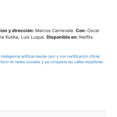
ion y dirección:
Marcos Carnevale.
Con:
Oscar
via Kutika, Luis Luque.
Disponible en:
Netflix.
eligencia artificial desde cero y con certificación oficial
furor en redes sociales y ya conquista las calles españolas