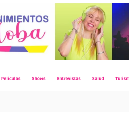
Películas
Shows
Entrevistas
Salud
Turis