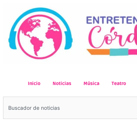
Inicio
Noticias
Música
Teatro