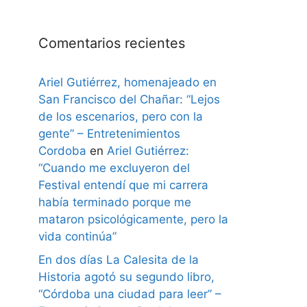
Comentarios recientes
Ariel Gutiérrez, homenajeado en
San Francisco del Chañar: “Lejos
de los escenarios, pero con la
gente” – Entretenimientos
Cordoba
en
Ariel Gutiérrez:
“Cuando me excluyeron del
Festival entendí que mi carrera
había terminado porque me
mataron psicológicamente, pero la
vida continúa”
En dos días La Calesita de la
Historia agotó su segundo libro,
“Córdoba una ciudad para leer” –