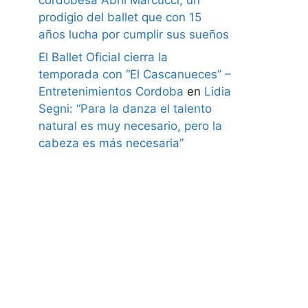
prodigio del ballet que con 15
años lucha por cumplir sus sueños
El Ballet Oficial cierra la
temporada con “El Cascanueces” –
Entretenimientos Cordoba
en
Lidia
Segni: “Para la danza el talento
natural es muy necesario, pero la
cabeza es más necesaria”