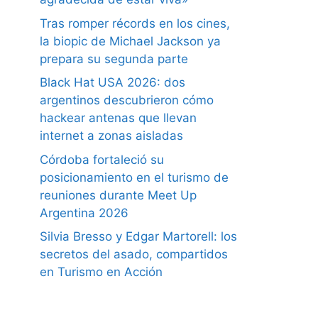
Tras romper récords en los cines,
la biopic de Michael Jackson ya
prepara su segunda parte
Black Hat USA 2026: dos
argentinos descubrieron cómo
hackear antenas que llevan
internet a zonas aisladas
Córdoba fortaleció su
posicionamiento en el turismo de
reuniones durante Meet Up
Argentina 2026
Silvia Bresso y Edgar Martorell: los
secretos del asado, compartidos
en Turismo en Acción