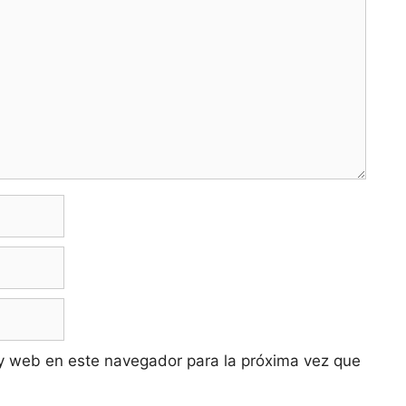
y web en este navegador para la próxima vez que