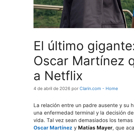
El último gigante
Oscar Martínez q
a Netflix
4 de abril de 2026
por
Clarin.com - Home
La relación entre un padre ausente y su hi
una enfermedad terminal y la decisión de
vida. Tal vez sean demasiados los temas
Oscar Martínez
y
Matías Mayer
, que ac