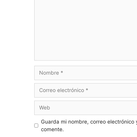
Guarda mi nombre, correo electrónico 
comente.