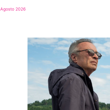
Agosto 2026