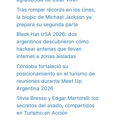
Tras romper récords en los cines,
la biopic de Michael Jackson ya
prepara su segunda parte
Black Hat USA 2026: dos
argentinos descubrieron cómo
hackear antenas que llevan
internet a zonas aisladas
Córdoba fortaleció su
posicionamiento en el turismo de
reuniones durante Meet Up
Argentina 2026
Silvia Bresso y Edgar Martorell: los
secretos del asado, compartidos
en Turismo en Acción