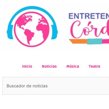
Inicio
Noticias
Música
Teatro