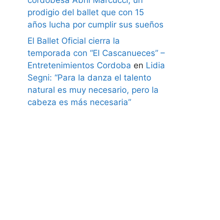
prodigio del ballet que con 15
años lucha por cumplir sus sueños
El Ballet Oficial cierra la
temporada con “El Cascanueces” –
Entretenimientos Cordoba
en
Lidia
Segni: “Para la danza el talento
natural es muy necesario, pero la
cabeza es más necesaria”