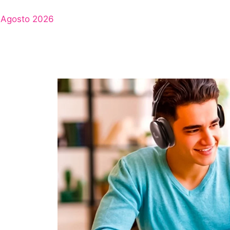
Agosto 2026