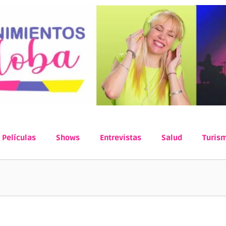
Películas
Shows
Entrevistas
Salud
Turis