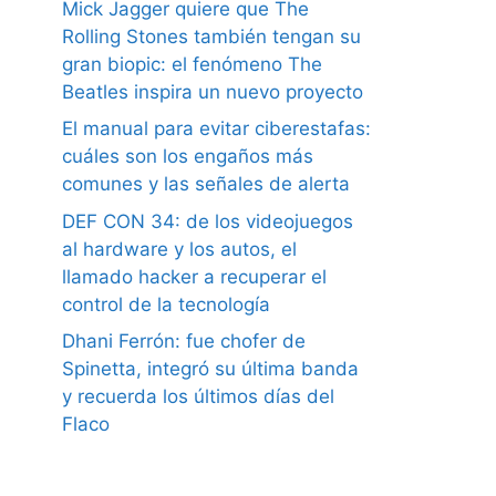
Mick Jagger quiere que The
Rolling Stones también tengan su
gran biopic: el fenómeno The
Beatles inspira un nuevo proyecto
El manual para evitar ciberestafas:
cuáles son los engaños más
comunes y las señales de alerta
DEF CON 34: de los videojuegos
al hardware y los autos, el
llamado hacker a recuperar el
control de la tecnología
Dhani Ferrón: fue chofer de
Spinetta, integró su última banda
y recuerda los últimos días del
Flaco