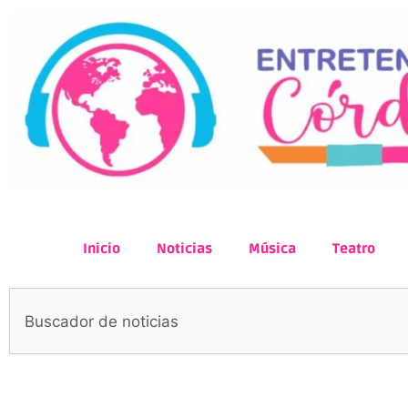
Inicio
Noticias
Música
Teatro