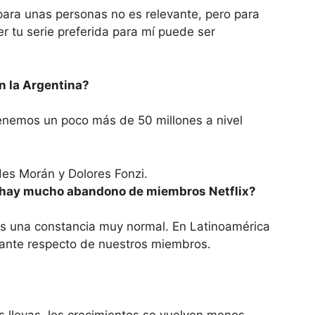
ara unas personas no es relevante, pero para
r tu serie preferida para mí puede ser
n la Argentina?
nemos un poco más de 50 millones a nivel
¿hay mucho abandono de miembros Netflix?
s una constancia muy normal. En Latinoamérica
ante respecto de nuestros miembros.