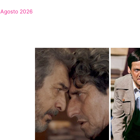
Agosto 2026