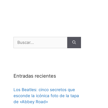
Entradas recientes
Los Beatles: cinco secretos que
esconde la icónica foto de la tapa
de «Abbey Road»