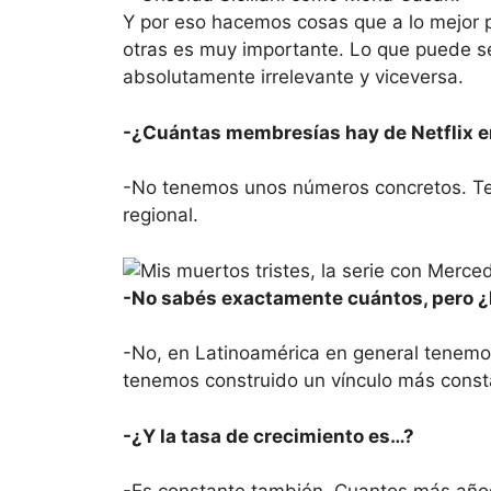
Y por eso hacemos cosas que a lo mejor p
otras es muy importante. Lo que puede se
absolutamente irrelevante y viceversa.
-¿Cuántas membresías hay de Netflix e
-No tenemos unos números concretos. Te
regional.
-No sabés exactamente cuántos, pero 
-No, en Latinoamérica en general tenemo
tenemos construido un vínculo más const
-¿Y la tasa de crecimiento es…?