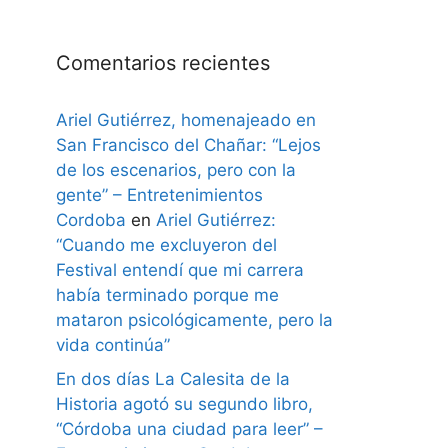
Comentarios recientes
Ariel Gutiérrez, homenajeado en
San Francisco del Chañar: “Lejos
de los escenarios, pero con la
gente” – Entretenimientos
Cordoba
en
Ariel Gutiérrez:
“Cuando me excluyeron del
Festival entendí que mi carrera
había terminado porque me
mataron psicológicamente, pero la
vida continúa”
En dos días La Calesita de la
Historia agotó su segundo libro,
“Córdoba una ciudad para leer” –