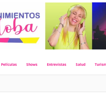
Películas
Shows
Entrevistas
Salud
Turis