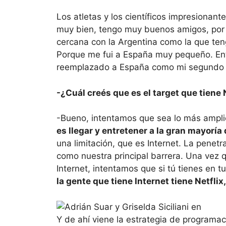
Los atletas y los científicos impresionan
muy bien, tengo muy buenos amigos, por 
cercana con la Argentina como la que teng
Porque me fui a España muy pequeño. Ent
reemplazado a España como mi segundo 
-¿Cuál creés que es el target que tiene 
-Bueno, intentamos que sea lo más amplio
es llegar y entretener a la gran mayoría
una limitación, que es Internet. La penetr
como nuestra principal barrera. Una vez 
Internet, intentamos que si tú tienes en tu
la gente que tiene Internet tiene Netfli
Y de ahí viene la estrategia de programac