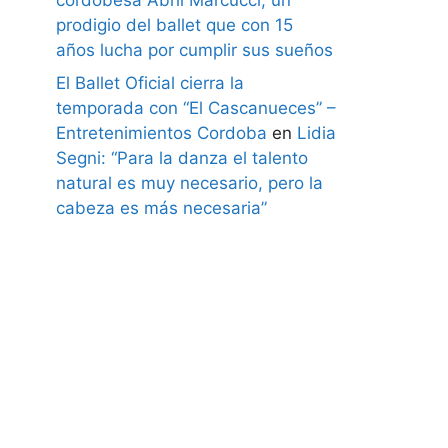
prodigio del ballet que con 15
años lucha por cumplir sus sueños
El Ballet Oficial cierra la
temporada con “El Cascanueces” –
Entretenimientos Cordoba
en
Lidia
Segni: “Para la danza el talento
natural es muy necesario, pero la
cabeza es más necesaria”