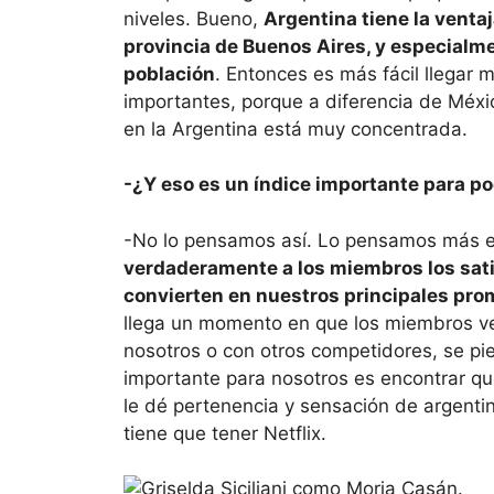
niveles. Bueno,
Argentina tiene la venta
provincia de Buenos Aires, y especialme
población
. Entonces es más fácil llegar
importantes, porque a diferencia de Méxi
en la Argentina está muy concentrada.
-¿Y eso es un índice importante para po
-No lo pensamos así. Lo pensamos más 
verdaderamente a los miembros los sat
convierten en nuestros principales pro
llega un momento en que los miembros v
nosotros o con otros competidores, se pi
importante para nosotros es encontrar qu
le dé pertenencia y sensación de argenti
tiene que tener Netflix.