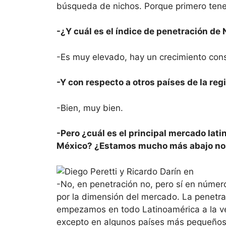
búsqueda de nichos. Porque primero tenem
-¿Y cuál es el índice de penetración de 
-Es muy elevado, hay un crecimiento con
-Y con respecto a otros países de la re
-Bien, muy bien.
-Pero ¿cuál es el principal mercado lati
México? ¿Estamos mucho más abajo no
-No, en penetración no, pero sí en númer
por la dimensión del mercado. La penetr
empezamos en todo Latinoamérica a la vez
excepto en algunos países más pequeños