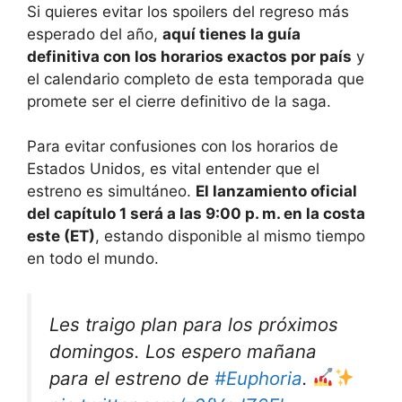
Si quieres evitar los spoilers del regreso más
esperado del año,
aquí tienes la guía
definitiva con los horarios exactos por país
y
el calendario completo de esta temporada que
promete ser el cierre definitivo de la saga.
Para evitar confusiones con los horarios de
Estados Unidos, es vital entender que el
estreno es simultáneo.
El lanzamiento oficial
del capítulo 1 será a las 9:00 p. m. en la costa
este (ET)
, estando disponible al mismo tiempo
en todo el mundo.
Les traigo plan para los próximos
domingos. Los espero mañana
para el estreno de
#Euphoria
.