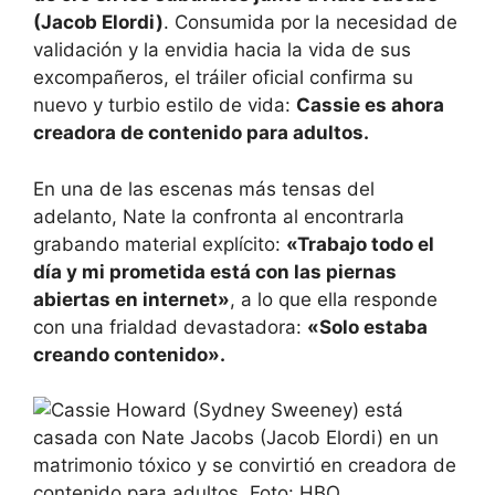
(Jacob Elordi)
. Consumida por la necesidad de
validación y la envidia hacia la vida de sus
excompañeros, el tráiler oficial confirma su
nuevo y turbio estilo de vida:
Cassie es ahora
creadora de contenido para adultos.
En una de las escenas más tensas del
adelanto, Nate la confronta al encontrarla
grabando material explícito:
«Trabajo todo el
día y mi prometida está con las piernas
abiertas en internet»
, a lo que ella responde
con una frialdad devastadora:
«Solo estaba
creando contenido».