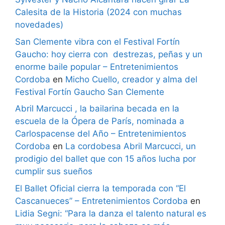
Calesita de la Historia (2024 con muchas
novedades)
San Clemente vibra con el Festival Fortín
Gaucho: hoy cierra con destrezas, peñas y un
enorme baile popular – Entretenimientos
Cordoba
en
Micho Cuello, creador y alma del
Festival Fortín Gaucho San Clemente
Abril Marcucci , la bailarina becada en la
escuela de la Ópera de París, nominada a
Carlospacense del Año – Entretenimientos
Cordoba
en
La cordobesa Abril Marcucci, un
prodigio del ballet que con 15 años lucha por
cumplir sus sueños
El Ballet Oficial cierra la temporada con “El
Cascanueces” – Entretenimientos Cordoba
en
Lidia Segni: “Para la danza el talento natural es