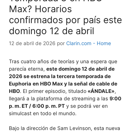
Max? Horarios
confirmados por país este
domingo 12 de abril
12 de abril de 2026
por
Clarin.com - Home
Tras cuatro años de teorías y una espera que
parecía eterna,
este domingo 12 de abril de
2026 se estrena la tercera temporada de
Euphoria
en HBO Max y la señal de cable de
HBO
. El primer episodio, titulado
«ÁNDALE»
,
llegará a la plataforma de streaming a las
9:00
p. m. ET / 6:00 p. m. PT
y se podrá ver en
simulcast en todo el mundo.
Bajo la dirección de Sam Levinson, esta nueva