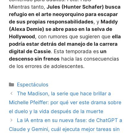
Mientras tanto,
Jules (Hunter Schafer) busca
refugio en el arte neoyorquino para escapar
de sus propias responsabilidades
, y
Maddy
(Alexa Demie) se abre paso en la selva de
Hollywood
, con rumores que sugieren que
ella
podría estar detrás del manejo de la carrera
digital de Cassie
. Esta temporada es
un
descenso sin frenos
hacia las consecuencias
de los errores de adolescentes.
Espectáculos
The Madison, la serie que hace brillar a
Michelle Pfeiffer: por qué ver este drama sobre
el duelo y la vida después de la muerte
La IA entra en su nueva fase: de ChatGPT a
Claude y Gemini, cuál ejecuta mejor tareas sin