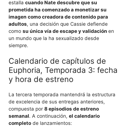
estalla
cuando Nate descubre que su
prometida ha comenzado a monetizar su
imagen como creadora de contenido para
adultos
, una decisión que Cassie defiende
como
su única vía de escape y validación
en
un mundo que la ha sexualizado desde
siempre.
Calendario de capítulos de
Euphoria, Temporada 3: fecha
y hora de estreno
La tercera temporada mantendrá la estructura
de excelencia de sus entregas anteriores,
compuesta por
8 episodios de estreno
semanal
. A continuación,
el calendario
completo
de lanzamientos: