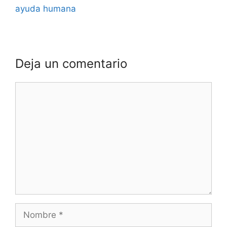
ayuda humana
Deja un comentario