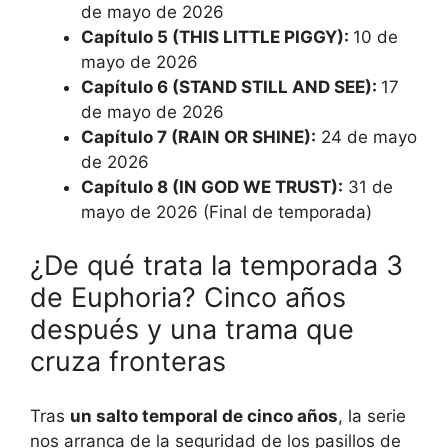
de mayo de 2026
Capítulo 5 (THIS LITTLE PIGGY):
10 de
mayo de 2026
Capítulo 6 (STAND STILL AND SEE):
17
de mayo de 2026
Capítulo 7 (RAIN OR SHINE):
24 de mayo
de 2026
Capítulo 8 (IN GOD WE TRUST):
31 de
mayo de 2026 (Final de temporada)
¿De qué trata la temporada 3
de Euphoria? Cinco años
después y una trama que
cruza fronteras
Tras
un salto temporal de cinco años
, la serie
nos arranca de la seguridad de los pasillos de