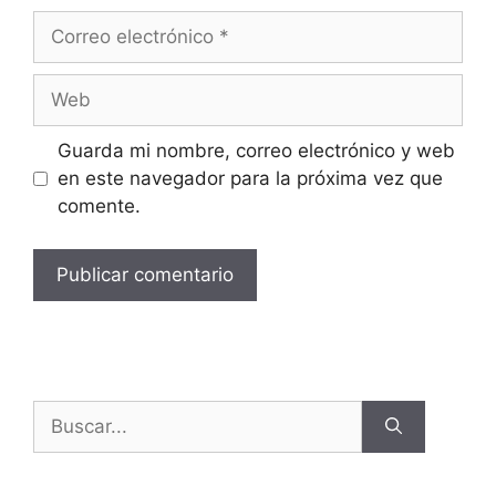
Guarda mi nombre, correo electrónico y web
en este navegador para la próxima vez que
comente.