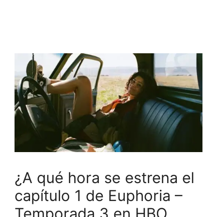
¿A qué hora se estrena el
capítulo 1 de Euphoria –
Temporada 3 en HBO