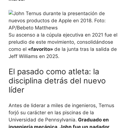
Su ascenso a la cúpula ejecutiva en 2021 fue el
preludio de este movimiento, consolidándose
como el
«favorito»
de la junta tras la salida de
Jeff Williams en 2025.
El pasado como atleta: la
disciplina detrás del nuevo
líder
Antes de liderar a miles de ingenieros, Ternus
forjó su carácter en las piscinas de la
Universidad de Pennsylvania.
Graduado en
ingeniería mecánica, John fue un nadador