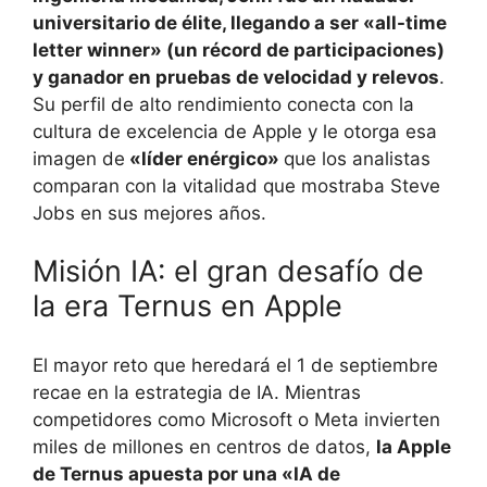
universitario de élite, llegando a ser «all-time
letter winner» (un récord de participaciones)
y ganador en pruebas de velocidad y relevos
.
Su perfil de alto rendimiento conecta con la
cultura de excelencia de Apple y le otorga esa
imagen de
«líder enérgico»
que los analistas
comparan con la vitalidad que mostraba Steve
Jobs en sus mejores años.
Misión IA: el gran desafío de
la era Ternus en Apple
El mayor reto que heredará el 1 de septiembre
recae en la estrategia de IA. Mientras
competidores como Microsoft o Meta invierten
miles de millones en centros de datos,
la Apple
de Ternus apuesta por una «IA de