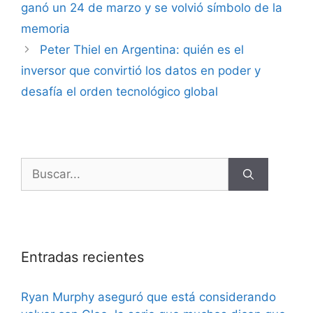
ganó un 24 de marzo y se volvió símbolo de la
memoria
Peter Thiel en Argentina: quién es el
inversor que convirtió los datos en poder y
desafía el orden tecnológico global
Entradas recientes
Ryan Murphy aseguró que está considerando