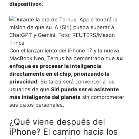
dispositivo».
Con el lanzamiento del iPhone 17 y la nueva
MacBook Neo, Ternus ha demostrado que
su
enfoque es procesar la inteligencia
directamente en el chip, priorizando la
privacidad
. Su tarea será convencer a los
usuarios de que
Siri puede ser el asistente
más inteligente del planeta
sin comprometer
sus datos personales.
¿Qué viene después del
iPhone? El camino hacia los