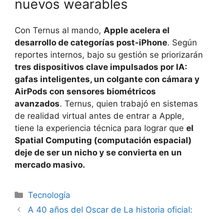
nuevos wearables
Con Ternus al mando,
Apple acelera el
desarrollo de categorías post-iPhone
. Según
reportes internos, bajo su gestión se priorizarán
tres dispositivos clave impulsados por IA:
gafas inteligentes, un colgante con cámara y
AirPods con sensores biométricos
avanzados
. Ternus, quien trabajó en sistemas
de realidad virtual antes de entrar a Apple,
tiene la experiencia técnica para lograr que
el
Spatial Computing (computación espacial)
deje de ser un nicho y se convierta en un
mercado masivo.
Tecnología
A 40 años del Oscar de La historia oficial: