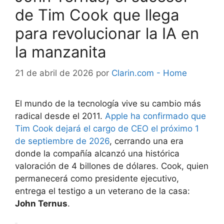
de Tim Cook que llega
para revolucionar la IA en
la manzanita
21 de abril de 2026
por
Clarin.com - Home
El mundo de la tecnología vive su cambio más
radical desde el 2011.
Apple ha confirmado que
Tim Cook dejará el cargo de CEO el próximo 1
de septiembre de 2026
, cerrando una era
donde la compañía alcanzó una histórica
valoración de 4 billones de dólares. Cook, quien
permanecerá como presidente ejecutivo,
entrega el testigo a un veterano de la casa:
John Ternus
.