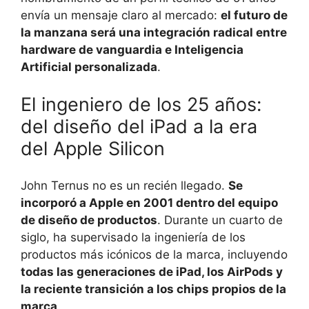
envía un mensaje claro al mercado:
el futuro de
la manzana será una integración radical entre
hardware de vanguardia e Inteligencia
Artificial personalizada
.
El ingeniero de los 25 años:
del diseño del iPad a la era
del Apple Silicon
John Ternus no es un recién llegado.
Se
incorporó a Apple en 2001 dentro del equipo
de diseño de productos
. Durante un cuarto de
siglo, ha supervisado la ingeniería de los
productos más icónicos de la marca, incluyendo
todas las generaciones de iPad, los AirPods y
la reciente transición a los chips propios de la
marca
.