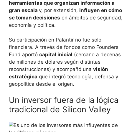
herramientas que organizan información a
gran escala
y, por extensión,
influyen en cómo
se toman decisiones
en ámbitos de seguridad,
economía y política.
Su participación en Palantir no fue solo
financiera. A través de fondos como Founders
Fund aportó
capital inicial
(cercano a decenas
de millones de dólares según distintas
reconstrucciones) y acompañó una
visión
estratégica
que integró tecnología, defensa y
geopolítica desde el origen.
Un inversor fuera de la lógica
tradicional de Silicon Valley