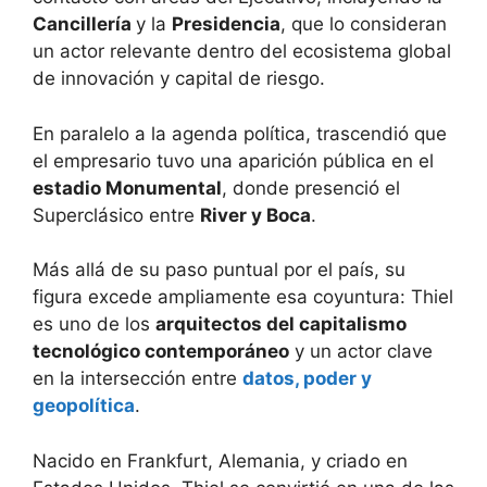
Cancillería
y la
Presidencia
, que lo consideran
un actor relevante dentro del ecosistema global
de innovación y capital de riesgo.
En paralelo a la agenda política, trascendió que
el empresario tuvo una aparición pública en el
estadio Monumental
, donde presenció el
Superclásico entre
River y Boca
.
Más allá de su paso puntual por el país, su
figura excede ampliamente esa coyuntura: Thiel
es uno de los
arquitectos del capitalismo
tecnológico contemporáneo
y un actor clave
en la intersección entre
datos, poder y
geopolítica
.
Nacido en Frankfurt, Alemania, y criado en