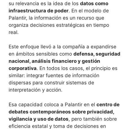
su relevancia es la idea de los
datos como
infraestructura de poder
. En el modelo de
Palantir, la información es un recurso que
organiza decisiones estratégicas en tiempo
real.
Este enfoque llevó a la compañía a expandirse
en ámbitos sensibles como
defensa, seguridad
nacional, análisis financiero y gestión
corporativa
. En todos los casos, el principio es
similar: integrar fuentes de información
dispersas para construir sistemas de
interpretación y acción.
Esa capacidad coloca a Palantir en el
centro de
debates contemporáneos sobre privacidad,
vigilancia y uso de datos
, pero también sobre
eficiencia estatal y toma de decisiones en