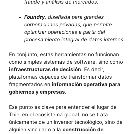
fraude y análisis de mercados.
Foundry
, diseñada para grandes
corporaciones privadas, que permite
optimizar operaciones a partir del
procesamiento integral de datos internos.
En conjunto, estas herramientas no funcionan
como simples sistemas de software, sino como
infraestructuras de decisión
. Es decir,
plataformas capaces de transformar datos
fragmentados en
información operativa
para
gobiernos y empresas
.
Ese punto es clave para entender el lugar de
Thiel en el ecosistema global: no se trata
únicamente de un inversor tecnológico, sino de
alguien vinculado a la
construcción de