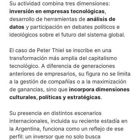
Su actividad combina tres dimensiones:
inversión en empresas tecnológicas
,
desarrollo de herramientas de
análisis de
datos
y participación en debates políticos e
ideológicos sobre el futuro del sistema global.
El caso de Peter Thiel se inscribe en una
transformación más amplia del capitalismo
tecnológico. A diferencia de generaciones
anteriores de empresarios, su figura no se limita
a la gestión de compañías o a la maximización
de ganancias, sino que
incorpora dimensiones
culturales, políticas y estratégicas
.
Su presencia en distintos escenarios
internacionales, incluida su reciente estadía en
la Argentina, funciona como un reflejo de ese
perfil: un inversor que no solo busca