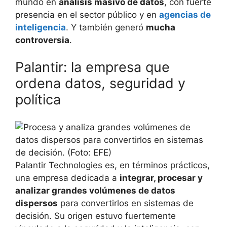
mundo en
análisis masivo de datos
, con fuerte
presencia en el sector público y en
agencias de
inteligencia
. Y también generó
mucha
controversia
.
Palantir: la empresa que
ordena datos, seguridad y
política
Palantir Technologies es, en términos prácticos,
una empresa dedicada a
integrar, procesar y
analizar grandes volúmenes de datos
dispersos
para convertirlos en sistemas de
decisión. Su origen estuvo fuertemente