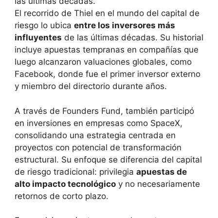
El recorrido de Thiel en el mundo del capital de
riesgo lo ubica
entre los inversores más
influyentes
de las últimas décadas. Su historial
incluye apuestas tempranas en compañías que
luego alcanzaron valuaciones globales, como
Facebook, donde fue el primer inversor externo
y miembro del directorio durante años.
A través de Founders Fund, también participó
en inversiones en empresas como SpaceX,
consolidando una estrategia centrada en
proyectos con potencial de transformación
estructural. Su enfoque se diferencia del capital
de riesgo tradicional: privilegia
apuestas de
alto impacto tecnológico
y no necesariamente
retornos de corto plazo.