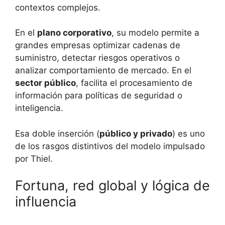
contextos complejos.
En el
plano corporativo
, su modelo permite a
grandes empresas optimizar cadenas de
suministro, detectar riesgos operativos o
analizar comportamiento de mercado. En el
sector público
, facilita el procesamiento de
información para políticas de seguridad o
inteligencia.
Esa doble inserción (
público y privado
) es uno
de los rasgos distintivos del modelo impulsado
por Thiel.
Fortuna, red global y lógica de
influencia