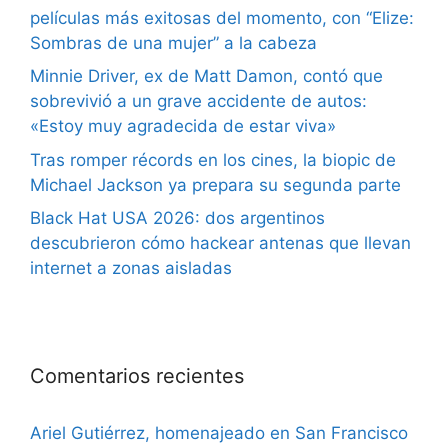
películas más exitosas del momento, con “Elize:
Sombras de una mujer” a la cabeza
Minnie Driver, ex de Matt Damon, contó que
sobrevivió a un grave accidente de autos:
«Estoy muy agradecida de estar viva»
Tras romper récords en los cines, la biopic de
Michael Jackson ya prepara su segunda parte
Black Hat USA 2026: dos argentinos
descubrieron cómo hackear antenas que llevan
internet a zonas aisladas
Comentarios recientes
Ariel Gutiérrez, homenajeado en San Francisco