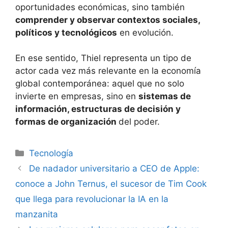
oportunidades económicas, sino también
comprender y observar contextos sociales,
políticos y tecnológicos
en evolución.
En ese sentido, Thiel representa un tipo de
actor cada vez más relevante en la economía
global contemporánea: aquel que no solo
invierte en empresas, sino en
sistemas de
información, estructuras de decisión y
formas de organización
del poder.
Tecnología
De nadador universitario a CEO de Apple:
conoce a John Ternus, el sucesor de Tim Cook
que llega para revolucionar la IA en la
manzanita