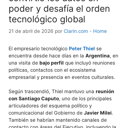
poder y desafía el orden
tecnológico global
21 de abril de 2026
por
Clarin.com - Home
El empresario tecnológico
Peter Thiel
se
encuentra desde hace días en la
Argentina
, en
una visita de
bajo perfil
que incluyó reuniones
políticas, contactos con el ecosistema
empresarial y presencia en eventos culturales.
Según trascendió, Thiel mantuvo una
reunión
con Santiago Caputo
, uno de los principales
articuladores del esquema político y
comunicacional del Gobierno de
Javier Milei
.
También se habrían mantenido canales de
contacto con áreas del Ejecutivo, incluyendo la