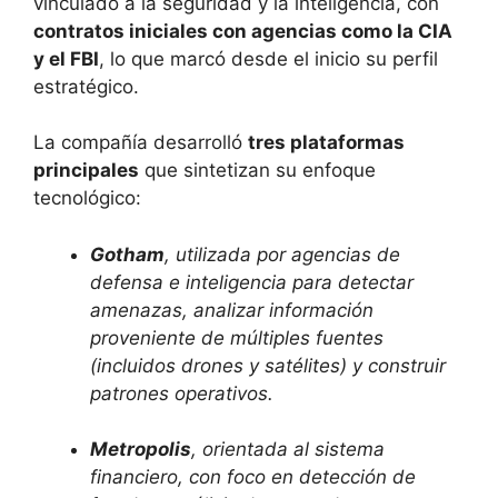
vinculado a la seguridad y la inteligencia, con
contratos iniciales con agencias como la CIA
y el FBI
, lo que marcó desde el inicio su perfil
estratégico.
La compañía desarrolló
tres plataformas
principales
que sintetizan su enfoque
tecnológico:
Gotham
, utilizada por agencias de
defensa e inteligencia para detectar
amenazas, analizar información
proveniente de múltiples fuentes
(incluidos drones y satélites) y construir
patrones operativos.
Metropolis
, orientada al sistema
financiero, con foco en detección de