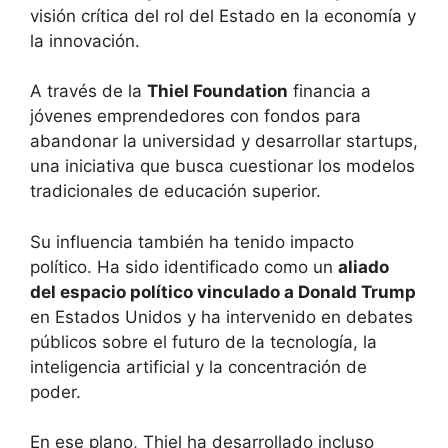
visión crítica del rol del Estado en la economía y
la innovación.
A través de la
Thiel Foundation
financia a
jóvenes emprendedores con fondos para
abandonar la universidad y desarrollar startups,
una iniciativa que busca cuestionar los modelos
tradicionales de educación superior.
Su influencia también ha tenido impacto
político. Ha sido identificado como un
aliado
del espacio político vinculado a Donald Trump
en Estados Unidos y ha intervenido en debates
públicos sobre el futuro de la tecnología, la
inteligencia artificial y la concentración de
poder.
En ese plano, Thiel ha desarrollado incluso