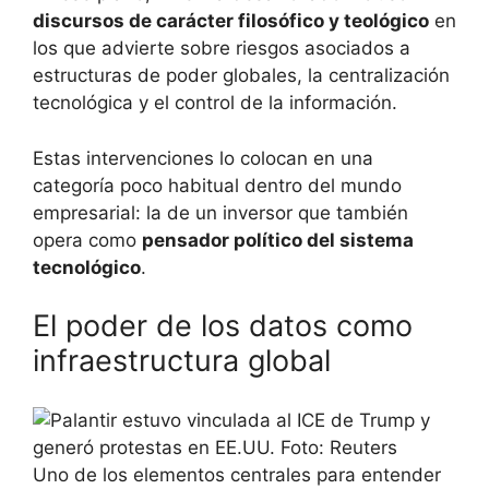
discursos de carácter filosófico y teológico
en
los que advierte sobre riesgos asociados a
estructuras de poder globales, la centralización
tecnológica y el control de la información.
Estas intervenciones lo colocan en una
categoría poco habitual dentro del mundo
empresarial: la de un inversor que también
opera como
pensador político del sistema
tecnológico
.
El poder de los datos como
infraestructura global
Uno de los elementos centrales para entender