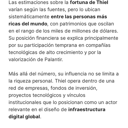
Las estimaciones sobre la
fortuna de Thiel
varían según las fuentes, pero lo ubican
sistemáticamente
entre las personas más
ricas del mundo
, con patrimonios que oscilan
en el rango de los miles de millones de dólares.
Su posición financiera se explica principalmente
por su participación temprana en compañías
tecnológicas de alto crecimiento y por la
valorización de Palantir.
Más allá del número, su influencia no se limita a
la riqueza personal. Thiel opera dentro de una
red de empresas, fondos de inversión,
proyectos tecnológicos y vínculos
institucionales que lo posicionan como un actor
relevante en el diseño de
infraestructura
digital global
.