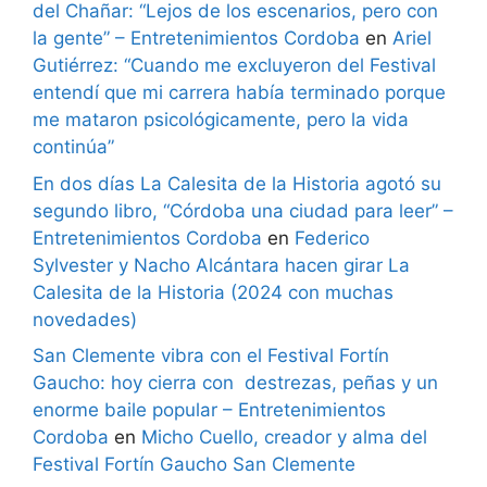
del Chañar: “Lejos de los escenarios, pero con
la gente” – Entretenimientos Cordoba
en
Ariel
Gutiérrez: “Cuando me excluyeron del Festival
entendí que mi carrera había terminado porque
me mataron psicológicamente, pero la vida
continúa”
En dos días La Calesita de la Historia agotó su
segundo libro, “Córdoba una ciudad para leer” –
Entretenimientos Cordoba
en
Federico
Sylvester y Nacho Alcántara hacen girar La
Calesita de la Historia (2024 con muchas
novedades)
San Clemente vibra con el Festival Fortín
Gaucho: hoy cierra con destrezas, peñas y un
enorme baile popular – Entretenimientos
Cordoba
en
Micho Cuello, creador y alma del
Festival Fortín Gaucho San Clemente