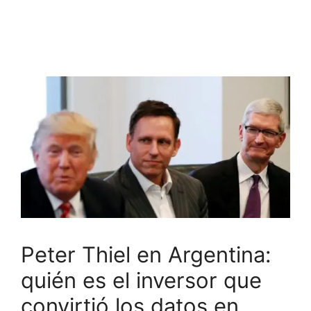
Peter Thiel en Argentina:
quién es el inversor que
convirtió los datos en