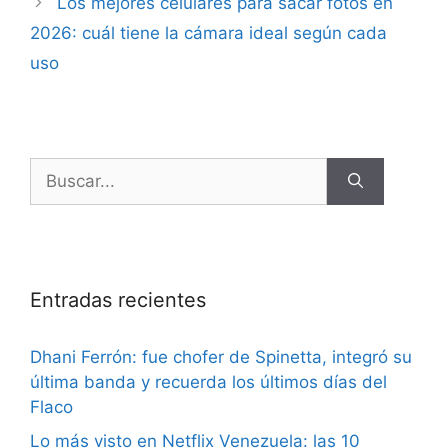
Los mejores celulares para sacar fotos en
2026: cuál tiene la cámara ideal según cada
uso
Entradas recientes
Dhani Ferrón: fue chofer de Spinetta, integró su
última banda y recuerda los últimos días del
Flaco
Lo más visto en Netflix Venezuela: las 10