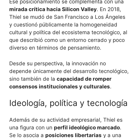
Ese posicionamiento se complementa con una
mirada crítica hacia Silicon Valley
. En 2018,
Thiel se mudó de San Francisco a Los Ángeles
y cuestionó públicamente la homogeneidad
cultural y política del ecosistema tecnológico, al
que describió como un entorno cerrado y poco
diverso en términos de pensamiento.
Desde su perspectiva, la innovación no
depende únicamente del desarrollo tecnológico,
sino también de la
capacidad de romper
consensos institucionales y culturales
.
Ideología, política y tecnología
Además de su actividad empresarial, Thiel es
una figura con un
perfil ideológico marcado
.
Se lo asocia a
posiciones libertarias
y a una