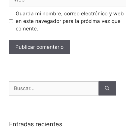
Guarda mi nombre, correo electrónico y web
en este navegador para la próxima vez que
comente.
Entradas recientes