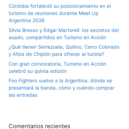
Córdoba fortaleció su posicionamiento en el
turismo de reuniones durante Meet Up
Argentina 2026
Silvia Bresso y Edgar Martorell: los secretos del
asado, compartidos en Turismo en Acción
¿Qué tienen Serrezuela, Quilino, Cerro Colorado
y Altos de Chipión para ofrecer al turista?
Con gran convocatoria, Turismo en Acción
celebró su quinta edición
Foo Fighters vuelve a la Argentina: dónde se
presentará la banda, cómo y cuándo comprar
las entradas
Comentarios recientes