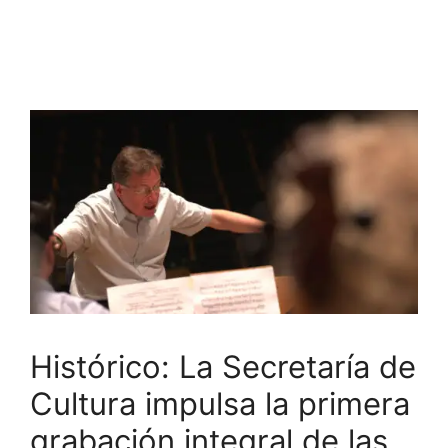
Histórico: La Secretaría de
Cultura impulsa la primera
grabación integral de las