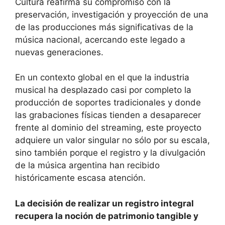
Cultura reafirma su compromiso con la
preservación, investigación y proyección de una
de las producciones más significativas de la
música nacional, acercando este legado a
nuevas generaciones.
En un contexto global en el que la industria
musical ha desplazado casi por completo la
producción de soportes tradicionales y donde
las grabaciones físicas tienden a desaparecer
frente al dominio del streaming, este proyecto
adquiere un valor singular no sólo por su escala,
sino también porque el registro y la divulgación
de la música argentina han recibido
históricamente escasa atención.
La decisión de realizar un registro integral
recupera la noción de patrimonio tangible y