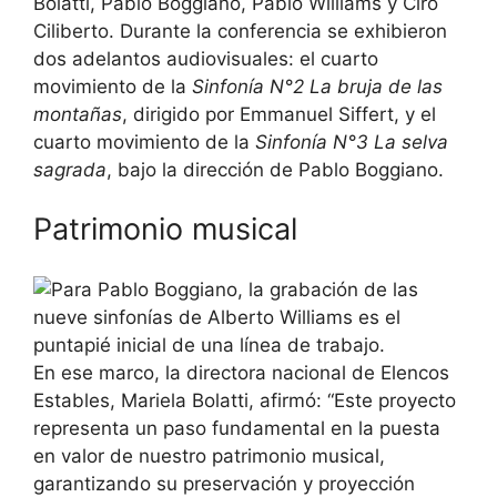
Bolatti, Pablo Boggiano, Pablo Williams y Ciro
Ciliberto. Durante la conferencia se exhibieron
dos adelantos audiovisuales: el cuarto
movimiento de la
Sinfonía N°2 La bruja de las
montañas
, dirigido por Emmanuel Siffert, y el
cuarto movimiento de la
Sinfonía N°3 La selva
sagrada
, bajo la dirección de Pablo Boggiano.
Patrimonio musical
En ese marco, la directora nacional de Elencos
Estables, Mariela Bolatti, afirmó: “Este proyecto
representa un paso fundamental en la puesta
en valor de nuestro patrimonio musical,
garantizando su preservación y proyección