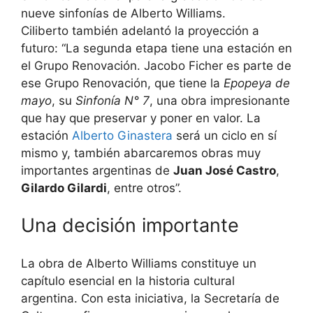
Ciliberto también adelantó la proyección a
futuro: “La segunda etapa tiene una estación en
el Grupo Renovación. Jacobo Ficher es parte de
ese Grupo Renovación, que tiene la
Epopeya de
mayo
, su
Sinfonía N° 7
, una obra impresionante
que hay que preservar y poner en valor. La
estación
Alberto Ginastera
será un ciclo en sí
mismo y, también abarcaremos obras muy
importantes argentinas de
Juan José Castro
,
Gilardo Gilardi
, entre otros”.
Una decisión importante
La obra de Alberto Williams constituye un
capítulo esencial en la historia cultural
argentina. Con esta iniciativa, la Secretaría de