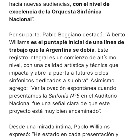
hacia nuevas audiencias,
con el nivel de
excelencia de la Orquesta Sinfónica
Nacional
”.
Por su parte, Pablo Boggiano destacó: “Alberto
Williams
es el puntapié inicial de una línea de
trabajo que la Argentina se debía
. Este
registro integral es un comienzo de altísimo
nivel, con una calidad artística y técnica que
impacta y abre la puerta a futuros ciclos
sinfónicos dedicados a su obra”. Asimismo,
agregó: “Ver la ovación espontánea cuando
presentamos la
Sinfonía N°5
en el Auditorio
Nacional fue una señal clara de que este
proyecto está muy bien encaminado”.
Desde una mirada íntima, Pablo Williams
expresó: “He estado en cada presentación y