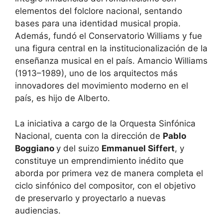
elementos del folclore nacional, sentando
bases para una identidad musical propia.
Además, fundó el Conservatorio Williams y fue
una figura central en la institucionalización de la
enseñanza musical en el país. Amancio Williams
(1913–1989), uno de los arquitectos más
innovadores del movimiento moderno en el
país, es hijo de Alberto.
La iniciativa a cargo de la Orquesta Sinfónica
Nacional, cuenta con la dirección de
Pablo
Boggiano
y del suizo
Emmanuel Siffert
, y
constituye un emprendimiento inédito que
aborda por primera vez de manera completa el
ciclo sinfónico del compositor, con el objetivo
de preservarlo y proyectarlo a nuevas
audiencias.