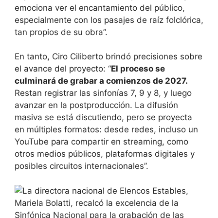
emociona ver el encantamiento del público,
especialmente con los pasajes de raíz folclórica,
tan propios de su obra”.
En tanto, Ciro Ciliberto brindó precisiones sobre
el avance del proyecto: “
El proceso se
culminará de grabar a comienzos de 2027.
Restan registrar las sinfonías 7, 9 y 8, y luego
avanzar en la postproducción. La difusión
masiva se está discutiendo, pero se proyecta
en múltiples formatos: desde redes, incluso un
YouTube para compartir en streaming, como
otros medios públicos, plataformas digitales y
posibles circuitos internacionales”.