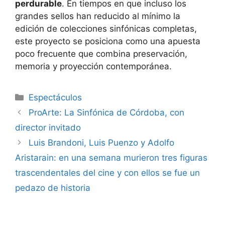
perdurable
. En tiempos en que incluso los
grandes sellos han reducido al mínimo la
edición de colecciones sinfónicas completas,
este proyecto se posiciona como una apuesta
poco frecuente que combina preservación,
memoria y proyección contemporánea.
Espectáculos
ProArte: La Sinfónica de Córdoba, con
director invitado
Luis Brandoni, Luis Puenzo y Adolfo
Aristarain: en una semana murieron tres figuras
trascendentales del cine y con ellos se fue un
pedazo de historia