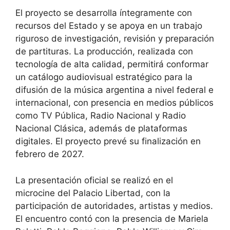
El proyecto se desarrolla íntegramente con
recursos del Estado y se apoya en un trabajo
riguroso de investigación, revisión y preparación
de partituras. La producción, realizada con
tecnología de alta calidad, permitirá conformar
un catálogo audiovisual estratégico para la
difusión de la música argentina a nivel federal e
internacional, con presencia en medios públicos
como TV Pública, Radio Nacional y Radio
Nacional Clásica, además de plataformas
digitales. El proyecto prevé su finalización en
febrero de 2027.
La presentación oficial se realizó en el
microcine del Palacio Libertad, con la
participación de autoridades, artistas y medios.
El encuentro contó con la presencia de Mariela