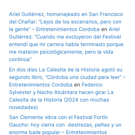
Ariel Gutiérrez, homenajeado en San Francisco
del Chañar: “Lejos de los escenarios, pero con
la gente” – Entretenimientos Cordoba
en
Ariel
Gutiérrez: “Cuando me excluyeron del Festival
entendí que mi carrera había terminado porque
me mataron psicológicamente, pero la vida
continúa”
En dos días La Calesita de la Historia agotó su
segundo libro, “Córdoba una ciudad para leer” –
Entretenimientos Cordoba
en
Federico
Sylvester y Nacho Alcántara hacen girar La
Calesita de la Historia (2024 con muchas
novedades)
San Clemente vibra con el Festival Fortín
Gaucho: hoy cierra con destrezas, peñas y un
enorme baile popular – Entretenimientos