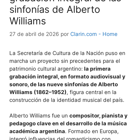
sinfonías de Alberto
Williams
27 de abril de 2026
por
Clarin.com - Home
La Secretaría de Cultura de la Nación puso en
marcha un proyecto sin precedentes para el
patrimonio cultural argentino:
la primera
grabación integral, en formato audiovisual y
sonoro, de las nueve sinfonías de Alberto
Williams (1862–1952)
, figura central en la
construcción de la identidad musical del país.
Alberto Williams fue un
compositor, pianista y
pedagogo clave en el desarrollo de la música
académica argentina
. Formado en Europa,
integró influencias del romanticismo con