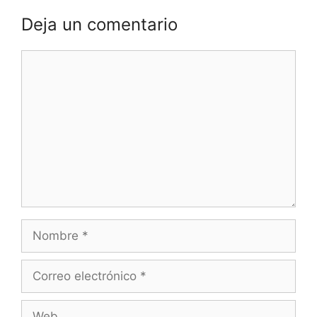
Deja un comentario