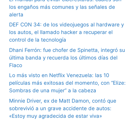
los engaños más comunes y las señales de
alerta
DEF CON 34: de los videojuegos al hardware y
los autos, el llamado hacker a recuperar el
control de la tecnología
Dhani Ferrón: fue chofer de Spinetta, integró su
última banda y recuerda los últimos días del
Flaco
Lo más visto en Netflix Venezuela: las 10
películas más exitosas del momento, con “Elize:
Sombras de una mujer” a la cabeza
Minnie Driver, ex de Matt Damon, contó que
sobrevivió a un grave accidente de autos:
«Estoy muy agradecida de estar viva»