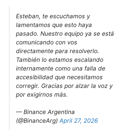
Esteban, te escuchamos y
lamentamos que esto haya
pasado. Nuestro equipo ya se está
comunicando con vos
directamente para resolverlo.
También lo estamos escalando
internamente como una falla de
accesibilidad que necesitamos
corregir. Gracias por alzar la voz y
por exigirnos más.
— Binance Argentina
(@BinanceArg)
April 27, 2026