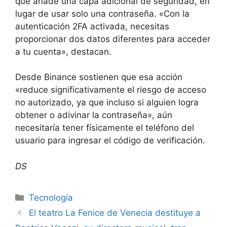
que añade una capa adicional de seguridad, en
lugar de usar solo una contraseña. «Con la
autenticación 2FA activada, necesitas
proporcionar dos datos diferentes para acceder
a tu cuenta», destacan.
Desde Binance sostienen que esa acción
«reduce significativamente el riesgo de acceso
no autorizado, ya que incluso si alguien logra
obtener o adivinar la contraseña», aún
necesitaría tener físicamente el teléfono del
usuario para ingresar el código de verificación.
DS
Tecnología
El teatro La Fenice de Venecia destituye a