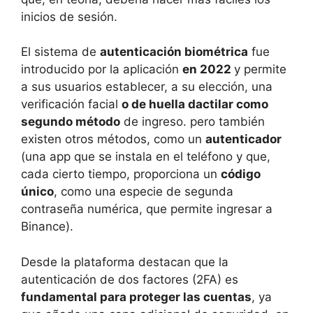
inicios de sesión.
El sistema de
autenticación biométrica
fue
introducido por la aplicación
en 2022
y permite
a sus usuarios establecer, a su elección, una
verificación facial
o de huella dactilar como
segundo método
de ingreso. pero también
existen otros métodos, como un
autenticador
(una app que se instala en el teléfono y que,
cada cierto tiempo, proporciona un
código
único
, como una especie de segunda
contraseña numérica, que permite ingresar a
Binance).
Desde la plataforma destacan que la
autenticación de dos factores (2FA) es
fundamental para proteger las cuentas
, ya