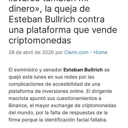
dinero», la queja de
Esteban Bullrich contra
una plataforma que vende
criptomonedas
28 de abril de 2026
por
Clarin.com - Home
El exministro y senador
Esteban Bullrich
se
quejó este lunes en sus redes por las
complicaciones de accesibilidad de una
plataforma de inversiones online. El dirigente
macrista apuntó sus cuestionamientos a
Binance, el mayor
exchange
de criptomonedas
del mundo, por la falta de respuestas de la
firma porque la identificación facial fallaba.