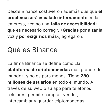
Desde Binance sostuvieron además que que
el
problema será escalado internamente
en la
empresa, «como una
falla de accesibilidad
»
que es necesario corregir. «
Gracias
por alzar la
voz y
por exigirnos más
«, agregaron.
Qué es Binance
La firma Binance se define como «la
plataforma de criptomonedas
más grande del
mundo», y no es para menos. Tiene
280
millones de usuarios
en todo el mundo. A
través de su web o su app para teléfonos
celulares, permite comprar, vender,
intercambiar y guardar criptomonedas.