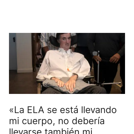
«La ELA se está llevando
mi cuerpo, no debería
llevarse también mi