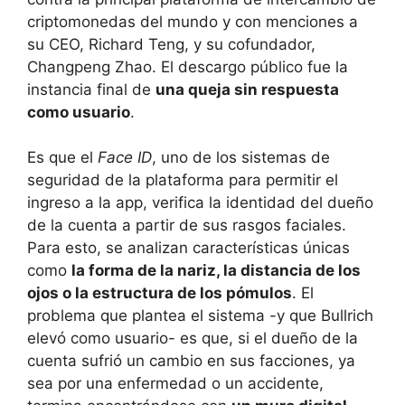
criptomonedas del mundo y con menciones a
su CEO, Richard Teng, y su cofundador,
Changpeng Zhao. El descargo público fue la
instancia final de
una queja sin respuesta
como usuario
.
Es que el
Face ID
, uno de los sistemas de
seguridad de la plataforma para permitir el
ingreso a la app, verifica la identidad del dueño
de la cuenta a partir de sus rasgos faciales.
Para esto, se analizan características únicas
como
la forma de la nariz, la distancia de los
ojos o la estructura de los pómulos
. El
problema que plantea el sistema -y que Bullrich
elevó como usuario- es que, si el dueño de la
cuenta sufrió un cambio en sus facciones, ya
sea por una enfermedad o un accidente,