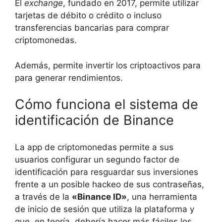
El
exchange
, fundado en 2017, permite utilizar
tarjetas de débito o crédito o incluso
transferencias bancarias para comprar
criptomonedas.
Además, permite invertir los criptoactivos para
para generar rendimientos.
Cómo funciona el sistema de
identificación de Binance
La app de criptomonedas permite a sus
usuarios configurar un segundo factor de
identificación para resguardar sus inversiones
frente a un posible hackeo de sus contraseñas,
a través de la
«Binance ID»
, una herramienta
de inicio de sesión que utiliza la plataforma y
que, en teoría, debería hacer más fáciles los