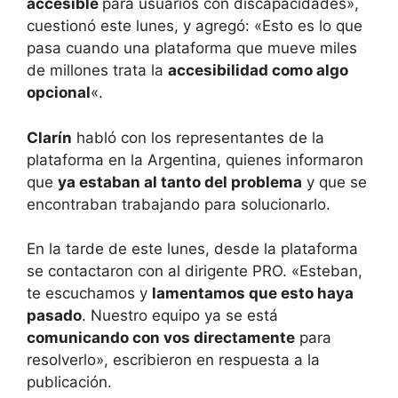
accesible
para usuarios con discapacidades»,
cuestionó este lunes, y agregó: «Esto es lo que
pasa cuando una plataforma que mueve miles
de millones trata la
accesibilidad como algo
opcional
«.
Clarín
habló con los representantes de la
plataforma en la Argentina, quienes informaron
que
ya estaban al tanto del problema
y que se
encontraban trabajando para solucionarlo.
En la tarde de este lunes, desde la plataforma
se contactaron con al dirigente PRO. «Esteban,
te escuchamos y
lamentamos que esto haya
pasado
. Nuestro equipo ya se está
comunicando con vos directamente
para
resolverlo», escribieron en respuesta a la
publicación.