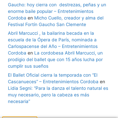
Gaucho: hoy cierra con destrezas, peñas y un
enorme baile popular – Entretenimientos
Cordoba
en
Micho Cuello, creador y alma del
Festival Fortín Gaucho San Clemente
Abril Marcucci , la bailarina becada en la
escuela de la Ópera de París, nominada a
Carlospacense del Año – Entretenimientos
Cordoba
en
La cordobesa Abril Marcucci, un
prodigio del ballet que con 15 años lucha por
cumplir sus sueños
El Ballet Oficial cierra la temporada con “El
Cascanueces” – Entretenimientos Cordoba
en
Lidia Segni: “Para la danza el talento natural es
muy necesario, pero la cabeza es más
necesaria”