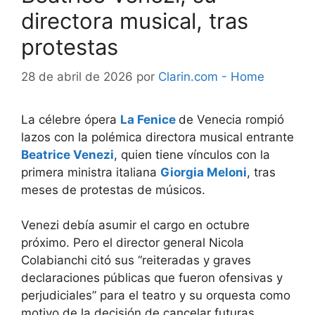
directora musical, tras
protestas
28 de abril de 2026
por
Clarin.com - Home
La célebre ópera
La Fenice
de Venecia rompió
lazos con la polémica directora musical entrante
Beatrice Venezi
, quien tiene vínculos con la
primera ministra italiana
Giorgia Meloni
, tras
meses de protestas de músicos.
Venezi debía asumir el cargo en octubre
próximo. Pero el director general Nicola
Colabianchi citó sus “reiteradas y graves
declaraciones públicas que fueron ofensivas y
perjudiciales” para el teatro y su orquesta como
motivo de la decisión de cancelar futuras