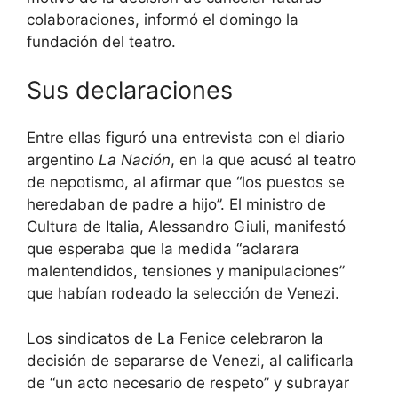
colaboraciones, informó el domingo la
fundación del teatro.
Sus declaraciones
Entre ellas figuró una entrevista con el diario
argentino
La Nación
, en la que acusó al teatro
de nepotismo, al afirmar que “los puestos se
heredaban de padre a hijo”. El ministro de
Cultura de Italia, Alessandro Giuli, manifestó
que esperaba que la medida “aclarara
malentendidos, tensiones y manipulaciones”
que habían rodeado la selección de Venezi.
Los sindicatos de La Fenice celebraron la
decisión de separarse de Venezi, al calificarla
de “un acto necesario de respeto” y subrayar