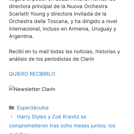
directora principal de la Nuova Orchestra
Scarlatti Young y directora invitada de la
Orchestra della Toscana, y ha dirigido a nivel
internacional, incluso en Armenia, Uruguay y
Argentina.
Recibí en tu mail todas las noticias, historias y
análisis de los periodistas de Clarín
QUIERO RECIBIRLO
Espectáculos
Harry Styles y Zoë Kravitz se
comprometieron tras ocho meses juntos: los