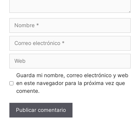
Guarda mi nombre, correo electrónico y web
en este navegador para la próxima vez que
comente.