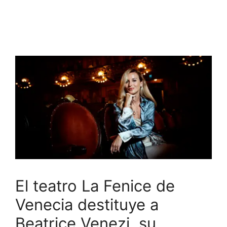
El teatro La Fenice de
Venecia destituye a
Beatrice Venezi, su