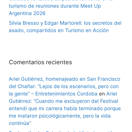
turismo de reuniones durante Meet Up
Argentina 2026
Silvia Bresso y Edgar Martorell: los secretos del
asado, compartidos en Turismo en Acción
Comentarios recientes
Ariel Gutiérrez, homenajeado en San Francisco
del Chañar: “Lejos de los escenarios, pero con
la gente” – Entretenimientos Cordoba
en
Ariel
Gutiérrez: “Cuando me excluyeron del Festival
entendí que mi carrera había terminado porque
me mataron psicológicamente, pero la vida
continúa”