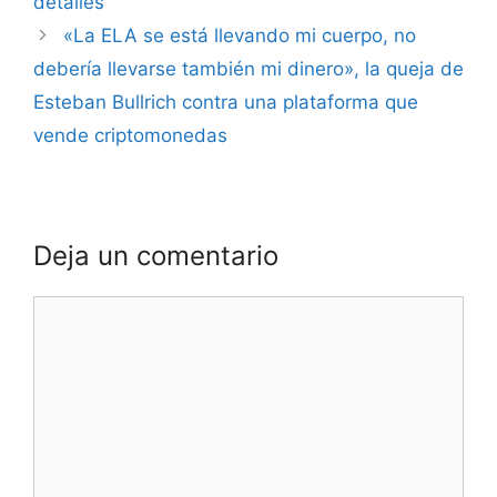
detalles
«La ELA se está llevando mi cuerpo, no
debería llevarse también mi dinero», la queja de
Esteban Bullrich contra una plataforma que
vende criptomonedas
Deja un comentario