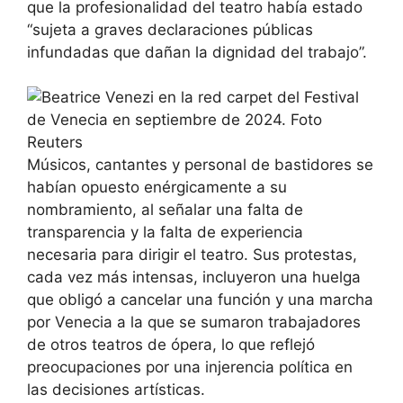
que la profesionalidad del teatro había estado
“sujeta a graves declaraciones públicas
infundadas que dañan la dignidad del trabajo”.
Músicos, cantantes y personal de bastidores se
habían opuesto enérgicamente a su
nombramiento, al señalar una falta de
transparencia y la falta de experiencia
necesaria para dirigir el teatro. Sus protestas,
cada vez más intensas, incluyeron una huelga
que obligó a cancelar una función y una marcha
por Venecia a la que se sumaron trabajadores
de otros teatros de ópera, lo que reflejó
preocupaciones por una injerencia política en
las decisiones artísticas.