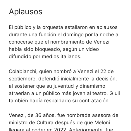
Aplausos
El público y la orquesta estallaron en aplausos
durante una función el domingo por la noche al
conocerse que el nombramiento de Venezi
había sido bloqueado, según un video
difundido por medios italianos.
Colabianchi, quien nombró a Venezi el 22 de
septiembre, defendió inicialmente la decisión,
al sostener que su juventud y dinamismo
atraerían a un público más joven al teatro. Giuli
también había respaldado su contratación.
Venezi, de 36 años, fue nombrada asesora del
ministro de Cultura después de que Meloni
llegara al poder en 2022. Anteriormente, fue