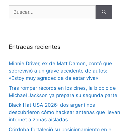
Entradas recientes
Minnie Driver, ex de Matt Damon, contó que
sobrevivió a un grave accidente de autos:
«Estoy muy agradecida de estar viva»
Tras romper récords en los cines, la biopic de
Michael Jackson ya prepara su segunda parte
Black Hat USA 2026: dos argentinos
descubrieron cómo hackear antenas que llevan
internet a zonas aisladas
Córdoba fortaleció su posicionamiento en el