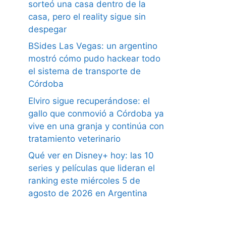
sorteó una casa dentro de la
casa, pero el reality sigue sin
despegar
BSides Las Vegas: un argentino
mostró cómo pudo hackear todo
el sistema de transporte de
Córdoba
Elviro sigue recuperándose: el
gallo que conmovió a Córdoba ya
vive en una granja y continúa con
tratamiento veterinario
Qué ver en Disney+ hoy: las 10
series y películas que lideran el
ranking este miércoles 5 de
agosto de 2026 en Argentina