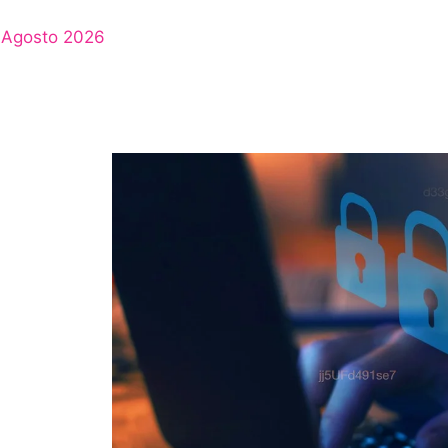
Agosto 2026