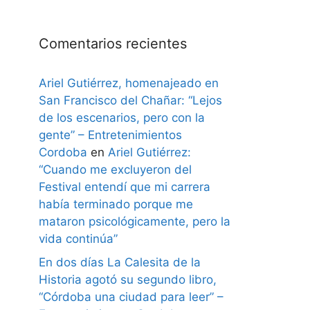
Comentarios recientes
Ariel Gutiérrez, homenajeado en
San Francisco del Chañar: “Lejos
de los escenarios, pero con la
gente” – Entretenimientos
Cordoba
en
Ariel Gutiérrez:
“Cuando me excluyeron del
Festival entendí que mi carrera
había terminado porque me
mataron psicológicamente, pero la
vida continúa”
En dos días La Calesita de la
Historia agotó su segundo libro,
“Córdoba una ciudad para leer” –