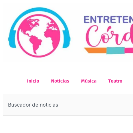
Inicio
Noticias
Música
Teatro