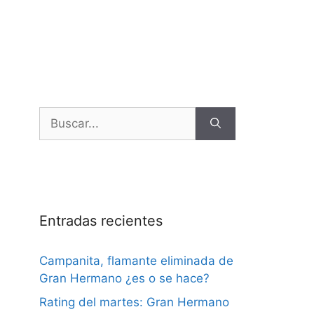
Entradas recientes
Campanita, flamante eliminada de
Gran Hermano ¿es o se hace?
Rating del martes: Gran Hermano