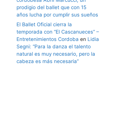
prodigio del ballet que con 15
años lucha por cumplir sus sueños
El Ballet Oficial cierra la
temporada con “El Cascanueces” –
Entretenimientos Cordoba
en
Lidia
Segni: “Para la danza el talento
natural es muy necesario, pero la
cabeza es más necesaria”