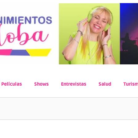
Películas
Shows
Entrevistas
Salud
Turis