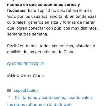
manera en que consumimos series y
ficciones
. Este Top 10 no solo refleja lo más
visto por los usuarios, sino también tendencias
culturales, géneros en alza y formas de narrar
que logran conectar con públicos muy distintos,
semana tras semana.
Recibí en tu mail todas las noticias, historias y
análisis de los periodistas de Clarín
QUIERO RECIBIRLO
Espectáculos
DNI, tarjetas y contraseñas: cuánto valen
tus datos robados en la dark web