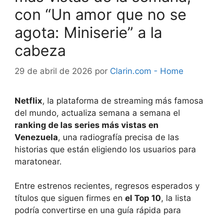
con “Un amor que no se
agota: Miniserie” a la
cabeza
29 de abril de 2026
por
Clarin.com - Home
Netflix
, la plataforma de streaming más famosa
del mundo, actualiza semana a semana el
ranking de las series más vistas en
Venezuela
, una radiografía precisa de las
historias que están eligiendo los usuarios para
maratonear.
Entre estrenos recientes, regresos esperados y
títulos que siguen firmes en
el Top 10
, la lista
podría convertirse en una guía rápida para