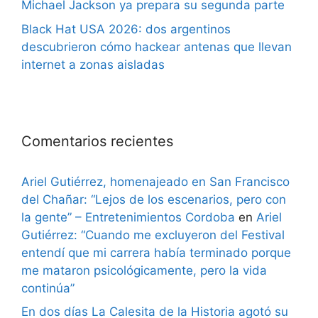
Michael Jackson ya prepara su segunda parte
Black Hat USA 2026: dos argentinos
descubrieron cómo hackear antenas que llevan
internet a zonas aisladas
Comentarios recientes
Ariel Gutiérrez, homenajeado en San Francisco
del Chañar: “Lejos de los escenarios, pero con
la gente” – Entretenimientos Cordoba
en
Ariel
Gutiérrez: “Cuando me excluyeron del Festival
entendí que mi carrera había terminado porque
me mataron psicológicamente, pero la vida
continúa”
En dos días La Calesita de la Historia agotó su