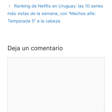
Ranking de Netflix en Uruguay: las 10 series
más vistas de la semana, con “Machos alfa:
Temporada 5” a la cabeza
Deja un comentario