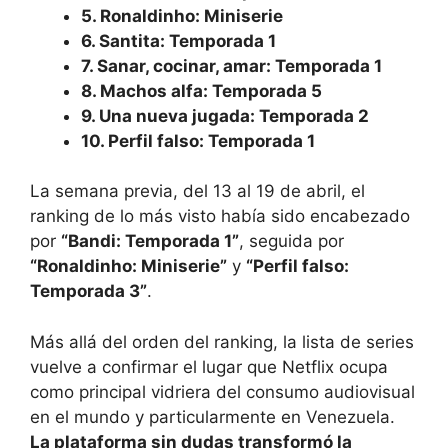
5. Ronaldinho: Miniserie
6. Santita: Temporada 1
7. Sanar, cocinar, amar: Temporada 1
8. Machos alfa: Temporada 5
9. Una nueva jugada: Temporada 2
10. Perfil falso: Temporada 1
La semana previa, del 13 al 19 de abril, el
ranking de lo más visto había sido encabezado
por
“Bandi: Temporada 1”
, seguida por
“Ronaldinho: Miniserie”
y
“Perfil falso:
Temporada 3”
.
Más allá del orden del ranking, la lista de series
vuelve a confirmar el lugar que Netflix ocupa
como principal vidriera del consumo audiovisual
en el mundo y particularmente en Venezuela.
La plataforma sin dudas transformó la