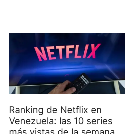
Ranking de Netflix en
Venezuela: las 10 series
más vistas de la semana,