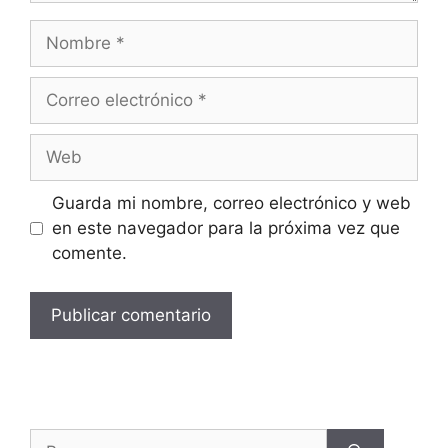
Guarda mi nombre, correo electrónico y web
en este navegador para la próxima vez que
comente.