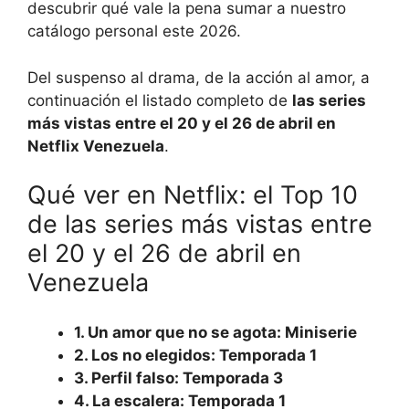
descubrir qué vale la pena sumar a nuestro
catálogo personal este 2026.
Del suspenso al drama, de la acción al amor, a
continuación el listado completo de
las series
más vistas entre el 20 y el 26 de abril en
Netflix Venezuela
.
Qué ver en Netflix: el Top 10
de las series más vistas entre
el 20 y el 26 de abril en
Venezuela
1. Un amor que no se agota: Miniserie
2. Los no elegidos: Temporada 1
3. Perfil falso: Temporada 3
4. La escalera: Temporada 1