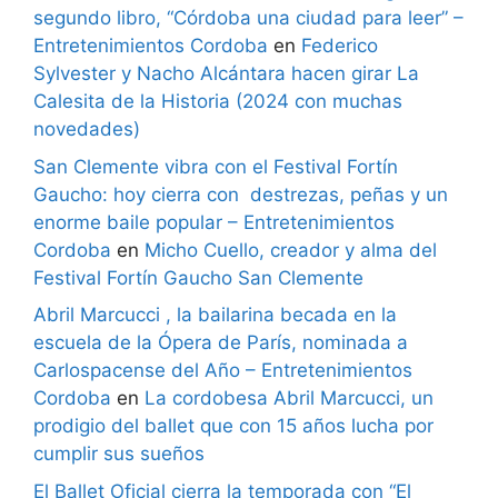
segundo libro, “Córdoba una ciudad para leer” –
Entretenimientos Cordoba
en
Federico
Sylvester y Nacho Alcántara hacen girar La
Calesita de la Historia (2024 con muchas
novedades)
San Clemente vibra con el Festival Fortín
Gaucho: hoy cierra con destrezas, peñas y un
enorme baile popular – Entretenimientos
Cordoba
en
Micho Cuello, creador y alma del
Festival Fortín Gaucho San Clemente
Abril Marcucci , la bailarina becada en la
escuela de la Ópera de París, nominada a
Carlospacense del Año – Entretenimientos
Cordoba
en
La cordobesa Abril Marcucci, un
prodigio del ballet que con 15 años lucha por
cumplir sus sueños
El Ballet Oficial cierra la temporada con “El