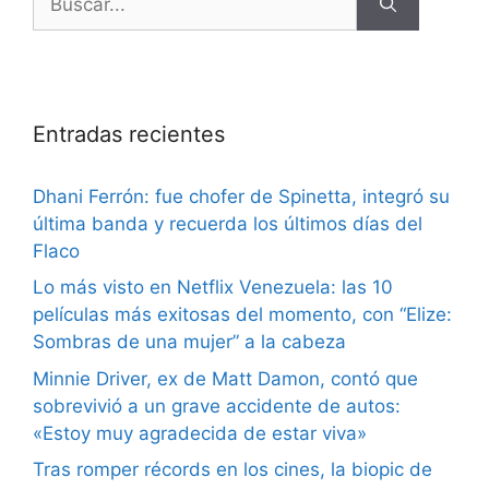
Entradas recientes
Dhani Ferrón: fue chofer de Spinetta, integró su
última banda y recuerda los últimos días del
Flaco
Lo más visto en Netflix Venezuela: las 10
películas más exitosas del momento, con “Elize:
Sombras de una mujer” a la cabeza
Minnie Driver, ex de Matt Damon, contó que
sobrevivió a un grave accidente de autos:
«Estoy muy agradecida de estar viva»
Tras romper récords en los cines, la biopic de