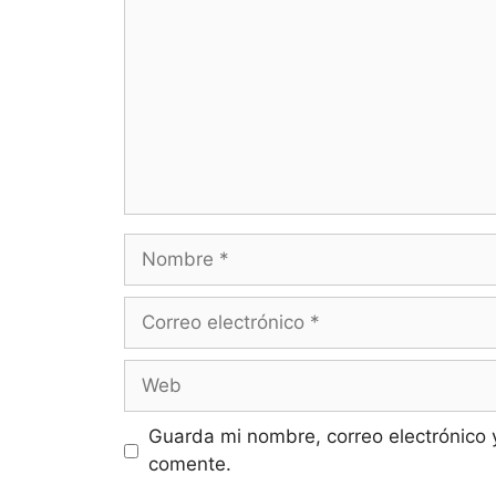
Guarda mi nombre, correo electrónico 
comente.