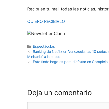
Recibí en tu mail todas las noticias, histor
QUIERO RECIBIRLO
Espectáculos
Ranking de Netflix en Venezuela: las 10 serie
Miniserie” a la cabeza
Este finde largo es para disfrutar en Complej
Deja un comentario