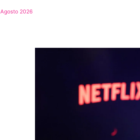
Agosto 2026