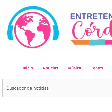
Inicio
Noticias
Música
Teatro