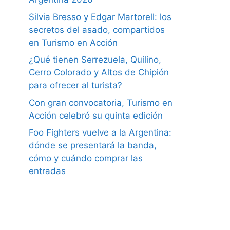
Silvia Bresso y Edgar Martorell: los
secretos del asado, compartidos
en Turismo en Acción
¿Qué tienen Serrezuela, Quilino,
Cerro Colorado y Altos de Chipión
para ofrecer al turista?
Con gran convocatoria, Turismo en
Acción celebró su quinta edición
Foo Fighters vuelve a la Argentina:
dónde se presentará la banda,
cómo y cuándo comprar las
entradas