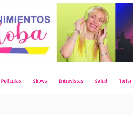
Películas
Shows
Entrevistas
Salud
Turis