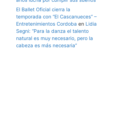
El Ballet Oficial cierra la
temporada con “El Cascanueces” –
Entretenimientos Cordoba
en
Lidia
Segni: “Para la danza el talento
natural es muy necesario, pero la
cabeza es más necesaria”