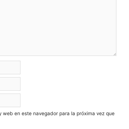
y web en este navegador para la próxima vez que