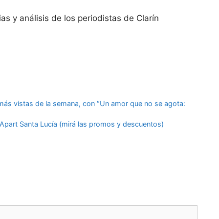
ias y análisis de los periodistas de Clarín
s más vistas de la semana, con “Un amor que no se agota:
o Apart Santa Lucía (mirá las promos y descuentos)