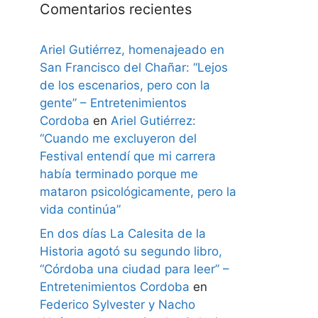
Comentarios recientes
Ariel Gutiérrez, homenajeado en
San Francisco del Chañar: “Lejos
de los escenarios, pero con la
gente” – Entretenimientos
Cordoba
en
Ariel Gutiérrez:
“Cuando me excluyeron del
Festival entendí que mi carrera
había terminado porque me
mataron psicológicamente, pero la
vida continúa”
En dos días La Calesita de la
Historia agotó su segundo libro,
“Córdoba una ciudad para leer” –
Entretenimientos Cordoba
en
Federico Sylvester y Nacho