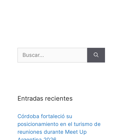
Entradas recientes
Córdoba fortaleció su
posicionamiento en el turismo de
reuniones durante Meet Up
Argentina 2026