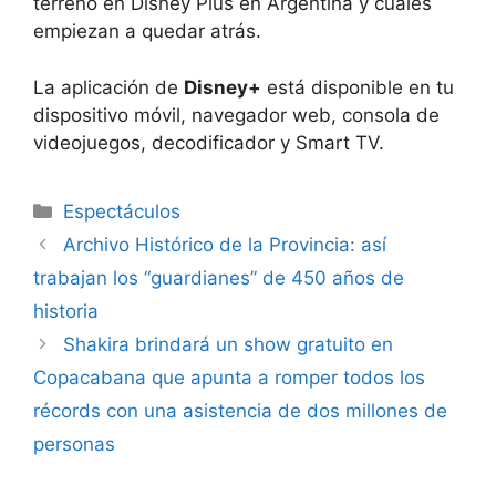
terreno en Disney Plus en Argentina y cuáles
empiezan a quedar atrás.
La aplicación de
Disney+
está disponible en tu
dispositivo móvil, navegador web, consola de
videojuegos, decodificador y Smart TV.
Espectáculos
Archivo Histórico de la Provincia: así
trabajan los “guardianes” de 450 años de
historia
Shakira brindará un show gratuito en
Copacabana que apunta a romper todos los
récords con una asistencia de dos millones de
personas