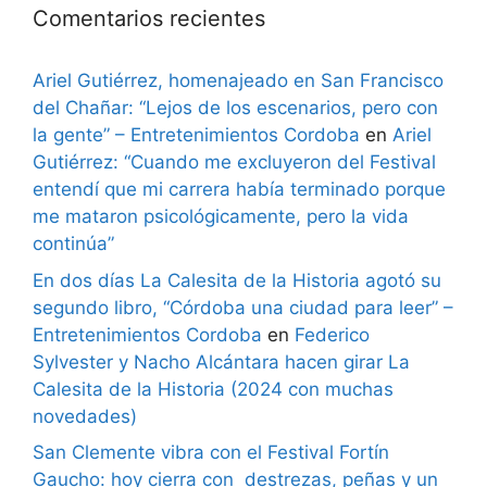
Comentarios recientes
Ariel Gutiérrez, homenajeado en San Francisco
del Chañar: “Lejos de los escenarios, pero con
la gente” – Entretenimientos Cordoba
en
Ariel
Gutiérrez: “Cuando me excluyeron del Festival
entendí que mi carrera había terminado porque
me mataron psicológicamente, pero la vida
continúa”
En dos días La Calesita de la Historia agotó su
segundo libro, “Córdoba una ciudad para leer” –
Entretenimientos Cordoba
en
Federico
Sylvester y Nacho Alcántara hacen girar La
Calesita de la Historia (2024 con muchas
novedades)
San Clemente vibra con el Festival Fortín
Gaucho: hoy cierra con destrezas, peñas y un