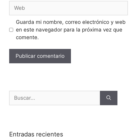
Guarda mi nombre, correo electrónico y web
en este navegador para la próxima vez que
comente.
Entradas recientes