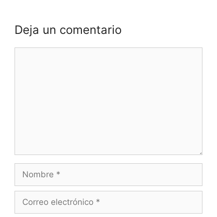
Deja un comentario