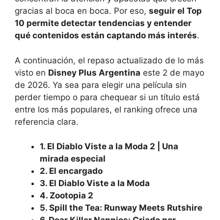
gracias al boca en boca. Por eso,
seguir el Top
10 permite detectar tendencias y entender
qué contenidos están captando más interés
.
A continuación, el repaso actualizado de lo más
visto en
Disney Plus Argentina
este 2 de mayo
de 2026. Ya sea para elegir una película sin
perder tiempo o para chequear si un título está
entre los más populares, el ranking ofrece una
referencia clara.
1. El Diablo Viste a la Moda 2 | Una
mirada especial
2. El encargado
3. El Diablo Viste a la Moda
4. Zootopia 2
5. Spill the Tea: Runway Meets Rutshire