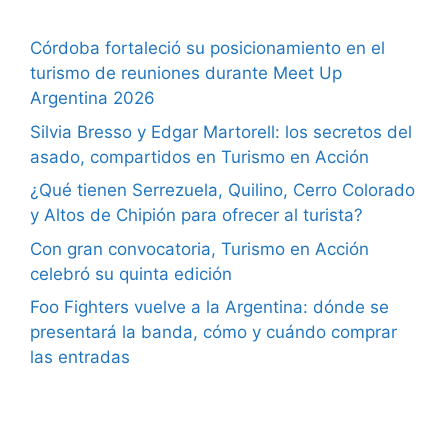
Córdoba fortaleció su posicionamiento en el
turismo de reuniones durante Meet Up
Argentina 2026
Silvia Bresso y Edgar Martorell: los secretos del
asado, compartidos en Turismo en Acción
¿Qué tienen Serrezuela, Quilino, Cerro Colorado
y Altos de Chipión para ofrecer al turista?
Con gran convocatoria, Turismo en Acción
celebró su quinta edición
Foo Fighters vuelve a la Argentina: dónde se
presentará la banda, cómo y cuándo comprar
las entradas