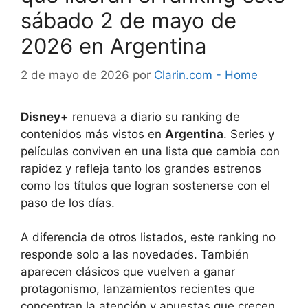
sábado 2 de mayo de
2026 en Argentina
2 de mayo de 2026
por
Clarin.com - Home
Disney+
renueva a diario su ranking de
contenidos más vistos en
Argentina
. Series y
películas conviven en una lista que cambia con
rapidez y refleja tanto los grandes estrenos
como los títulos que logran sostenerse con el
paso de los días.
A diferencia de otros listados, este ranking no
responde solo a las novedades. También
aparecen clásicos que vuelven a ganar
protagonismo, lanzamientos recientes que
concentran la atención y apuestas que crecen