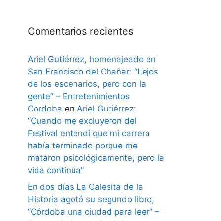
Comentarios recientes
Ariel Gutiérrez, homenajeado en
San Francisco del Chañar: “Lejos
de los escenarios, pero con la
gente” – Entretenimientos
Cordoba
en
Ariel Gutiérrez:
“Cuando me excluyeron del
Festival entendí que mi carrera
había terminado porque me
mataron psicológicamente, pero la
vida continúa”
En dos días La Calesita de la
Historia agotó su segundo libro,
“Córdoba una ciudad para leer” –