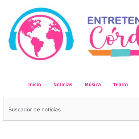
Inicio
Noticias
Música
Teatro