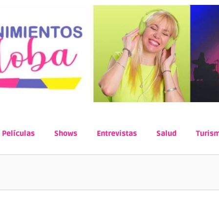
Películas
Shows
Entrevistas
Salud
Turis