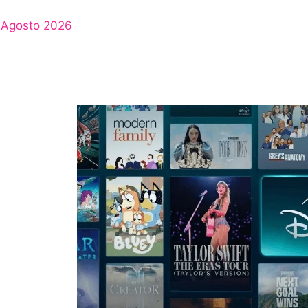
Agosto 2026