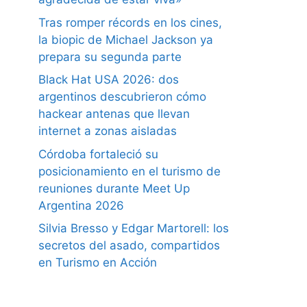
Tras romper récords en los cines,
la biopic de Michael Jackson ya
prepara su segunda parte
Black Hat USA 2026: dos
argentinos descubrieron cómo
hackear antenas que llevan
internet a zonas aisladas
Córdoba fortaleció su
posicionamiento en el turismo de
reuniones durante Meet Up
Argentina 2026
Silvia Bresso y Edgar Martorell: los
secretos del asado, compartidos
en Turismo en Acción