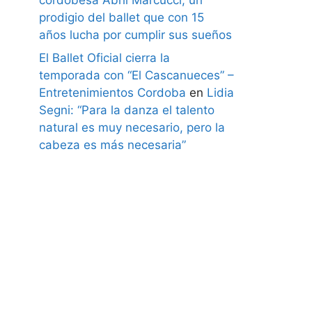
prodigio del ballet que con 15
años lucha por cumplir sus sueños
El Ballet Oficial cierra la
temporada con “El Cascanueces” –
Entretenimientos Cordoba
en
Lidia
Segni: “Para la danza el talento
natural es muy necesario, pero la
cabeza es más necesaria”