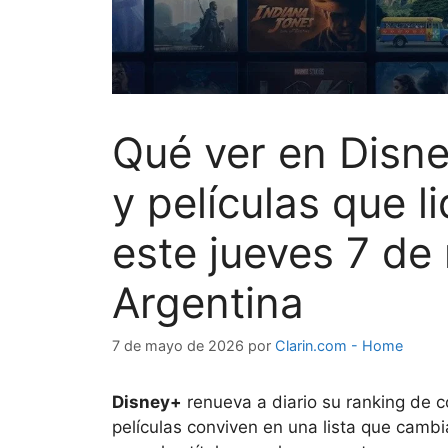
Qué ver en Disne
y películas que l
este jueves 7 d
Argentina
7 de mayo de 2026
por
Clarin.com - Home
Disney+
renueva a diario su ranking de 
películas conviven en una lista que cambi