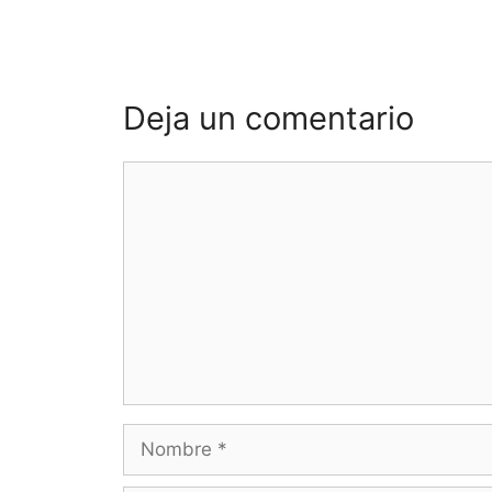
Deja un comentario