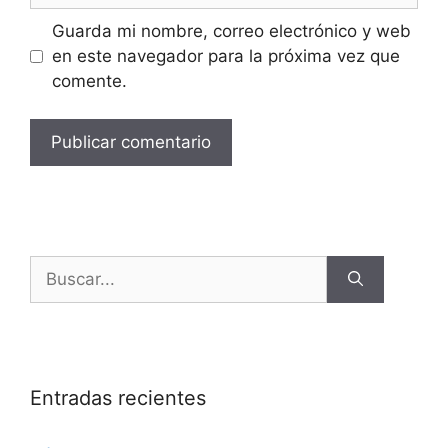
Guarda mi nombre, correo electrónico y web
en este navegador para la próxima vez que
comente.
Entradas recientes