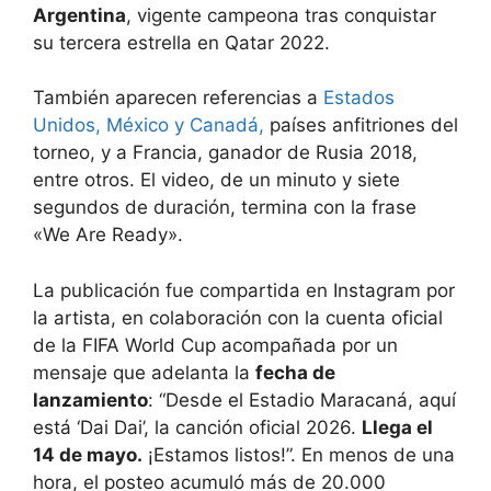
Argentina
, vigente campeona tras conquistar
su tercera estrella en Qatar 2022.
También aparecen referencias a
Estados
Unidos, México y Canadá,
países anfitriones del
torneo, y a Francia, ganador de Rusia 2018,
entre otros. El video, de un minuto y siete
segundos de duración, termina con la frase
«We Are Ready».
La publicación fue compartida en Instagram por
la artista, en colaboración con la cuenta oficial
de la FIFA World Cup acompañada por un
mensaje que adelanta la
fecha de
lanzamiento
: “Desde el Estadio Maracaná, aquí
está ‘Dai Dai’, la canción oficial 2026.
Llega el
14 de mayo.
¡Estamos listos!”. En menos de una
hora, el posteo acumuló más de 20.000