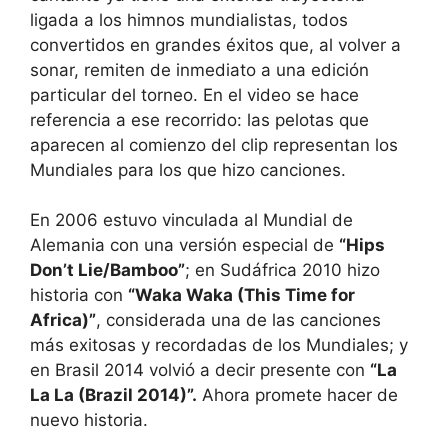
ligada a los himnos mundialistas, todos
convertidos en grandes éxitos que, al volver a
sonar, remiten de inmediato a una edición
particular del torneo. En el video se hace
referencia a ese recorrido: las pelotas que
aparecen al comienzo del clip representan los
Mundiales para los que hizo canciones.
En 2006 estuvo vinculada al Mundial de
Alemania con una versión especial de
“Hips
Don’t Lie/Bamboo”
; en Sudáfrica 2010 hizo
historia con
“Waka Waka (This Time for
Africa)”
, considerada una de las canciones
más exitosas y recordadas de los Mundiales; y
en Brasil 2014 volvió a decir presente con
“La
La La (Brazil 2014)”.
Ahora promete hacer de
nuevo historia.