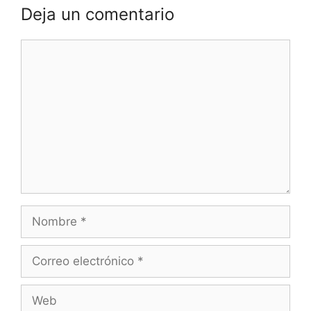
Deja un comentario