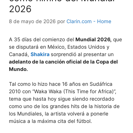
2026
8 de mayo de 2026
por
Clarin.com - Home
A 35 días del comienzo del
Mundial 2026,
que
se disputará en México, Estados Unidos y
Canadá,
Shakira
sorprendió al presentar un
adelanto de la canción oficial de la Copa del
Mundo.
Tal como lo hizo hace 16 años en Sudáfrica
2010 con “Waka Waka (This Time for Africa)”,
tema que hasta hoy sigue siendo recordado
como uno de los grandes hits de la historia de
los Mundiales, la artista volverá a ponerle
música a la máxima cita del fútbol.