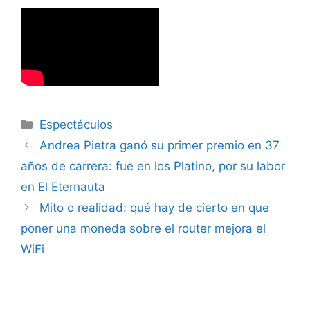
Espectáculos
Andrea Pietra ganó su primer premio en 37
años de carrera: fue en los Platino, por su labor
en El Eternauta
Mito o realidad: qué hay de cierto en que
poner una moneda sobre el router mejora el
WiFi