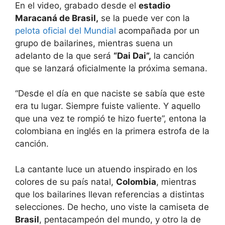
En el video, grabado desde el
estadio
Maracaná de Brasil,
se la puede ver con la
pelota oficial del Mundial
acompañada por un
grupo de bailarines, mientras suena un
adelanto de la que será
“Dai Dai”,
la canción
que se lanzará oficialmente la próxima semana.
“Desde el día en que naciste se sabía que este
era tu lugar. Siempre fuiste valiente. Y aquello
que una vez te rompió te hizo fuerte”, entona la
colombiana en inglés en la primera estrofa de la
canción.
La cantante luce un atuendo inspirado en los
colores de su país natal,
Colombia
, mientras
que los bailarines llevan referencias a distintas
selecciones. De hecho, uno viste la camiseta de
Brasil
, pentacampeón del mundo, y otro la de