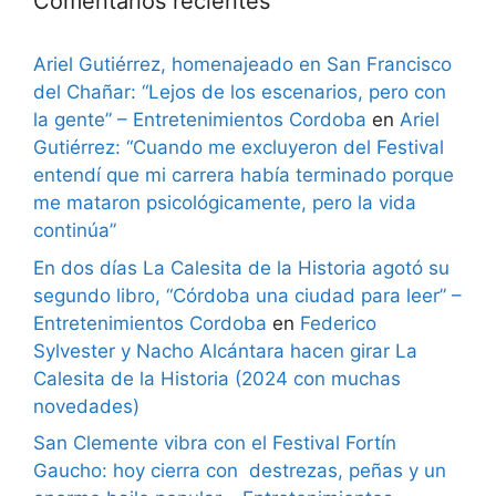
Comentarios recientes
Ariel Gutiérrez, homenajeado en San Francisco
del Chañar: “Lejos de los escenarios, pero con
la gente” – Entretenimientos Cordoba
en
Ariel
Gutiérrez: “Cuando me excluyeron del Festival
entendí que mi carrera había terminado porque
me mataron psicológicamente, pero la vida
continúa”
En dos días La Calesita de la Historia agotó su
segundo libro, “Córdoba una ciudad para leer” –
Entretenimientos Cordoba
en
Federico
Sylvester y Nacho Alcántara hacen girar La
Calesita de la Historia (2024 con muchas
novedades)
San Clemente vibra con el Festival Fortín
Gaucho: hoy cierra con destrezas, peñas y un