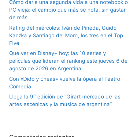
Cómo darle una segunda vida a una notebook o
PC vieja: el cambio que más se nota, sin gastar
de más
Rating del miércoles: Iván de Pineda, Guido
Kaczka y Santiago del Moro, los tres en el Top
Five
Qué ver en Disney+ hoy: las 10 series y
películas que lideran el ranking este jueves 6 de
agosto de 2026 en Argentina
Con «Dido y Eneas» vuelve la ópera al Teatro
Comedia
Llega la 9° edición de “Girart mercado de las
artes escénicas y la música de argentina”