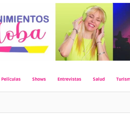
Películas
Shows
Entrevistas
Salud
Turis