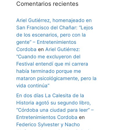
Comentarios recientes
Ariel Gutiérrez, homenajeado en
San Francisco del Chañar: “Lejos
de los escenarios, pero con la
gente” – Entretenimientos
Cordoba
en
Ariel Gutiérrez:
“Cuando me excluyeron del
Festival entendí que mi carrera
había terminado porque me
mataron psicológicamente, pero la
vida continúa”
En dos días La Calesita de la
Historia agotó su segundo libro,
“Córdoba una ciudad para leer” –
Entretenimientos Cordoba
en
Federico Sylvester y Nacho