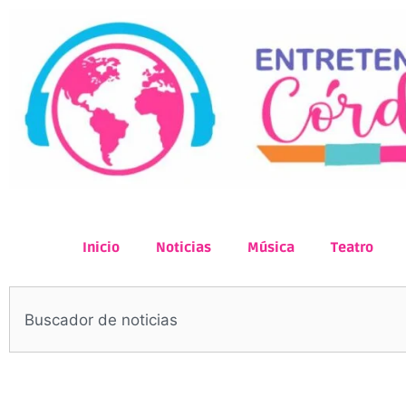
Inicio
Noticias
Música
Teatro