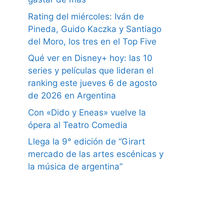
Rating del miércoles: Iván de
Pineda, Guido Kaczka y Santiago
del Moro, los tres en el Top Five
Qué ver en Disney+ hoy: las 10
series y películas que lideran el
ranking este jueves 6 de agosto
de 2026 en Argentina
Con «Dido y Eneas» vuelve la
ópera al Teatro Comedia
Llega la 9° edición de “Girart
mercado de las artes escénicas y
la música de argentina”