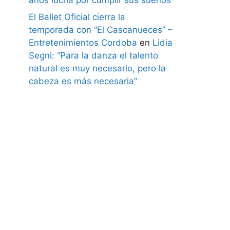
El Ballet Oficial cierra la
temporada con “El Cascanueces” –
Entretenimientos Cordoba
en
Lidia
Segni: “Para la danza el talento
natural es muy necesario, pero la
cabeza es más necesaria”