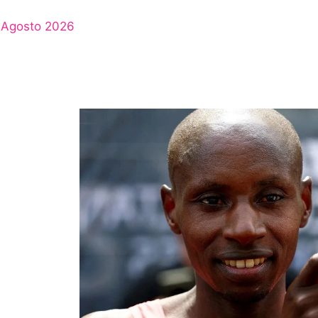
Agosto 2026