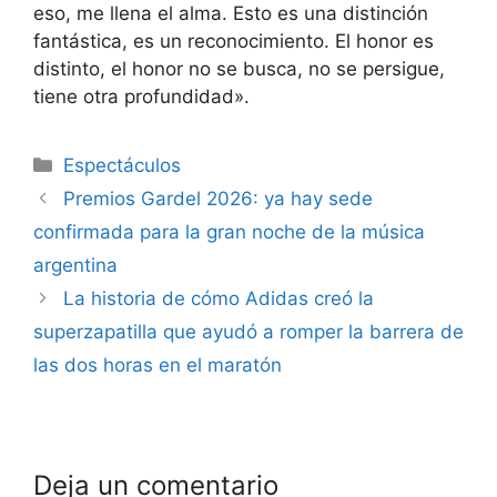
eso, me llena el alma. Esto es una distinción
fantástica, es un reconocimiento. El honor es
distinto, el honor no se busca, no se persigue,
tiene otra profundidad».
Espectáculos
Premios Gardel 2026: ya hay sede
confirmada para la gran noche de la música
argentina
La historia de cómo Adidas creó la
superzapatilla que ayudó a romper la barrera de
las dos horas en el maratón
Deja un comentario