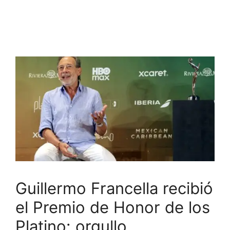
Guillermo Francella recibió
el Premio de Honor de los
Platino: orgullo,