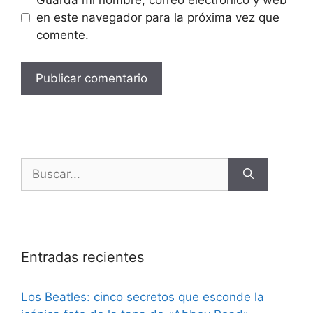
Guarda mi nombre, correo electrónico y web
en este navegador para la próxima vez que
comente.
Entradas recientes
Los Beatles: cinco secretos que esconde la