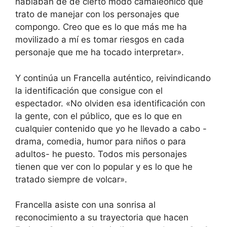
hablaban de de cierto modo camaleónico que
trato de manejar con los personajes que
compongo. Creo que es lo que más me ha
movilizado a mí es tomar riesgos en cada
personaje que me ha tocado interpretar».
Y continúa un Francella auténtico, reivindicando
la identificación que consigue con el
espectador. «No olviden esa identificación con
la gente, con el público, que es lo que en
cualquier contenido que yo he llevado a cabo -
drama, comedia, humor para niños o para
adultos- he puesto. Todos mis personajes
tienen que ver con lo popular y es lo que he
tratado siempre de volcar».
Francella asiste con una sonrisa al
reconocimiento a su trayectoria que hacen