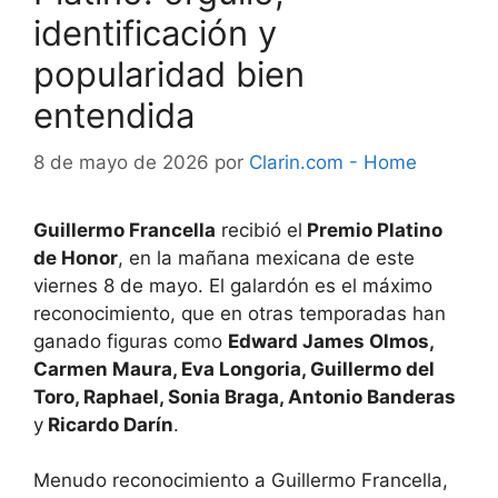
identificación y
popularidad bien
entendida
8 de mayo de 2026
por
Clarin.com - Home
Guillermo Francella
recibió el
Premio Platino
de Honor
, en la mañana mexicana de este
viernes 8 de mayo. El galardón es el máximo
reconocimiento, que en otras temporadas han
ganado figuras como
Edward James Olmos,
Carmen Maura, Eva Longoria, Guillermo del
Toro, Raphael, Sonia Braga, Antonio Banderas
y
Ricardo Darín
.
Menudo reconocimiento a Guillermo Francella,