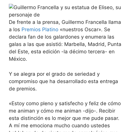
De frente a la prensa, Guillermo Francella llama
a los
Premios Platino
«nuestros Oscar». Se
declara fan de los galardones y enumera las
galas a las que asistió: Marbella, Madrid, Punta
del Este, esta edición -la décimo tercera- en
México.
Y se alegra por el grado de seriedad y
compromiso que ha desarrollado esta entrega
de premios.
«Estoy como pleno y satisfecho y feliz de cómo
me animan y cómo me animan -dijo-. Recibir
esta distinción es lo mejor que me pude pasar.
A mí me emociona mucho cuando ustedes