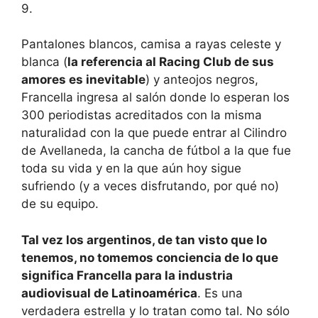
9.
Pantalones blancos, camisa a rayas celeste y
blanca (
la referencia al Racing Club de sus
amores es inevitable
) y anteojos negros,
Francella ingresa al salón donde lo esperan los
300 periodistas acreditados con la misma
naturalidad con la que puede entrar al Cilindro
de Avellaneda, la cancha de fútbol a la que fue
toda su vida y en la que aún hoy sigue
sufriendo (y a veces disfrutando, por qué no)
de su equipo.
Tal vez los argentinos, de tan visto que lo
tenemos, no tomemos conciencia de lo que
significa Francella para la industria
audiovisual de Latinoamérica
. Es una
verdadera estrella y lo tratan como tal. No sólo