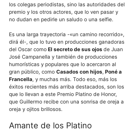
los colegas periodistas, sino las autoridades del
premio y los otros actores, que lo ven pasar y
no dudan en pedirle un saludo o una selfie.
Es una larga trayectoria -«un camino recorrido»,
dirá él-, que lo tuvo en producciones ganadoras
del Oscar como
El secreto de sus ojos
de Juan
José Campanella y también de producciones
humorísticas y populares que lo acercaron al
gran público, como
Casados con hijos
,
Poné a
Francella
, y muchas más. Todo eso, más los
éxitos recientes más arriba destacados, son los
que lo llevan a este Premio Platino de Honor,
que Guillermo recibe con una sonrisa de oreja a
oreja y ojitos brillosos.
Amante de los Platino