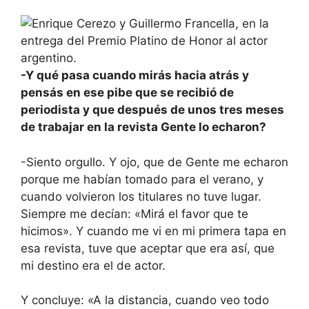
-Y qué pasa cuando mirás hacia atrás y
pensás en ese pibe que se recibió de
periodista y que después de unos tres meses
de trabajar en la revista Gente lo echaron?
-Siento orgullo. Y ojo, que de Gente me echaron
porque me habían tomado para el verano, y
cuando volvieron los titulares no tuve lugar.
Siempre me decían: «Mirá el favor que te
hicimos». Y cuando me vi en mi primera tapa en
esa revista, tuve que aceptar que era así, que
mi destino era el de actor.
Y concluye: «A la distancia, cuando veo todo