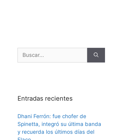
Entradas recientes
Dhani Ferrón: fue chofer de
Spinetta, integró su última banda
y recuerda los últimos días del
Flaco