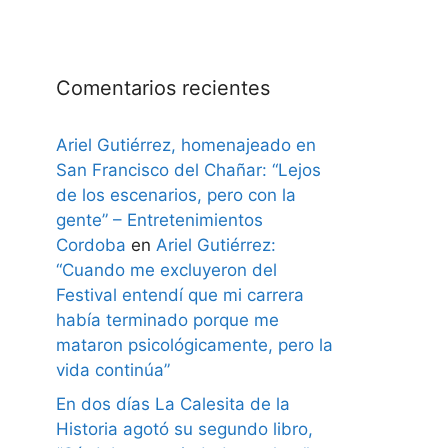
Comentarios recientes
Ariel Gutiérrez, homenajeado en
San Francisco del Chañar: “Lejos
de los escenarios, pero con la
gente” – Entretenimientos
Cordoba
en
Ariel Gutiérrez:
“Cuando me excluyeron del
Festival entendí que mi carrera
había terminado porque me
mataron psicológicamente, pero la
vida continúa”
En dos días La Calesita de la
Historia agotó su segundo libro,