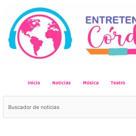
Inicio
Noticias
Música
Teatro