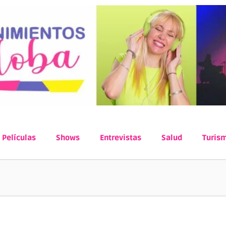
Películas
Shows
Entrevistas
Salud
Turis