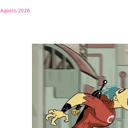
Agosto 2026