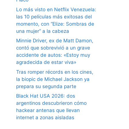
Lo más visto en Netflix Venezuela:
las 10 películas más exitosas del
momento, con “Elize: Sombras de
una mujer” a la cabeza
Minnie Driver, ex de Matt Damon,
contó que sobrevivió a un grave
accidente de autos: «Estoy muy
agradecida de estar viva»
Tras romper récords en los cines,
la biopic de Michael Jackson ya
prepara su segunda parte
Black Hat USA 2026: dos
argentinos descubrieron cómo
hackear antenas que llevan
internet a zonas aisladas