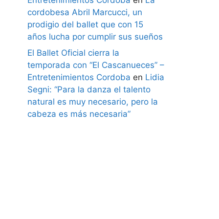
cordobesa Abril Marcucci, un
prodigio del ballet que con 15
años lucha por cumplir sus sueños
El Ballet Oficial cierra la
temporada con “El Cascanueces” –
Entretenimientos Cordoba
en
Lidia
Segni: “Para la danza el talento
natural es muy necesario, pero la
cabeza es más necesaria”