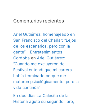
Comentarios recientes
Ariel Gutiérrez, homenajeado en
San Francisco del Chañar: “Lejos
de los escenarios, pero con la
gente” – Entretenimientos
Cordoba
en
Ariel Gutiérrez:
“Cuando me excluyeron del
Festival entendí que mi carrera
había terminado porque me
mataron psicológicamente, pero la
vida continúa”
En dos días La Calesita de la
Historia agotó su segundo libro,