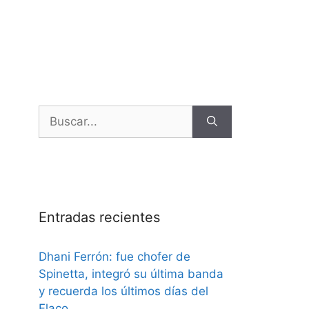
Entradas recientes
Dhani Ferrón: fue chofer de
Spinetta, integró su última banda
y recuerda los últimos días del
Flaco