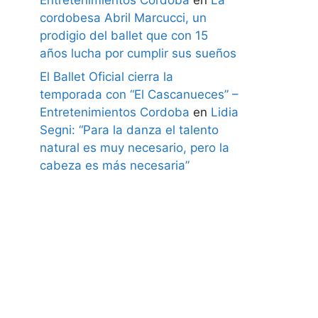
cordobesa Abril Marcucci, un
prodigio del ballet que con 15
años lucha por cumplir sus sueños
El Ballet Oficial cierra la
temporada con “El Cascanueces” –
Entretenimientos Cordoba
en
Lidia
Segni: “Para la danza el talento
natural es muy necesario, pero la
cabeza es más necesaria”