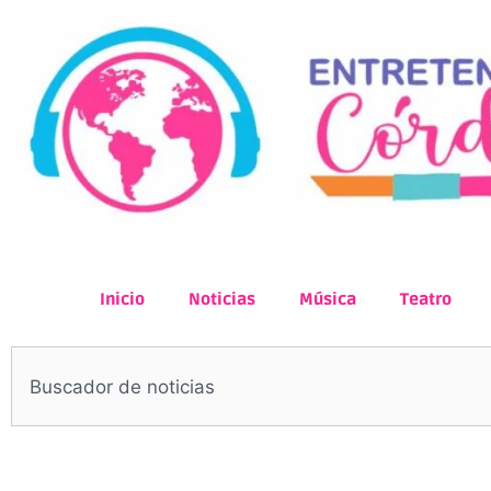
Inicio
Noticias
Música
Teatro