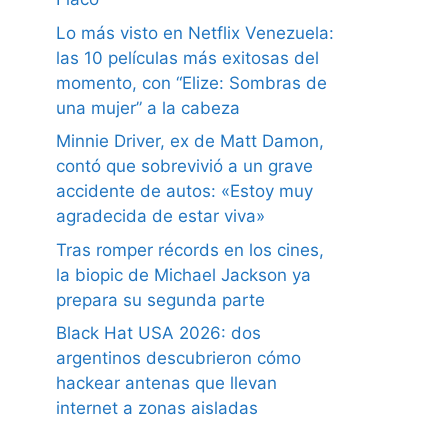
Lo más visto en Netflix Venezuela:
las 10 películas más exitosas del
momento, con “Elize: Sombras de
una mujer” a la cabeza
Minnie Driver, ex de Matt Damon,
contó que sobrevivió a un grave
accidente de autos: «Estoy muy
agradecida de estar viva»
Tras romper récords en los cines,
la biopic de Michael Jackson ya
prepara su segunda parte
Black Hat USA 2026: dos
argentinos descubrieron cómo
hackear antenas que llevan
internet a zonas aisladas