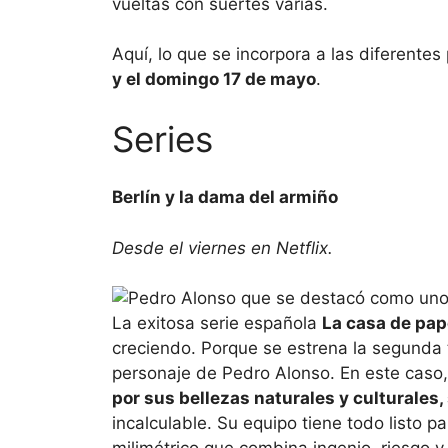
vueltas con suertes varias.
Aquí, lo que se incorpora a las diferentes
y el domingo 17 de mayo
.
Series
Berlín y la dama del armiño
Desde el viernes en Netflix.
La exitosa serie española
La casa de pap
creciendo. Porque se estrena la segund
personaje de Pedro Alonso. En este caso
por sus bellezas naturales y culturales, 
incalculable. Su equipo tiene todo listo p