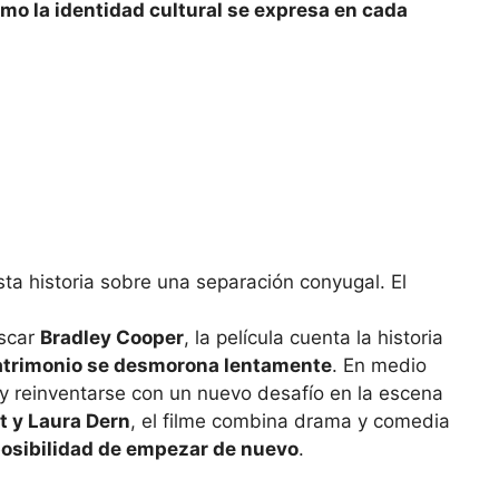
mo la identidad cultural se expresa en cada
Oscar
Bradley Cooper
, la película cuenta la historia
trimonio se desmorona lentamente
. En medio
a y reinventarse con un nuevo desafío en la escena
t y Laura Dern
, el filme combina drama y comedia
a posibilidad de empezar de nuevo
.