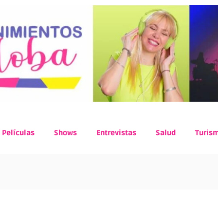
Películas
Shows
Entrevistas
Salud
Turis