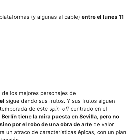
 plataformas (y algunas al cable)
entre el lunes 11
el
sigue dando sus frutos. Y sus frutos siguen
a temporada de este
spin-off
centrado en el
,
Berlín tiene la mira puesta en Sevilla, pero no
sino por el robo de una obra de arte
de valor
ara un atraco de características épicas, con un plan