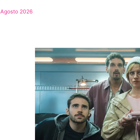
Agosto 2026