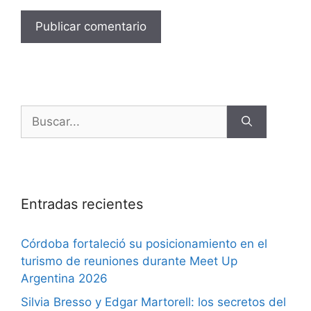
Entradas recientes
Córdoba fortaleció su posicionamiento en el
turismo de reuniones durante Meet Up
Argentina 2026
Silvia Bresso y Edgar Martorell: los secretos del