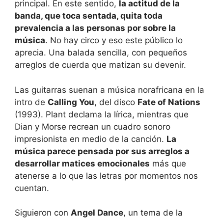
principal. En este sentido,
la actitud de la
banda, que toca sentada, quita toda
prevalencia a las personas por sobre la
música
. No hay circo y eso este público lo
aprecia. Una balada sencilla, con pequeños
arreglos de cuerda que matizan su devenir.
Las guitarras suenan a música norafricana en la
intro de
Calling You
, del disco
Fate of Nations
(1993). Plant declama la lírica, mientras que
Dian y Morse recrean un cuadro sonoro
impresionista en medio de la canción.
La
música parece pensada por sus arreglos a
desarrollar matices emocionales
más que
atenerse a lo que las letras por momentos nos
cuentan.
Siguieron con
Angel Dance
, un tema de la