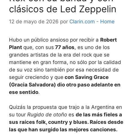
clásicos de Led Zeppelin
12 de mayo de 2026
por
Clarin.com - Home
Hubo un público ansioso por recibir a
Robert
Plant
que, con sus
77 años
, es uno de los
grandes artistas de la era del rock que se
mantiene en gran forma, no sólo por la calidad
de su voz sino también por esa necesidad de
seguir creciendo y que
con Saving Grace
(Gracia Salvadora) dio otro paso adelante en
ese sentido
.
Quizás la propuesta que trajo a la Argentina en
su tour
Rugido de otoño
es
de las más fieles a
sus raíces folk, country y blues. Raíces desde
las que han surgido las mejores canciones.