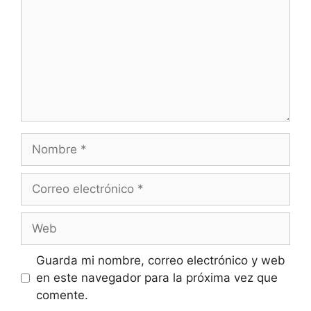
Guarda mi nombre, correo electrónico y web
en este navegador para la próxima vez que
comente.