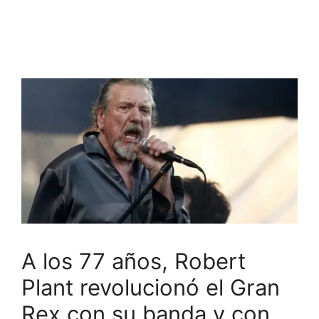
A los 77 años, Robert
Plant revolucionó el Gran
Rex con su banda y con