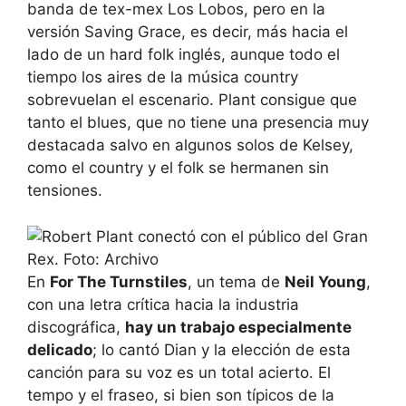
banda de tex-mex Los Lobos, pero en la
versión Saving Grace, es decir, más hacia el
lado de un hard folk inglés, aunque todo el
tiempo los aires de la música country
sobrevuelan el escenario. Plant consigue que
tanto el blues, que no tiene una presencia muy
destacada salvo en algunos solos de Kelsey,
como el country y el folk se hermanen sin
tensiones.
En
For The Turnstiles
, un tema de
Neil Young
,
con una letra crítica hacia la industria
discográfica,
hay un trabajo especialmente
delicado
; lo cantó Dian y la elección de esta
canción para su voz es un total acierto. El
tempo y el fraseo, si bien son típicos de la