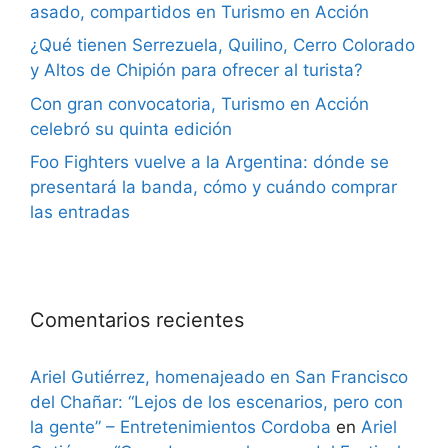
asado, compartidos en Turismo en Acción
¿Qué tienen Serrezuela, Quilino, Cerro Colorado
y Altos de Chipión para ofrecer al turista?
Con gran convocatoria, Turismo en Acción
celebró su quinta edición
Foo Fighters vuelve a la Argentina: dónde se
presentará la banda, cómo y cuándo comprar
las entradas
Comentarios recientes
Ariel Gutiérrez, homenajeado en San Francisco
del Chañar: “Lejos de los escenarios, pero con
la gente” – Entretenimientos Cordoba
en
Ariel