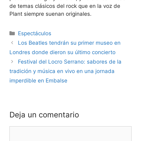
de temas clásicos del rock que en la voz de
Plant siempre suenan originales.
Espectáculos
Los Beatles tendrán su primer museo en
Londres donde dieron su último concierto
Festival del Locro Serrano: sabores de la
tradición y música en vivo en una jornada
imperdible en Embalse
Deja un comentario