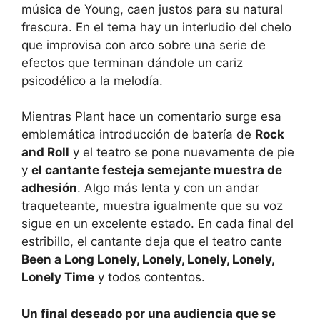
música de Young, caen justos para su natural
frescura. En el tema hay un interludio del chelo
que improvisa con arco sobre una serie de
efectos que terminan dándole un cariz
psicodélico a la melodía.
Mientras Plant hace un comentario surge esa
emblemática introducción de batería de
Rock
and Roll
y el teatro se pone nuevamente de pie
y
el cantante festeja semejante muestra de
adhesión
. Algo más lenta y con un andar
traqueteante, muestra igualmente que su voz
sigue en un excelente estado. En cada final del
estribillo, el cantante deja que el teatro cante
Been a Long Lonely, Lonely, Lonely, Lonely,
Lonely Time
y todos contentos.
Un final deseado por una audiencia que se