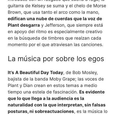
guitarra de Kelsey se suma y el chelo de Morse
Brown, que usa tanto el arco como la mano,
edifican una nube de cuerdas que la voz de
Plant desgarra
y Jefferson, que siempre está
en apoyo del ritmo es especialmente creativo
en la búsqueda de timbres que realzan cada
momento por el que atraviesan las canciones.
La música por sobre los egos
It’s A Beautiful Day Today
, de Bob Mosley,
bajista de la banda Moby Grape; las voces de
Plant y Dian crean en estos temas a medio
tiempo una estela de fascinación.
Es evidente
que lo que llega a la audiencia es la
naturalidad con la que interpretan, sin falsas
posturas, ni sobreactuaciones
, es la música lo