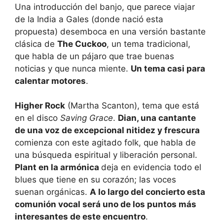
Una introducción del banjo, que parece viajar
de la India a Gales (donde nació esta
propuesta) desemboca en una versión bastante
clásica de
The Cuckoo
, un tema tradicional,
que habla de un pájaro que trae buenas
noticias y que nunca miente.
Un tema casi para
calentar motores
.
Higher Rock
(Martha Scanton), tema que está
en el disco
Saving Grace
.
Dian, una cantante
de una voz de excepcional nitidez y frescura
comienza con este agitado folk, que habla de
una búsqueda espiritual y liberación personal.
Plant en la armónica
deja en evidencia todo el
blues que tiene en su corazón; las voces
suenan orgánicas.
A lo largo del concierto esta
comunión vocal será uno de los puntos más
interesantes de este encuentro
.