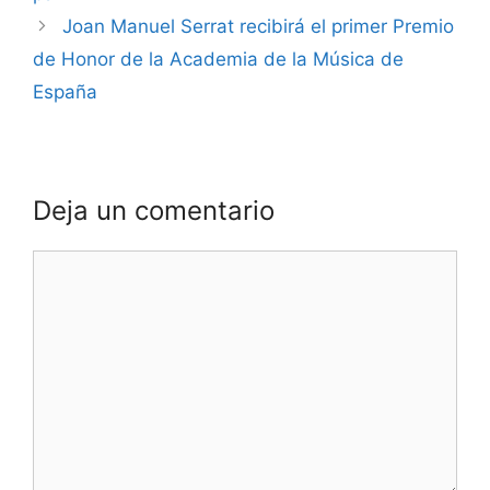
Joan Manuel Serrat recibirá el primer Premio
de Honor de la Academia de la Música de
España
Deja un comentario