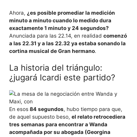
Ahora,
¿es posible promediar la medición
minuto a minuto cuando lo medido dura
exactamente 1 minuto y 24 segundos?
Anunciada para las 22.14, en realidad
comenzó
a las 22.31 y a las 22.32 ya estaba sonando la
cortina musical de Gran hermano
.
La historia del triángulo:
¿jugará Icardi este partido?
En esos
84 segundos
, hubo tiempo para que,
de aquel supuesto beso,
el relato retrocediera
tres semanas para encontrar a Wanda
acompañada por su abogada (Georgina