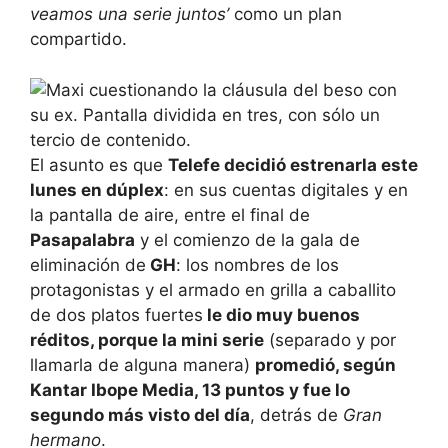
veamos una serie juntos’
como un plan
compartido.
El asunto es que
Telefe decidió estrenarla este
lunes en dúplex
: en sus cuentas digitales y en
la pantalla de aire, entre el final de
Pasapalabra
y el comienzo de la gala de
eliminación de
GH
: los nombres de los
protagonistas y el armado en grilla a caballito
de dos platos fuertes
le dio muy buenos
réditos, porque la mini serie
(separado y por
llamarla de alguna manera)
promedió, según
Kantar Ibope Media, 13 puntos y fue lo
segundo más visto del día
, detrás de
Gran
hermano
.