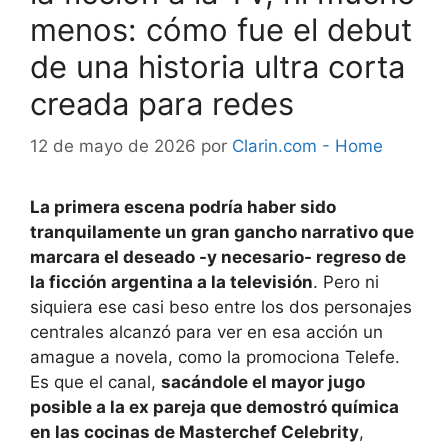
menos: cómo fue el debut
de una historia ultra corta
creada para redes
12 de mayo de 2026
por
Clarin.com - Home
La primera escena podría haber sido
tranquilamente un gran gancho narrativo que
marcara el deseado -y necesario- regreso de
la ficción argentina a la televisión
. Pero ni
siquiera ese casi beso entre los dos personajes
centrales alcanzó para ver en esa acción un
amague a novela, como la promociona Telefe.
Es que el canal,
sacándole el mayor jugo
posible a la ex pareja que demostró química
en las cocinas de Masterchef Celebrity
,