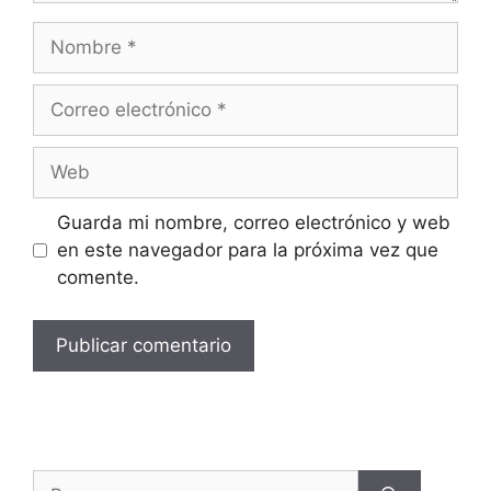
Guarda mi nombre, correo electrónico y web
en este navegador para la próxima vez que
comente.