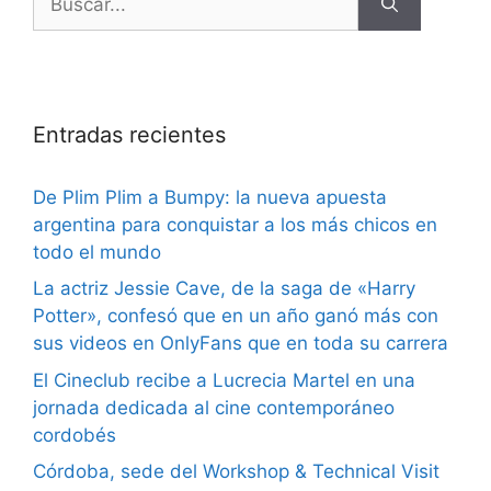
Entradas recientes
De Plim Plim a Bumpy: la nueva apuesta
argentina para conquistar a los más chicos en
todo el mundo
La actriz Jessie Cave, de la saga de «Harry
Potter», confesó que en un año ganó más con
sus videos en OnlyFans que en toda su carrera
El Cineclub recibe a Lucrecia Martel en una
jornada dedicada al cine contemporáneo
cordobés
Córdoba, sede del Workshop & Technical Visit