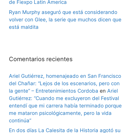
de Fiexpo Latin America
Ryan Murphy aseguró que está considerando
volver con Glee, la serie que muchos dicen que
está maldita
Comentarios recientes
Ariel Gutiérrez, homenajeado en San Francisco
del Chañar: “Lejos de los escenarios, pero con
la gente” – Entretenimientos Cordoba
en
Ariel
Gutiérrez: “Cuando me excluyeron del Festival
entendí que mi carrera había terminado porque
me mataron psicológicamente, pero la vida
continúa”
En dos días La Calesita de la Historia agotó su