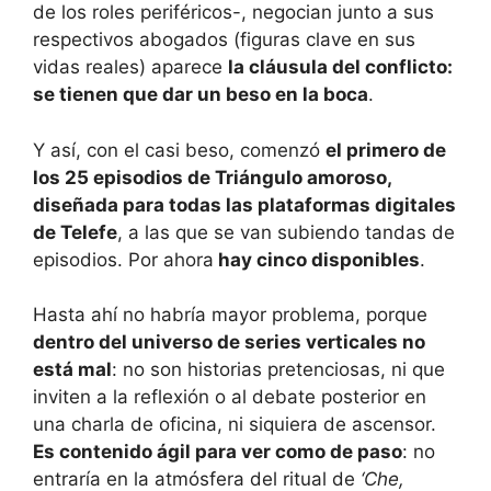
de los roles periféricos-, negocian junto a sus
respectivos abogados (figuras clave en sus
vidas reales) aparece
la cláusula del conflicto:
se tienen que dar un beso en la boca
.
Y así, con el casi beso, comenzó
el primero de
los 25 episodios de Triángulo amoroso,
diseñada para todas las plataformas digitales
de Telefe
, a las que se van subiendo tandas de
episodios. Por ahora
hay cinco disponibles
.
Hasta ahí no habría mayor problema, porque
dentro del universo de series verticales no
está mal
: no son historias pretenciosas, ni que
inviten a la reflexión o al debate posterior en
una charla de oficina, ni siquiera de ascensor.
Es contenido ágil para ver como de paso
: no
entraría en la atmósfera del ritual de
‘Che,