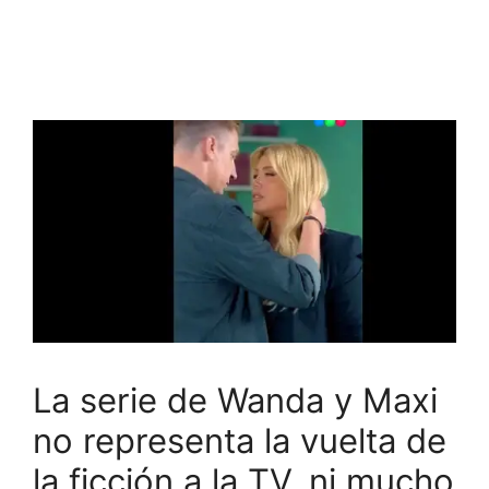
La serie de Wanda y Maxi
no representa la vuelta de
la ficción a la TV, ni mucho