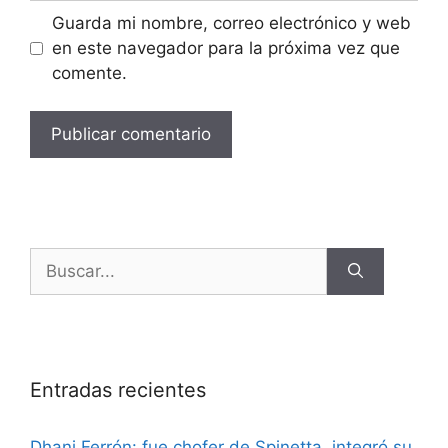
Guarda mi nombre, correo electrónico y web
en este navegador para la próxima vez que
comente.
Entradas recientes
Dhani Ferrón: fue chofer de Spinetta, integró su