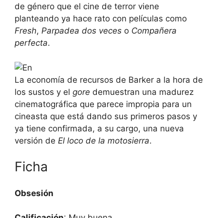
de género que el cine de terror viene
planteando ya hace rato con películas como
Fresh
,
Parpadea dos veces
o
Compañera
perfecta
.
La economía de recursos de Barker a la hora de
los sustos y el
gore
demuestran una madurez
cinematográfica que parece impropia para un
cineasta que está dando sus primeros pasos y
ya tiene confirmada, a su cargo, una nueva
versión de
El loco de la motosierra
.
Ficha
Obsesión
Calificación
: Muy buena