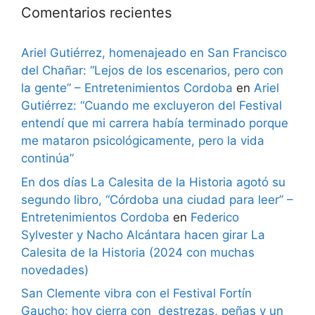
Comentarios recientes
Ariel Gutiérrez, homenajeado en San Francisco
del Chañar: “Lejos de los escenarios, pero con
la gente” – Entretenimientos Cordoba
en
Ariel
Gutiérrez: “Cuando me excluyeron del Festival
entendí que mi carrera había terminado porque
me mataron psicológicamente, pero la vida
continúa”
En dos días La Calesita de la Historia agotó su
segundo libro, “Córdoba una ciudad para leer” –
Entretenimientos Cordoba
en
Federico
Sylvester y Nacho Alcántara hacen girar La
Calesita de la Historia (2024 con muchas
novedades)
San Clemente vibra con el Festival Fortín
Gaucho: hoy cierra con destrezas, peñas y un