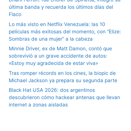
última banda y recuerda los últimos días del
Flaco
Lo más visto en Netflix Venezuela: las 10
películas más exitosas del momento, con “Elize:
Sombras de una mujer” a la cabeza
Minnie Driver, ex de Matt Damon, contó que
sobrevivió a un grave accidente de autos:
«Estoy muy agradecida de estar viva»
Tras romper récords en los cines, la biopic de
Michael Jackson ya prepara su segunda parte
Black Hat USA 2026: dos argentinos
descubrieron cómo hackear antenas que llevan
internet a zonas aisladas