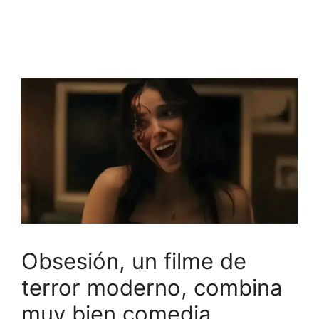
Obsesión, un filme de
terror moderno, combina
muy bien comedia,