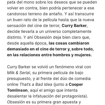
pata del mono sobre los deseos que se pueden
volver en contra, bien podría pertenecer a ese
candoroso terreno de antaño. Y así transcurre
un buen rato de la película hasta que la nueva
sensación del cine de terror,
Curry Barker
,
decide llevarla a un universo completamente
distinto. Y ahí Obsesión deja bien claro que,
desde aquella época,
las cosas cambiaron
demasiado en el cine de terror y, sobre todo,
en las relaciones entre hombres y mujeres.
Curry Barker se volvió un fenómeno viral con
Milk & Serial
, su primera película de bajo
presupuesto, y al frente del dúo de comedia
online
That’s a Bad Idea
(junto a
Cooper
Tomlinson
, aquí el amigo que intenta
desalentar la infatuación del protagonista).
Obsesión
es su primera gran apuesta y