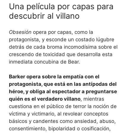
Una película por capas para
descubrir al villano
Obsesión
opera por capas, como la
protagonista, y esconde un costado lúgubre
detrás de cada broma incomodísima sobre el
crescendo de toxicidad que desarrolla esta
inmediata concubina de Bear.
Barker opera sobre la empatía con el
protagonista, que está en las antípodas del
héroe, y obliga al espectador a preguntarse
quién es el verdadero villano
, mientras
cuestiona en el público de terror la noción de
víctima y victimario, al revolear conceptos
básicos y candentes como ansiedad, abuso,
consentimiento, bipolaridad o cosificación,