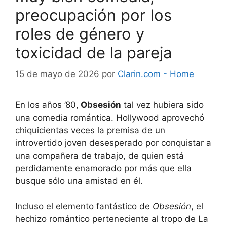
preocupación por los
roles de género y
toxicidad de la pareja
15 de mayo de 2026
por
Clarin.com - Home
En los años ’80,
Obsesión
tal vez hubiera sido
una comedia romántica. Hollywood aprovechó
chiquicientas veces la premisa de un
introvertido joven desesperado por conquistar a
una compañera de trabajo, de quien está
perdidamente enamorado por más que ella
busque sólo una amistad en él.
Incluso el elemento fantástico de
Obsesión
, el
hechizo romántico perteneciente al tropo de La