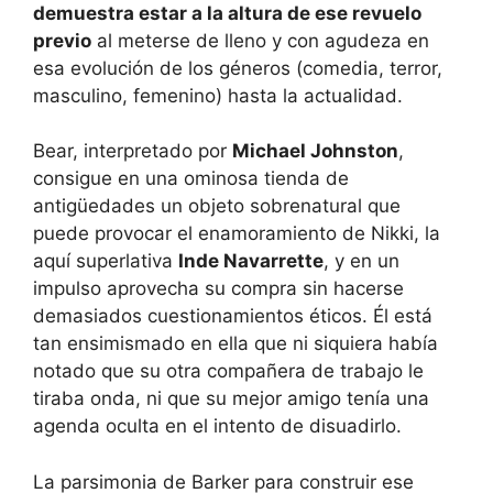
demuestra estar a la altura de ese revuelo
previo
al meterse de lleno y con agudeza en
esa evolución de los géneros (comedia, terror,
masculino, femenino) hasta la actualidad.
Bear, interpretado por
Michael Johnston
,
consigue en una ominosa tienda de
antigüedades un objeto sobrenatural que
puede provocar el enamoramiento de Nikki, la
aquí superlativa
Inde Navarrette
, y en un
impulso aprovecha su compra sin hacerse
demasiados cuestionamientos éticos. Él está
tan ensimismado en ella que ni siquiera había
notado que su otra compañera de trabajo le
tiraba onda, ni que su mejor amigo tenía una
agenda oculta en el intento de disuadirlo.
La parsimonia de Barker para construir ese