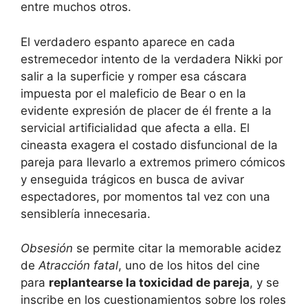
entre muchos otros.
El verdadero espanto aparece en cada
estremecedor intento de la verdadera Nikki por
salir a la superficie y romper esa cáscara
impuesta por el maleficio de Bear o en la
evidente expresión de placer de él frente a la
servicial artificialidad que afecta a ella. El
cineasta exagera el costado disfuncional de la
pareja para llevarlo a extremos primero cómicos
y enseguida trágicos en busca de avivar
espectadores, por momentos tal vez con una
sensiblería innecesaria.
Obsesión
se permite citar la memorable acidez
de
Atracción fatal
, uno de los hitos del cine
para
replantearse la toxicidad de pareja
, y se
inscribe en los cuestionamientos sobre los roles