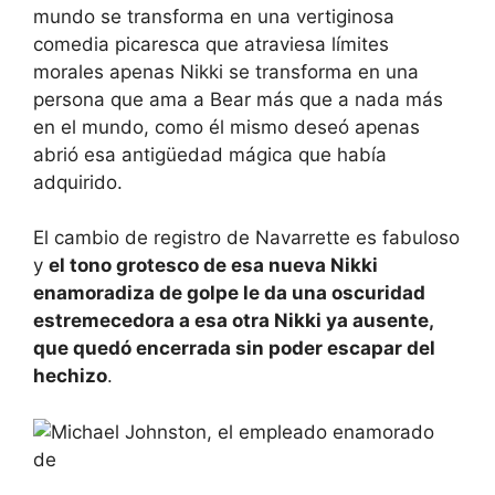
mundo se transforma en una vertiginosa
comedia picaresca que atraviesa límites
morales apenas Nikki se transforma en una
persona que ama a Bear más que a nada más
en el mundo, como él mismo deseó apenas
abrió esa antigüedad mágica que había
adquirido.
El cambio de registro de Navarrette es fabuloso
y
el tono grotesco de esa nueva Nikki
enamoradiza de golpe le da una oscuridad
estremecedora a esa otra Nikki ya ausente,
que quedó encerrada sin poder escapar del
hechizo
.