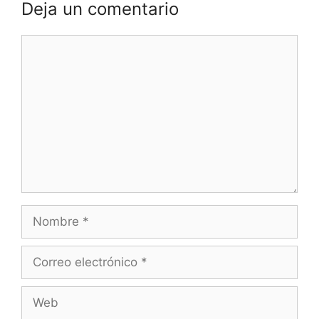
Deja un comentario