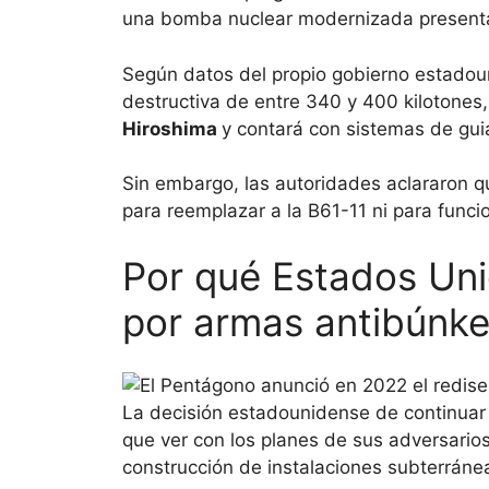
una bomba nuclear modernizada presenta
Según datos del propio gobierno estadou
destructiva de entre 340 y 400 kilotones,
Hiroshima
y contará con sistemas de gui
Sin embargo, las autoridades aclararon 
para reemplazar a la B61-11 ni para func
Por qué Estados Uni
por armas antibúnke
La decisión estadounidense de continuar 
que ver con los planes de sus adversarios
construcción de instalaciones subterráne