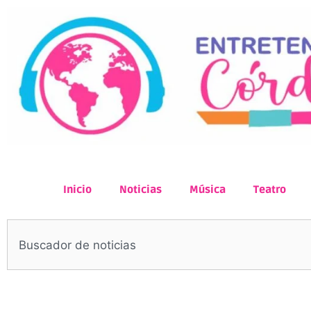
Inicio
Noticias
Música
Teatro