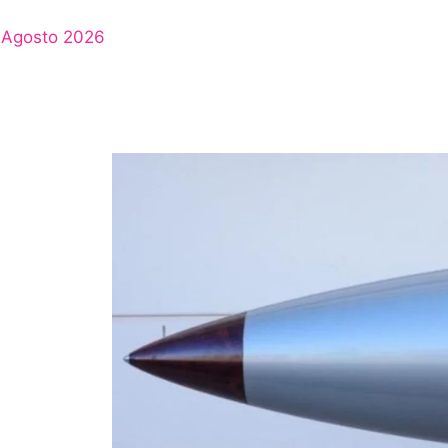
Agosto 2026