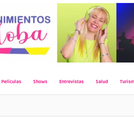
Películas
Shows
Entrevistas
Salud
Turis