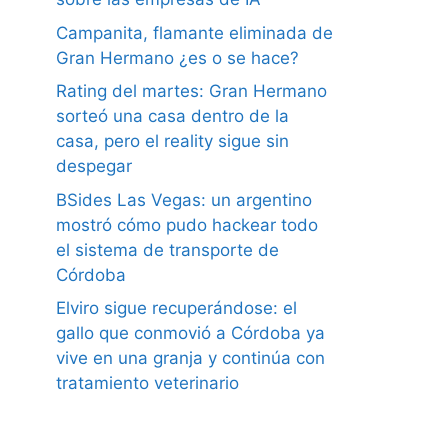
Campanita, flamante eliminada de
Gran Hermano ¿es o se hace?
Rating del martes: Gran Hermano
sorteó una casa dentro de la
casa, pero el reality sigue sin
despegar
BSides Las Vegas: un argentino
mostró cómo pudo hackear todo
el sistema de transporte de
Córdoba
Elviro sigue recuperándose: el
gallo que conmovió a Córdoba ya
vive en una granja y continúa con
tratamiento veterinario