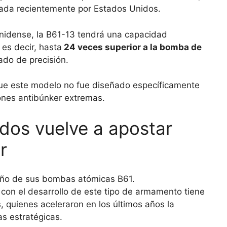
da recientemente por Estados Unidos.
nidense, la B61-13 tendrá una capacidad
 es decir, hasta
24 veces superior a la bomba de
ado de precisión.
que este modelo no fue diseñado específicamente
iones antibúnker extremas.
dos vuelve a apostar
r
con el desarrollo de este tipo de armamento tiene
, quienes aceleraron en los últimos años la
as estratégicas.