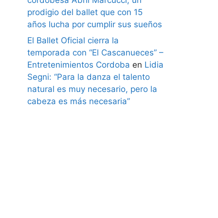
prodigio del ballet que con 15
años lucha por cumplir sus sueños
El Ballet Oficial cierra la
temporada con “El Cascanueces” –
Entretenimientos Cordoba
en
Lidia
Segni: “Para la danza el talento
natural es muy necesario, pero la
cabeza es más necesaria”