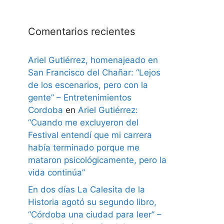
Comentarios recientes
Ariel Gutiérrez, homenajeado en
San Francisco del Chañar: “Lejos
de los escenarios, pero con la
gente” – Entretenimientos
Cordoba
en
Ariel Gutiérrez:
“Cuando me excluyeron del
Festival entendí que mi carrera
había terminado porque me
mataron psicológicamente, pero la
vida continúa”
En dos días La Calesita de la
Historia agotó su segundo libro,
“Córdoba una ciudad para leer” –