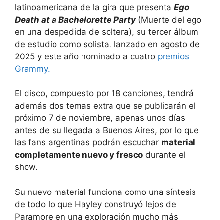
latinoamericana de la gira que presenta
Ego
Death at a Bachelorette Party
(Muerte del ego
en una despedida de soltera), su tercer álbum
de estudio como solista, lanzado en agosto de
2025 y este año nominado a cuatro
premios
Grammy.
El disco, compuesto por 18 canciones, tendrá
además dos temas extra que se publicarán el
próximo 7 de noviembre, apenas unos días
antes de su llegada a Buenos Aires, por lo que
las fans argentinas podrán escuchar
material
completamente nuevo y fresco
durante el
show.
Su nuevo material funciona como una síntesis
de todo lo que Hayley construyó lejos de
Paramore en una exploración mucho más