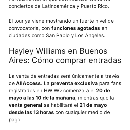
conciertos de Latinoamérica y Puerto Rico.
El tour ya viene mostrando un fuerte nivel de
convocatoria, con
funciones agotadas
en
ciudades como San Pablo y Los Ángeles.
Hayley Williams en Buenos
Aires: Cómo comprar entradas
La venta de entradas será únicamente a través
de
AllAccess
. La
preventa exclusiva
para fans
registrados en HW WQ comenzará el
20 de
mayo a las 10 de la mañana
, mientras que la
venta general
se habilitará el
21 de mayo
desde las 13 horas
con cualquier medio de
pago.