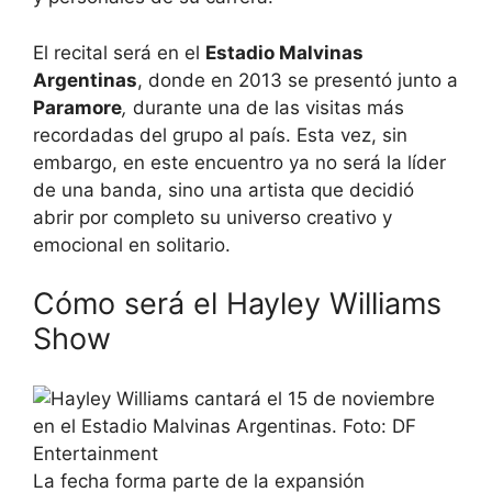
El recital será en el
Estadio Malvinas
Argentinas
, donde en 2013 se presentó junto a
Paramore
,
durante una de las visitas más
recordadas del grupo al país. Esta vez, sin
embargo, en este encuentro ya no será la líder
de una banda, sino una artista que decidió
abrir por completo su universo creativo y
emocional en solitario.
Cómo será el Hayley Williams
Show
La fecha forma parte de la expansión