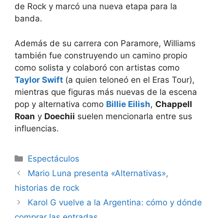
de Rock y marcó una nueva etapa para la
banda.
Además de su carrera con Paramore, Williams
también fue construyendo un camino propio
como solista y colaboró con artistas como
Taylor Swift
(a quien teloneó en el Eras Tour),
mientras que figuras más nuevas de la escena
pop y alternativa como
Billie Eilish
,
Chappell
Roan
y
Doechii
suelen mencionarla entre sus
influencias.
Espectáculos
Mario Luna presenta «Alternativas»,
historias de rock
Karol G vuelve a la Argentina: cómo y dónde
comprar las entradas