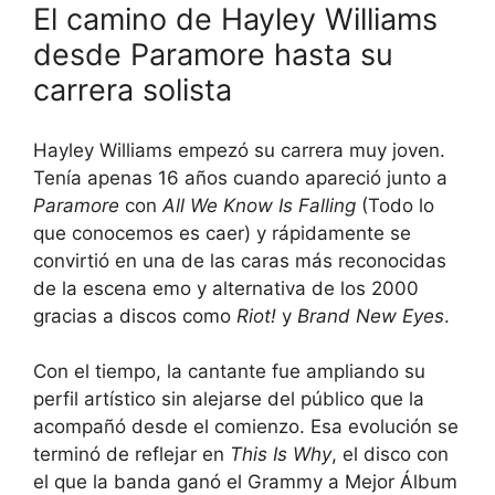
El camino de Hayley Williams
desde Paramore hasta su
carrera solista
Hayley Williams empezó su carrera muy joven.
Tenía apenas 16 años cuando apareció junto a
Paramore
con
All We Know Is Falling
(Todo lo
que conocemos es caer) y rápidamente se
convirtió en una de las caras más reconocidas
de la escena emo y alternativa de los 2000
gracias a discos como
Riot!
y
Brand New Eyes
.
Con el tiempo, la cantante fue ampliando su
perfil artístico sin alejarse del público que la
acompañó desde el comienzo. Esa evolución se
terminó de reflejar en
This Is Why
, el disco con
el que la banda ganó el Grammy a Mejor Álbum