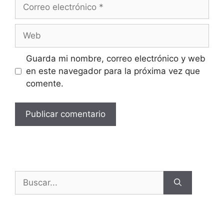
Guarda mi nombre, correo electrónico y web
en este navegador para la próxima vez que
comente.