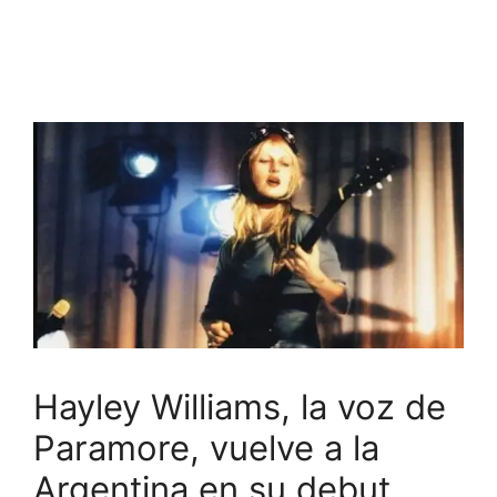
Hayley Williams, la voz de
Paramore, vuelve a la
Argentina en su debut