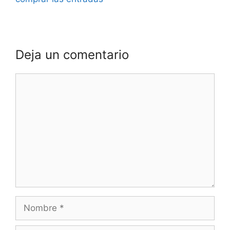
Deja un comentario