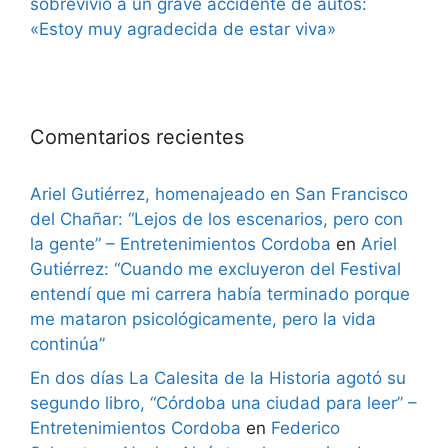
sobrevivió a un grave accidente de autos:
«Estoy muy agradecida de estar viva»
Comentarios recientes
Ariel Gutiérrez, homenajeado en San Francisco
del Chañar: “Lejos de los escenarios, pero con
la gente” – Entretenimientos Cordoba
en
Ariel
Gutiérrez: “Cuando me excluyeron del Festival
entendí que mi carrera había terminado porque
me mataron psicológicamente, pero la vida
continúa”
En dos días La Calesita de la Historia agotó su
segundo libro, “Córdoba una ciudad para leer” –
Entretenimientos Cordoba
en
Federico