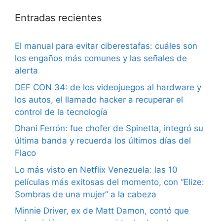
Entradas recientes
El manual para evitar ciberestafas: cuáles son
los engaños más comunes y las señales de
alerta
DEF CON 34: de los videojuegos al hardware y
los autos, el llamado hacker a recuperar el
control de la tecnología
Dhani Ferrón: fue chofer de Spinetta, integró su
última banda y recuerda los últimos días del
Flaco
Lo más visto en Netflix Venezuela: las 10
películas más exitosas del momento, con “Elize:
Sombras de una mujer” a la cabeza
Minnie Driver, ex de Matt Damon, contó que