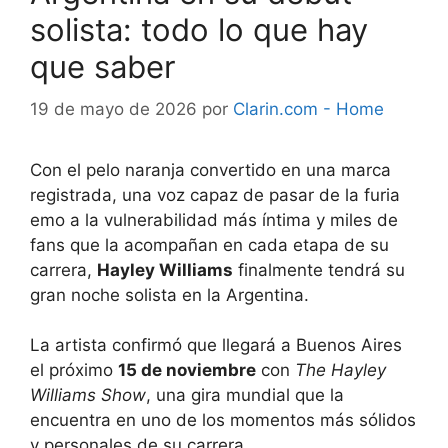
solista: todo lo que hay
que saber
19 de mayo de 2026
por
Clarin.com - Home
Con el pelo naranja convertido en una marca
registrada, una voz capaz de pasar de la furia
emo a la vulnerabilidad más íntima y miles de
fans que la acompañan en cada etapa de su
carrera,
Hayley Williams
finalmente tendrá su
gran noche solista en la Argentina.
La artista confirmó que llegará a Buenos Aires
el próximo
15 de noviembre
con
The Hayley
Williams Show
, una gira mundial que la
encuentra en uno de los momentos más sólidos
y personales de su carrera.