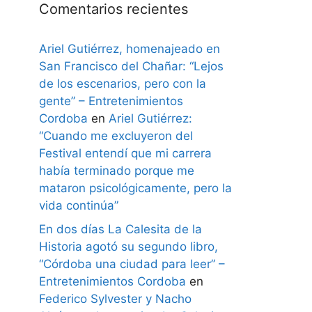
Comentarios recientes
Ariel Gutiérrez, homenajeado en
San Francisco del Chañar: “Lejos
de los escenarios, pero con la
gente” – Entretenimientos
Cordoba
en
Ariel Gutiérrez:
“Cuando me excluyeron del
Festival entendí que mi carrera
había terminado porque me
mataron psicológicamente, pero la
vida continúa”
En dos días La Calesita de la
Historia agotó su segundo libro,
“Córdoba una ciudad para leer” –
Entretenimientos Cordoba
en
Federico Sylvester y Nacho