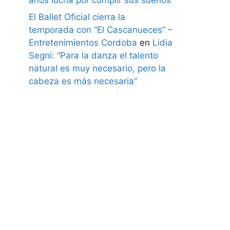
El Ballet Oficial cierra la
temporada con “El Cascanueces” –
Entretenimientos Cordoba
en
Lidia
Segni: “Para la danza el talento
natural es muy necesario, pero la
cabeza es más necesaria”