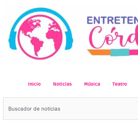
Inicio
Noticias
Música
Teatro