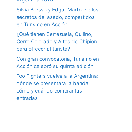
Silvia Bresso y Edgar Martorell: los
secretos del asado, compartidos
en Turismo en Acción
¿Qué tienen Serrezuela, Quilino,
Cerro Colorado y Altos de Chipión
para ofrecer al turista?
Con gran convocatoria, Turismo en
Acción celebró su quinta edición
Foo Fighters vuelve a la Argentina:
dónde se presentará la banda,
cómo y cuándo comprar las
entradas