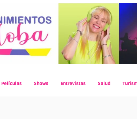
Películas
Shows
Entrevistas
Salud
Turis