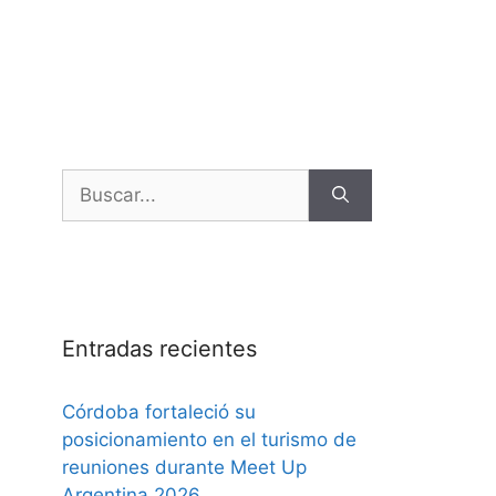
Entradas recientes
Córdoba fortaleció su
posicionamiento en el turismo de
reuniones durante Meet Up
Argentina 2026