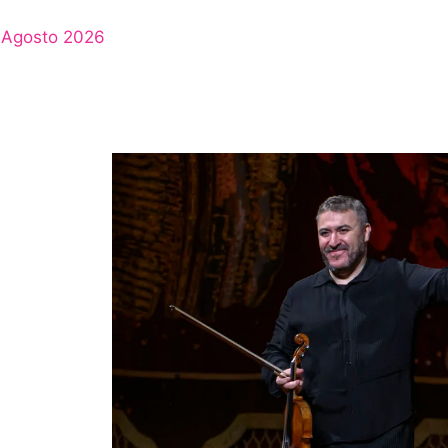
Agosto 2026