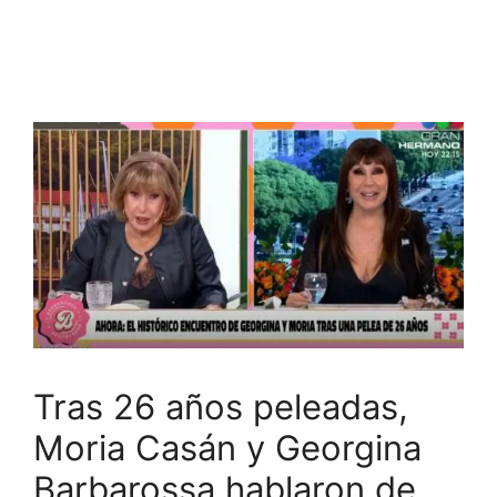
Tras 26 años peleadas,
Moria Casán y Georgina
Barbarossa hablaron de