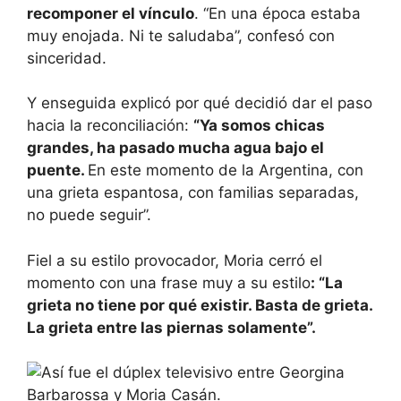
recomponer el vínculo
. “En una época estaba
muy enojada. Ni te saludaba”, confesó con
sinceridad.
Y enseguida explicó por qué decidió dar el paso
hacia la reconciliación:
“Ya somos chicas
grandes, ha pasado mucha agua bajo el
puente.
En este momento de la Argentina, con
una grieta espantosa, con familias separadas,
no puede seguir”.
Fiel a su estilo provocador, Moria cerró el
momento con una frase muy a su estilo
: “La
grieta no tiene por qué existir. Basta de grieta.
La grieta entre las piernas solamente”.