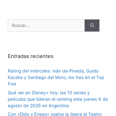
Entradas recientes
Rating del miércoles: Iván de Pineda, Guido
Kaczka y Santiago del Moro, los tres en el Top
Five
Qué ver en Disney+ hoy: las 10 series y
películas que lideran el ranking este jueves 6 de
agosto de 2026 en Argentina
Con «Dido y Eneas» vuelve la ópera al Teatro