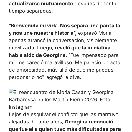
actualizarse mutuamente
después de tanto
tiempo separadas.
“Bienvenida mi vida. Nos separa una pantalla
y nos une nuestra historia”,
expresó Moria
apenas arrancó la conversación, visiblemente
movilizada. Luego,
reveló que la iniciativa
había sido de Georgina
. “Fue impensado para
mí, me pareció maravilloso. Me pareció un acto
de amorosidad, más allá de que me puedas
perdonar o no”, agregó la diva.
Lejos de esquivar el conflicto que las mantuvo
alejadas durante años,
Georgina reconoció
que fue ella quien tuvo más dificultades para