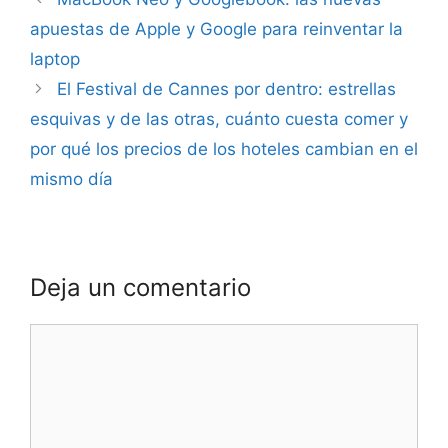
apuestas de Apple y Google para reinventar la
laptop
El Festival de Cannes por dentro: estrellas
esquivas y de las otras, cuánto cuesta comer y
por qué los precios de los hoteles cambian en el
mismo día
Deja un comentario