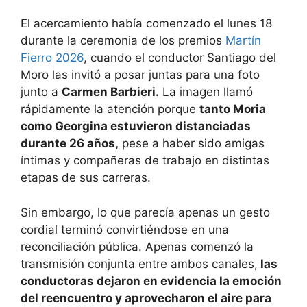
El acercamiento había comenzado el lunes 18
durante la ceremonia de los premios
Martín
Fierro 2026
, cuando el conductor Santiago del
Moro las invitó a posar juntas para una foto
junto a
Carmen Barbieri.
La imagen llamó
rápidamente la atención porque
tanto Moria
como Georgina estuvieron distanciadas
durante 26 años,
pese a haber sido amigas
íntimas y compañeras de trabajo en distintas
etapas de sus carreras.
Sin embargo, lo que parecía apenas un gesto
cordial terminó convirtiéndose en una
reconciliación pública. Apenas comenzó la
transmisión conjunta entre ambos canales,
las
conductoras dejaron en evidencia la emoción
del reencuentro y aprovecharon el aire para