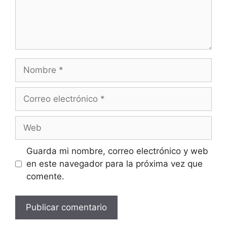
Guarda mi nombre, correo electrónico y web
en este navegador para la próxima vez que
comente.