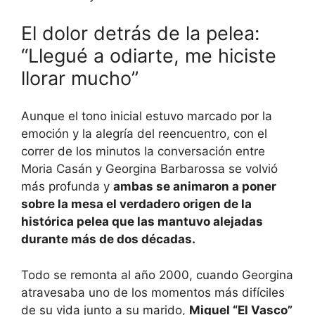
El dolor detrás de la pelea:
“Llegué a odiarte, me hiciste
llorar mucho”
Aunque el tono inicial estuvo marcado por la
emoción y la alegría del reencuentro, con el
correr de los minutos la conversación entre
Moria Casán y Georgina Barbarossa se volvió
más profunda y
ambas se animaron a poner
sobre la mesa el verdadero origen de la
histórica pelea que las mantuvo alejadas
durante más de dos décadas.
Todo se remonta al año 2000, cuando Georgina
atravesaba uno de los momentos más difíciles
de su vida junto a su marido,
Miguel “El Vasco”