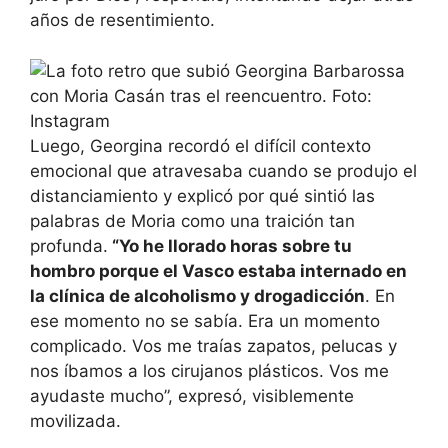
años de resentimiento.
Luego, Georgina recordó el difícil contexto
emocional que atravesaba cuando se produjo el
distanciamiento y explicó por qué sintió las
palabras de Moria como una traición tan
profunda.
“Yo he llorado horas sobre tu
hombro porque el Vasco estaba internado en
la clínica de alcoholismo y drogadicción
. En
ese momento no se sabía. Era un momento
complicado. Vos me traías zapatos, pelucas y
nos íbamos a los cirujanos plásticos. Vos me
ayudaste mucho”, expresó, visiblemente
movilizada.