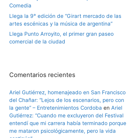
Comedia
Llega la 9° edición de “Girart mercado de las
artes escénicas y la música de argentina”
Llega Punto Arroyito, el primer gran paseo
comercial de la ciudad
Comentarios recientes
Ariel Gutiérrez, homenajeado en San Francisco
del Chañar: “Lejos de los escenarios, pero con
la gente” – Entretenimientos Cordoba
en
Ariel
Gutiérrez: “Cuando me excluyeron del Festival
entendí que mi carrera había terminado porque
me mataron psicológicamente, pero la vida