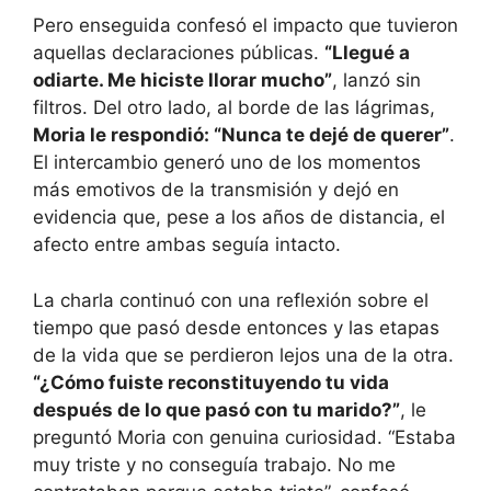
Pero enseguida confesó el impacto que tuvieron
aquellas declaraciones públicas.
“Llegué a
odiarte. Me hiciste llorar mucho”
, lanzó sin
filtros. Del otro lado, al borde de las lágrimas,
Moria le respondió: “Nunca te dejé de querer”
.
El intercambio generó uno de los momentos
más emotivos de la transmisión y dejó en
evidencia que, pese a los años de distancia, el
afecto entre ambas seguía intacto.
La charla continuó con una reflexión sobre el
tiempo que pasó desde entonces y las etapas
de la vida que se perdieron lejos una de la otra.
“¿Cómo fuiste reconstituyendo tu vida
después de lo que pasó con tu marido?”
, le
preguntó Moria con genuina curiosidad. “Estaba
muy triste y no conseguía trabajo. No me