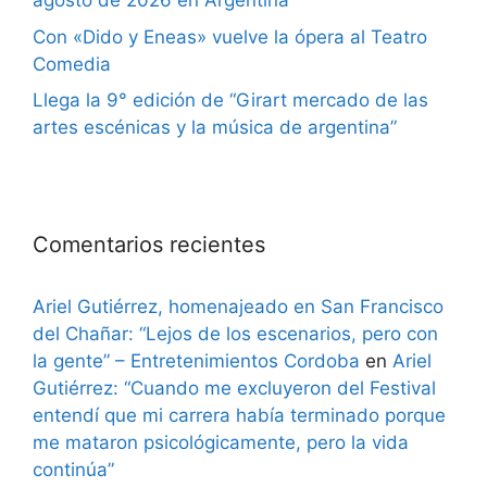
agosto de 2026 en Argentina
Con «Dido y Eneas» vuelve la ópera al Teatro
Comedia
Llega la 9° edición de “Girart mercado de las
artes escénicas y la música de argentina”
Comentarios recientes
Ariel Gutiérrez, homenajeado en San Francisco
del Chañar: “Lejos de los escenarios, pero con
la gente” – Entretenimientos Cordoba
en
Ariel
Gutiérrez: “Cuando me excluyeron del Festival
entendí que mi carrera había terminado porque
me mataron psicológicamente, pero la vida
continúa”