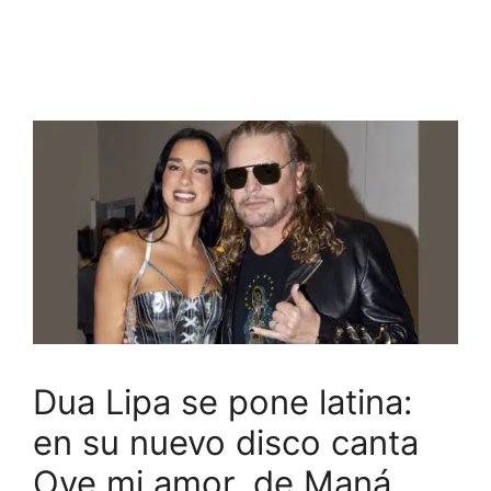
Dua Lipa se pone latina:
en su nuevo disco canta
Oye mi amor, de Maná