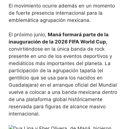
El movimiento ocurre además en un momento
de fuerte presencia internacional para la
emblemática agrupación mexicana.
El próximo junio,
Maná formará parte de la
inauguración de la 2026 FIFA World Cup
,
convirtiéndose en la única banda de rock
presente en uno de los eventos deportivos y
mediáticos más importantes del planeta. La
participación de la agrupación tapatía (el
gentilicio que se usa para los nacidos en
Guadalajara) en el arranque oficial del Mundial
vuelve a colocar a una banda mexicana dentro
de una plataforma global históricamente
reservada para figuras de alcance masivo
internacional.