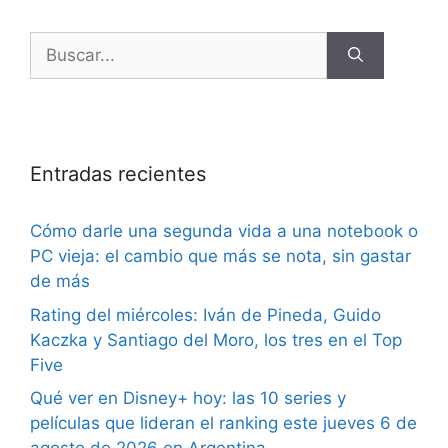
Entradas recientes
Cómo darle una segunda vida a una notebook o
PC vieja: el cambio que más se nota, sin gastar
de más
Rating del miércoles: Iván de Pineda, Guido
Kaczka y Santiago del Moro, los tres en el Top
Five
Qué ver en Disney+ hoy: las 10 series y
películas que lideran el ranking este jueves 6 de