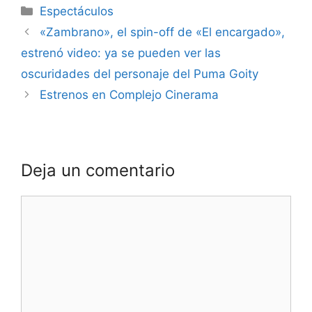
Espectáculos
«Zambrano», el spin-off de «El encargado»,
estrenó video: ya se pueden ver las
oscuridades del personaje del Puma Goity
Estrenos en Complejo Cinerama
Deja un comentario