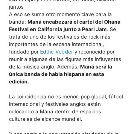
A eso se suma otro momento clave para la
banda:
Maná encabezará el cartel del Ohana
Festival en California junto a Pearl Jam
. Se
trata de uno de los festivales de rock más
importantes de la escena internacional,
fundado por
Eddie Vedder
y reconocido por
reunir a algunas de las figuras más influyentes
de la música anglo. Además,
Maná será la
única banda de habla hispana en esta
edición.
La coincidencia no es menor: pop global, fútbol
internacional y festivales anglos están
colocando a Maná dentro de espacios
culturales de alcance mundial.