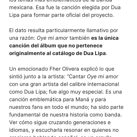
mexicana. Esa fue la canción elegida por Dua
Lipa para formar parte oficial del proyecto.
El dato resulta particularmente llamativo por
una razón:
Oye mi amor
también
es la única
canción del álbum que no pertenece
originalmente al catálogo de Dua Lipa
.
Un emocionado Fher Olivera explicó lo que
sintió junto a la artista: “Cantar
Oye mi amor
con una gran artista del calibre internacional
como Dua Lipa; fue algo muy especial. Es una
canción emblemática para Maná y para
nuestros fans en todo el mundo; ha sido parte
fundamental de nuestra historia como banda.
Ver cómo sigue cruzando generaciones e
idiomas, y escucharla resonar en quienes no