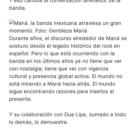
Y eso cambia la conversación alrededor de la
banda.
Durante años, el discurso alrededor de Maná se
sostuvo desde el legado histórico del rock en
español. Pero lo que está ocurriendo con la
banda en los últimos años ya no tiene que ver
con nostalgia; tiene que ver con vigencia
cultural y presencia global activa. El mundo no
está mirando a Maná hacia atrás. El mundo
sigue encontrando razones para traerlos al
presente.
Y su colaboración con Dua Lipa, sumado a todo
lo demás, lo demuestra.