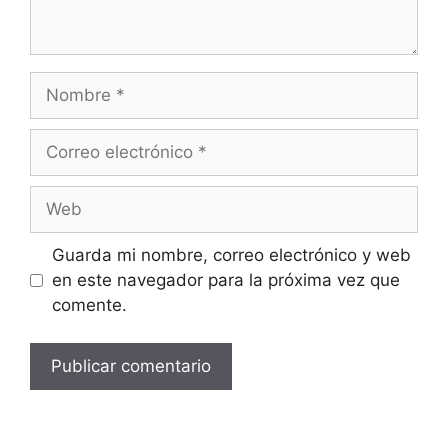
Guarda mi nombre, correo electrónico y web
en este navegador para la próxima vez que
comente.