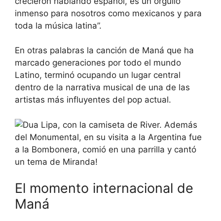
crecieron hablando español, es un orgullo
inmenso para nosotros como mexicanos y para
toda la música latina”.
En otras palabras la canción de Maná que ha
marcado generaciones por todo el mundo
Latino, terminó ocupando un lugar central
dentro de la narrativa musical de una de las
artistas más influyentes del pop actual.
El momento internacional de
Maná