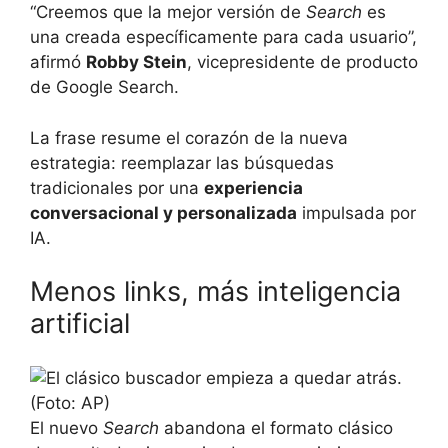
“Creemos que la mejor versión de
Search
es
una creada específicamente para cada usuario”,
afirmó
Robby Stein
, vicepresidente de producto
de Google Search.
La frase resume el corazón de la nueva
estrategia: reemplazar las búsquedas
tradicionales por una
experiencia
conversacional y personalizada
impulsada por
IA.
Menos links, más inteligencia
artificial
El nuevo
Search
abandona el formato clásico