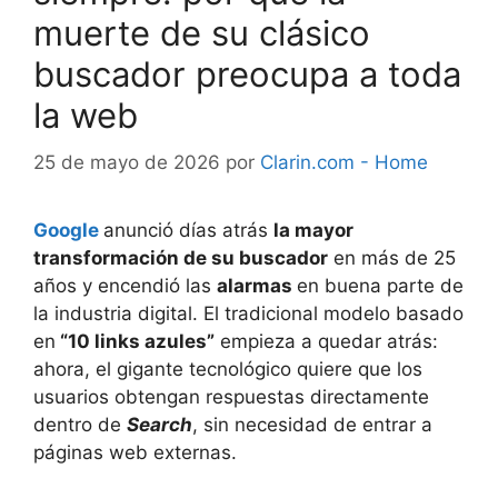
muerte de su clásico
buscador preocupa a toda
la web
25 de mayo de 2026
por
Clarin.com - Home
Google
anunció días atrás
la mayor
transformación de su buscador
en más de 25
años y encendió las
alarmas
en buena parte de
la industria digital. El tradicional modelo basado
en
“10 links azules”
empieza a quedar atrás:
ahora, el gigante tecnológico quiere que los
usuarios obtengan respuestas directamente
dentro de
Search
, sin necesidad de entrar a
páginas web externas.