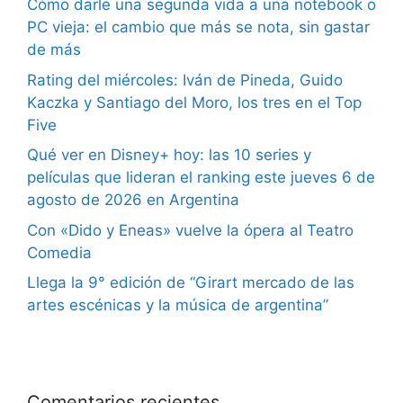
Cómo darle una segunda vida a una notebook o
PC vieja: el cambio que más se nota, sin gastar
de más
Rating del miércoles: Iván de Pineda, Guido
Kaczka y Santiago del Moro, los tres en el Top
Five
Qué ver en Disney+ hoy: las 10 series y
películas que lideran el ranking este jueves 6 de
agosto de 2026 en Argentina
Con «Dido y Eneas» vuelve la ópera al Teatro
Comedia
Llega la 9° edición de “Girart mercado de las
artes escénicas y la música de argentina”
Comentarios recientes