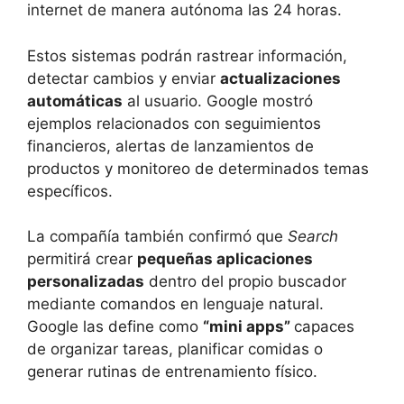
internet de manera autónoma las 24 horas.
Estos sistemas podrán rastrear información,
detectar cambios y enviar
actualizaciones
automáticas
al usuario. Google mostró
ejemplos relacionados con seguimientos
financieros, alertas de lanzamientos de
productos y monitoreo de determinados temas
específicos.
La compañía también confirmó que
Search
permitirá crear
pequeñas aplicaciones
personalizadas
dentro del propio buscador
mediante comandos en lenguaje natural.
Google las define como
“mini apps”
capaces
de organizar tareas, planificar comidas o
generar rutinas de entrenamiento físico.