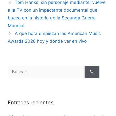
Tom Hanks, sin personaje mediante, vuelve
a la TV con un impactante documental que
bucea en la historia de la Segunda Guerra
Mundial
A qué hora empiezan los American Music
Awards 2026 hoy y dónde ver en vivo
Entradas recientes