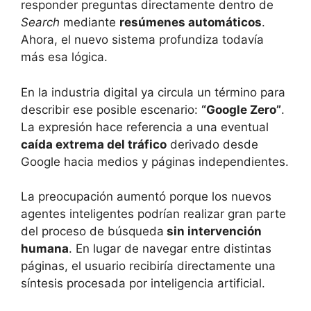
responder preguntas directamente dentro de
Search
mediante
resúmenes automáticos
.
Ahora, el nuevo sistema profundiza todavía
más esa lógica.
En la industria digital ya circula un término para
describir ese posible escenario:
“Google Zero”
.
La expresión hace referencia a una eventual
caída extrema del tráfico
derivado desde
Google hacia medios y páginas independientes.
La preocupación aumentó porque los nuevos
agentes inteligentes podrían realizar gran parte
del proceso de búsqueda
sin intervención
humana
. En lugar de navegar entre distintas
páginas, el usuario recibiría directamente una
síntesis procesada por inteligencia artificial.