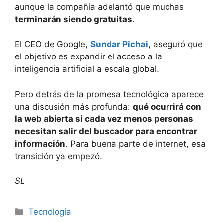
aunque la compañía adelantó que muchas
terminarán siendo gratuitas
.
El CEO de Google,
Sundar Pichai
, aseguró que
el objetivo es expandir el acceso a la
inteligencia artificial a escala global.
Pero detrás de la promesa tecnológica aparece
una discusión más profunda:
qué ocurrirá con
la web abierta si cada vez menos personas
necesitan salir del buscador para encontrar
información
. Para buena parte de internet, esa
transición ya empezó.
SL
Tecnología