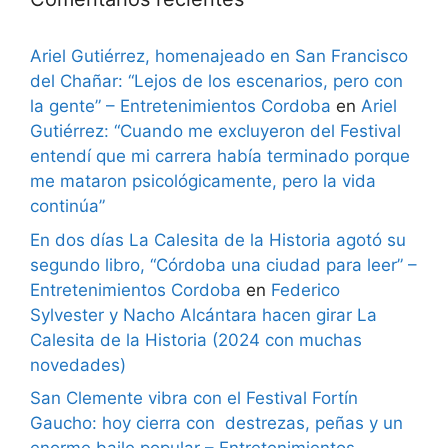
Ariel Gutiérrez, homenajeado en San Francisco
del Chañar: “Lejos de los escenarios, pero con
la gente” – Entretenimientos Cordoba
en
Ariel
Gutiérrez: “Cuando me excluyeron del Festival
entendí que mi carrera había terminado porque
me mataron psicológicamente, pero la vida
continúa”
En dos días La Calesita de la Historia agotó su
segundo libro, “Córdoba una ciudad para leer” –
Entretenimientos Cordoba
en
Federico
Sylvester y Nacho Alcántara hacen girar La
Calesita de la Historia (2024 con muchas
novedades)
San Clemente vibra con el Festival Fortín
Gaucho: hoy cierra con destrezas, peñas y un