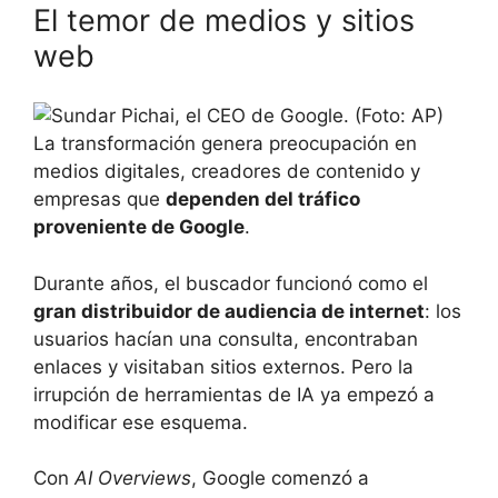
El temor de medios y sitios
web
La transformación genera preocupación en
medios digitales, creadores de contenido y
empresas que
dependen del tráfico
proveniente de Google
.
Durante años, el buscador funcionó como el
gran distribuidor de audiencia de internet
: los
usuarios hacían una consulta, encontraban
enlaces y visitaban sitios externos. Pero la
irrupción de herramientas de IA ya empezó a
modificar ese esquema.
Con
AI Overviews
, Google comenzó a