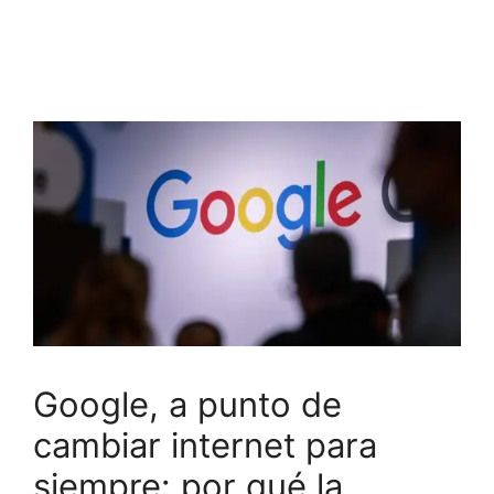
Google, a punto de
cambiar internet para
siempre: por qué la