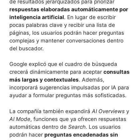
de resultados jerarquizados para priorizar
respuestas elaboradas automáticamente por
inteligencia artificial
. En lugar de escribir
pocas palabras clave y recibir una lista de
páginas, los usuarios podrán hacer preguntas
complejas y mantener conversaciones dentro
del buscador.
Google explicó que el cuadro de búsqueda
crecerá dinámicamente para aceptar
consultas
más largas y contextuales
. Además,
incorporará sugerencias impulsadas por IA para
ayudar a formular preguntas más sofisticadas.
La compañía también expandirá
AI Overviews
y
AI Mode
, funciones que ya ofrecen respuestas
automáticas dentro de
Search
. Los usuarios
podrán hacer
preguntas encadenadas sin