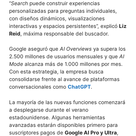
“
Search
puede construir experiencias
personalizadas para preguntas individuales,
con diseños dinámicos, visualizaciones
interactivas y espacios persistentes”, explicó
Liz
Reid
, máxima responsable del buscador.
Google aseguró que
AI Overviews
ya supera los
2.500 millones de usuarios mensuales y que
AI
Mode
alcanza más de 1.000 millones por mes.
Con esta estrategia, la empresa busca
consolidarse frente al avance de plataformas
conversacionales como
ChatGPT
.
La mayoría de las nuevas funciones comenzará
a desplegarse durante el verano
estadounidense. Algunas herramientas
avanzadas estarán disponibles primero para
suscriptores pagos de
Google AI Pro y Ultra
,