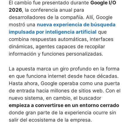
El cambio fue presentado durante
Google I/O
2026
, la conferencia anual para
desarrolladores de la compañía. Allí, Google
mostró una
nueva experiencia de búsqueda
impulsada por inteligencia artificial
que
combina respuestas automáticas, interfaces
dinámicas, agentes capaces de recopilar
información y funciones personalizadas.
La apuesta marca un giro profundo en la forma
en que funciona internet desde hace décadas.
Hasta ahora, Google operaba como una puerta
de entrada hacia millones de sitios web. Con el
nuevo sistema, en cambio, el buscador
empieza a convertirse en un entorno cerrado
donde gran parte de la experiencia ocurre sin
salir del ecosistema de la empresa.