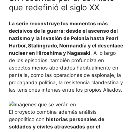
que redefinió el siglo XX
La serie reconstruye los momentos más
decisivos de la guerra: desde el ascenso del
nazismo y la invasión de Polonia hasta Pearl
Harbor, Stalingrado, Normandía y el desenlace
nuclear en Hiroshima y Nagasaki
. A lo largo
de los episodios, también profundiza en
aspectos menos abordados habitualmente en
pantalla, como las operaciones de espionaje, la
propaganda política, la resistencia clandestina y
las tensiones internas entre los propios Aliados.
El proyecto combina además análisis
geopolítico con
historias personales de
soldados y civiles atravesados por el