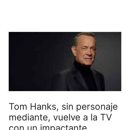
Tom Hanks, sin personaje
mediante, vuelve a la TV
con un impactante