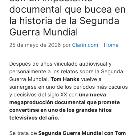
documental que bucea en
la historia de la Segunda
Guerra Mundial
25 de mayo de 2026
por
Clarin.com - Home
Después de años vinculado audiovisual y
personalmente a los relatos sobre la Segunda
Guerra Mundial,
Tom Hanks
vuelve a
sumergirse en uno de los períodos más oscuros
y decisivos del siglo XX con
una nueva
megaproducción documental que promete
convertirse en uno de los grandes hitos
televisivos del año.
Se trata de
Segunda Guerra Mundial con Tom