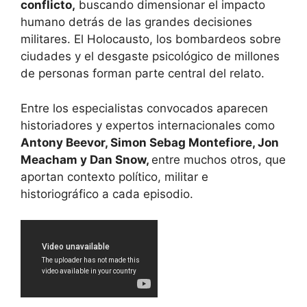
conflicto,
buscando dimensionar el impacto
humano detrás de las grandes decisiones
militares. El Holocausto, los bombardeos sobre
ciudades y el desgaste psicológico de millones
de personas forman parte central del relato.
Entre los especialistas convocados aparecen
historiadores y expertos internacionales como
Antony Beevor, Simon Sebag Montefiore, Jon
Meacham y Dan Snow,
entre muchos otros, que
aportan contexto político, militar e
historiográfico a cada episodio.