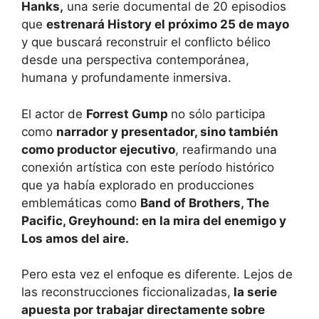
Hanks,
una serie documental de 20 episodios
que
estrenará History el próximo 25 de mayo
y que buscará reconstruir el conflicto bélico
desde una perspectiva contemporánea,
humana y profundamente inmersiva.
El actor de
Forrest Gump
no sólo participa
como
narrador y presentador, sino también
como productor ejecutivo
, reafirmando una
conexión artística con este período histórico
que ya había explorado en producciones
emblemáticas como
Band of Brothers, The
Pacific, Greyhound: en la mira del enemigo y
Los amos del aire.
Pero esta vez el enfoque es diferente. Lejos de
las reconstrucciones ficcionalizadas,
la serie
apuesta por trabajar directamente sobre