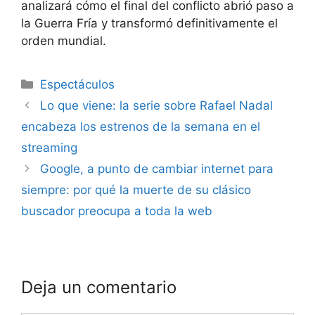
analizará cómo el final del conflicto abrió paso a
la Guerra Fría y transformó definitivamente el
orden mundial.
Espectáculos
Lo que viene: la serie sobre Rafael Nadal
encabeza los estrenos de la semana en el
streaming
Google, a punto de cambiar internet para
siempre: por qué la muerte de su clásico
buscador preocupa a toda la web
Deja un comentario