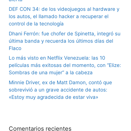
DEF CON 34: de los videojuegos al hardware y
los autos, el llamado hacker a recuperar el
control de la tecnología
Dhani Ferrón: fue chofer de Spinetta, integró su
última banda y recuerda los últimos días del
Flaco
Lo más visto en Netflix Venezuela: las 10
películas más exitosas del momento, con “Elize:
Sombras de una mujer” a la cabeza
Minnie Driver, ex de Matt Damon, contó que
sobrevivió a un grave accidente de autos:
«Estoy muy agradecida de estar viva»
Comentarios recientes