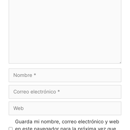
Guarda mi nombre, correo electrónico y web
en este navegador para la próxima vez que