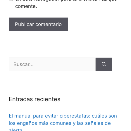
comente.
Entradas recientes
El manual para evitar ciberestafas: cuáles son
los engaños más comunes y las señales de
alerta