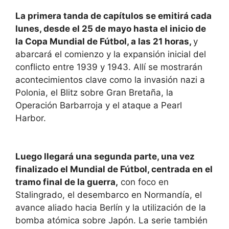
La primera tanda de capítulos se emitirá cada
lunes, desde el 25 de mayo hasta el inicio de
la Copa Mundial de Fútbol, a las 21 horas,
y
abarcará el comienzo y la expansión inicial del
conflicto entre 1939 y 1943. Allí se mostrarán
acontecimientos clave como la invasión nazi a
Polonia, el Blitz sobre Gran Bretaña, la
Operación Barbarroja y el ataque a Pearl
Harbor.
Luego llegará una segunda parte, una vez
finalizado el Mundial de Fútbol, centrada en el
tramo final de la guerra,
con foco en
Stalingrado, el desembarco en Normandía, el
avance aliado hacia Berlín y la utilización de la
bomba atómica sobre Japón. La serie también