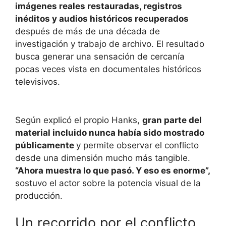
imágenes reales restauradas, registros
inéditos y audios históricos recuperados
después de más de una década de
investigación y trabajo de archivo. El resultado
busca generar una sensación de cercanía
pocas veces vista en documentales históricos
televisivos.
Según explicó el propio Hanks,
gran parte del
material incluido nunca había sido mostrado
públicamente
y permite observar el conflicto
desde una dimensión mucho más tangible.
“Ahora muestra lo que pasó. Y eso es enorme”,
sostuvo el actor sobre la potencia visual de la
producción.
Un recorrido por el conflicto