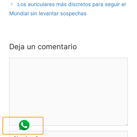
Los auriculares más discretos para seguir el
Mundial sin levantar sospechas
Deja un comentario