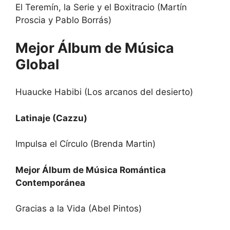
El Teremín, la Serie y el Boxitracio (Martín
Proscia y Pablo Borrás)
Mejor Álbum de Música
Global
Huaucke Habibi (Los arcanos del desierto)
Latinaje (Cazzu)
Impulsa el Círculo (Brenda Martin)
Mejor Álbum de Música Romántica
Contemporánea
Gracias a la Vida (Abel Pintos)