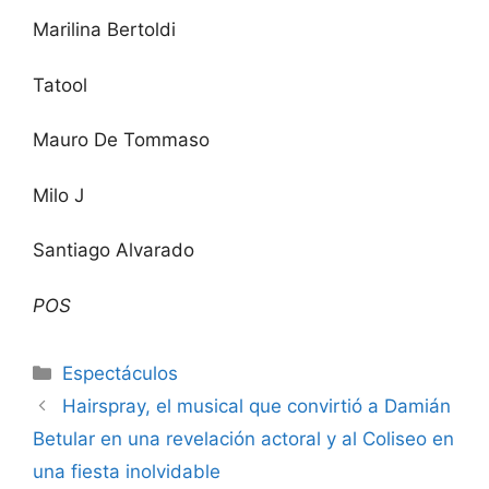
Marilina Bertoldi
Tatool
Mauro De Tommaso
Milo J
Santiago Alvarado
POS
Espectáculos
Hairspray, el musical que convirtió a Damián
Betular en una revelación actoral y al Coliseo en
una fiesta inolvidable