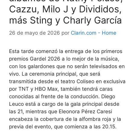
Cazzu, Milo J y Divididos,
más Sting y Charly García
26 de mayo de 2026
por
Clarin.com - Home
Esta tarde comenzó la entrega de los primeros
premios Gardel 2026 a lo mejor de la música,
con los galardones que no serán televisados en
vivo. La ceremonia principal, que será
transmitida desde el teatro Coliseo en exclusiva
por TNT y HBO Max, también tendrá caras
conocidas al frente de la conducción. Diego
Leuco está a cargo de la gala principal desde
las 21, mientras que Eleonora Pérez Caresi
encabeza la cobertura de la alfombra roja y la
previa del evento, que comienza a las 20.15.