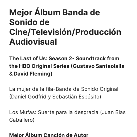
Mejor Álbum Banda de
Sonido de
Cine/Televisión/Producción
Audiovisual
The Last of Us: Season 2- Soundtrack from
the HBO Original Series (Gustavo Santaolalla
& David Fleming)
La mujer de la fila-Banda de Sonido Original
(Daniel Godfrid y Sebastián Espósito)
Los Mufas: Suerte para la desgracia (Juan Blas
Caballero)
Mejor Álbum Canción de Autor