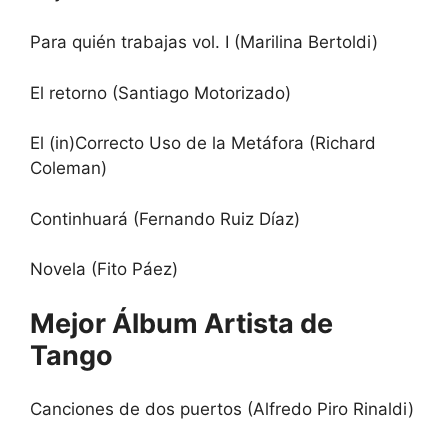
Para quién trabajas vol. I (Marilina Bertoldi)
El retorno (Santiago Motorizado)
El (in)Correcto Uso de la Metáfora (Richard
Coleman)
Continhuará (Fernando Ruiz Díaz)
Novela (Fito Páez)
Mejor Álbum Artista de
Tango
Canciones de dos puertos (Alfredo Piro Rinaldi)