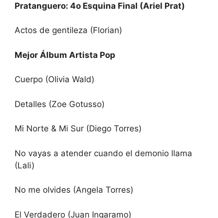
Pratanguero: 4o Esquina Final (Ariel Prat)
Actos de gentileza (Florian)
Mejor Álbum Artista Pop
Cuerpo (Olivia Wald)
Detalles (Zoe Gotusso)
Mi Norte & Mi Sur (Diego Torres)
No vayas a atender cuando el demonio llama
(Lali)
No me olvides (Angela Torres)
El Verdadero (Juan Ingaramo)