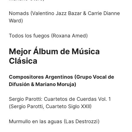
Nomads (Valentino Jazz Bazar & Carrie Dianne
Ward)
Todos los fuegos (Roxana Amed)
Mejor Álbum de Música
Clásica
Compositores Argentinos (Grupo Vocal de
Difusión & Mariano Moruja)
Sergio Parotti: Cuartetos de Cuerdas Vol. 1
(Sergio Parotti, Cuarteto Siglo XXII)
Murmullo en las aguas (Las Destrozzi)