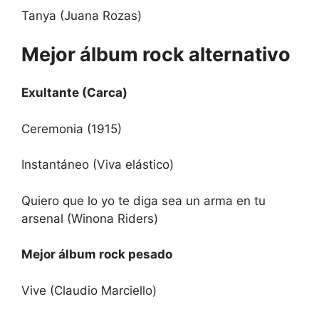
Tanya (Juana Rozas)
Mejor álbum rock alternativo
Exultante (Carca)
Ceremonia (1915)
Instantáneo (Viva elástico)
Quiero que lo yo te diga sea un arma en tu
arsenal (Winona Riders)
Mejor álbum rock pesado
Vive (Claudio Marciello)