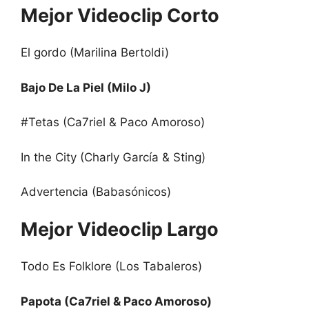
Mejor Videoclip Corto
El gordo (Marilina Bertoldi)
Bajo De La Piel (Milo J)
#Tetas (Ca7riel & Paco Amoroso)
In the City (Charly García & Sting)
Advertencia (Babasónicos)
Mejor Videoclip Largo
Todo Es Folklore (Los Tabaleros)
Papota (Ca7riel & Paco Amoroso)