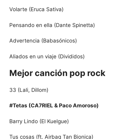
Volarte (Eruca Sativa)
Pensando en ella (Dante Spinetta)
Advertencia (Babasónicos)
Aliados en un viaje (Divididos)
Mejor canción pop rock
33 (Lali, Dillom)
#Tetas (CA7RIEL & Paco Amoroso)
Barry Lindo (El Kuelgue)
Tus cosas (ft. Airbag Tan Bionica)