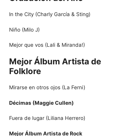
In the City (Charly García & Sting)
Niño (Milo J)
Mejor que vos (Lali & Miranda!)
Mejor Álbum Artista de
Folklore
Mirarse en otros ojos (La Ferni)
Décimas (Maggie Cullen)
Fuera de lugar (Liliana Herrero)
Mejor Álbum Artista de Rock