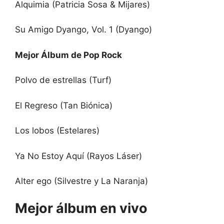
Alquimia (Patricia Sosa & Mijares)
Su Amigo Dyango, Vol. 1 (Dyango)
Mejor Álbum de Pop Rock
Polvo de estrellas (Turf)
El Regreso (Tan Biónica)
Los lobos (Estelares)
Ya No Estoy Aquí (Rayos Láser)
Alter ego (Silvestre y La Naranja)
Mejor álbum en vivo