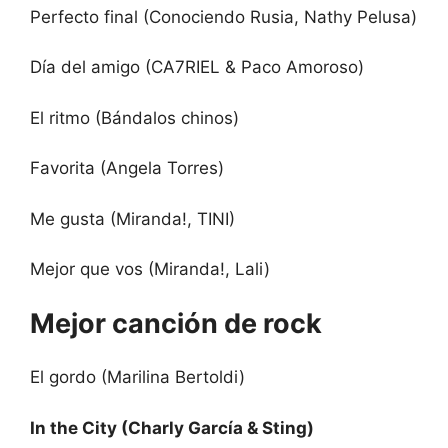
Perfecto final (Conociendo Rusia, Nathy Pelusa)
Día del amigo (CA7RIEL & Paco Amoroso)
El ritmo (Bándalos chinos)
Favorita (Angela Torres)
Me gusta (Miranda!, TINI)
Mejor que vos (Miranda!, Lali)
Mejor canción de rock
El gordo (Marilina Bertoldi)
In the City (Charly García & Sting)