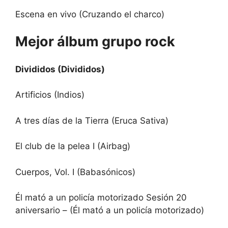
Escena en vivo (Cruzando el charco)
Mejor álbum grupo rock
Divididos (Divididos)
Artificios (Indios)
A tres días de la Tierra (Eruca Sativa)
El club de la pelea I (Airbag)
Cuerpos, Vol. I (Babasónicos)
Él mató a un policía motorizado Sesión 20
aniversario – (Él mató a un policía motorizado)