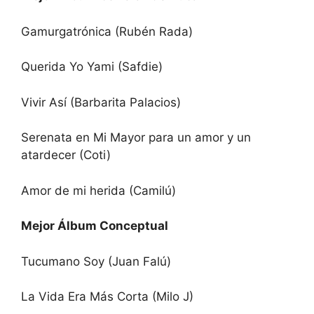
Gamurgatrónica (Rubén Rada)
Querida Yo Yami (Safdie)
Vivir Así (Barbarita Palacios)
Serenata en Mi Mayor para un amor y un
atardecer (Coti)
Amor de mi herida (Camilú)
Mejor Álbum Conceptual
Tucumano Soy (Juan Falú)
La Vida Era Más Corta (Milo J)