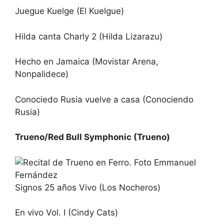
Juegue Kuelge (El Kuelgue)
Hilda canta Charly 2 (Hilda Lizarazu)
Hecho en Jamaica (Movistar Arena,
Nonpalidece)
Conociedo Rusia vuelve a casa (Conociendo
Rusia)
Trueno/Red Bull Symphonic (Trueno)
Signos 25 años Vivo (Los Nocheros)
En vivo Vol. I (Cindy Cats)