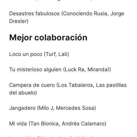
Desastres fabulosos (Conociendo Rusia, Jorge
Drexler)
Mejor colaboración
Loco un poco (Turf, Lali)
Tu misterioso alguien (Luck Ra, Miranda!)
Campera de cuero (Los Tabaleros, Las pastillas
del abuelo)
Jangadero (Milo J, Mercedes Sosa)
Mi vida (Tan Bionica, Andrés Calamaro)