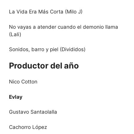
La Vida Era Más Corta (Milo J)
No vayas a atender cuando el demonio llama
(Lali)
Sonidos, barro y piel (Divididos)
Productor del año
Nico Cotton
Evlay
Gustavo Santaolalla
Cachorro López