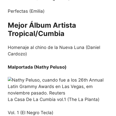
Perfectas (Emilia)
Mejor Álbum Artista
Tropical/Cumbia
Homenaje al chino de la Nueva Luna (Daniel
Cardozo)
Malportada (Nathy Peluso)
La Casa De La Cumbia vol.1 (The La Planta)
Vol. 1 (El Negro Tecla)