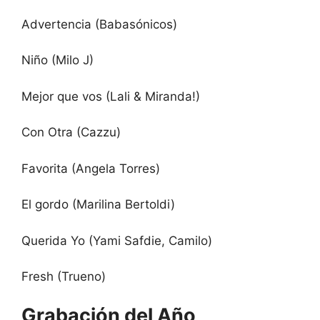
Advertencia (Babasónicos)
Niño (Milo J)
Mejor que vos (Lali & Miranda!)
Con Otra (Cazzu)
Favorita (Angela Torres)
El gordo (Marilina Bertoldi)
Querida Yo (Yami Safdie, Camilo)
Fresh (Trueno)
Grabación del Año