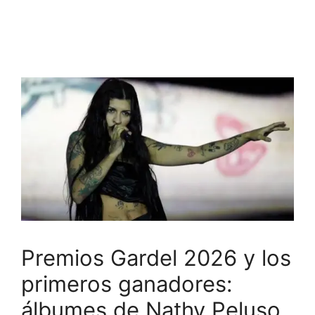
Premios Gardel 2026 y los
primeros ganadores:
álbumes de Nathy Peluso,