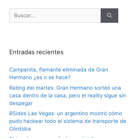
Entradas recientes
Campanita, flamante eliminada de Gran
Hermano ¿es o se hace?
Rating del martes: Gran Hermano sorteó una
casa dentro de la casa, pero el reality sigue sin
despegar
BSides Las Vegas: un argentino mostró cómo
pudo hackear todo el sistema de transporte de
Córdoba