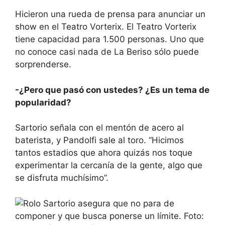
Hicieron una rueda de prensa para anunciar un
show en el Teatro Vorterix. El Teatro Vorterix
tiene capacidad para 1.500 personas. Uno que
no conoce casi nada de La Beriso sólo puede
sorprenderse.
-¿Pero que pasó con ustedes? ¿Es un tema de
popularidad?
Sartorio señala con el mentón de acero al
baterista, y Pandolfi sale al toro. “Hicimos
tantos estadios que ahora quizás nos toque
experimentar la cercanía de la gente, algo que
se disfruta muchísimo”.