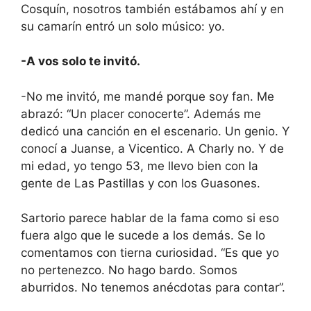
Cosquín, nosotros también estábamos ahí y en
su camarín entró un solo músico: yo.
-A vos solo te invitó.
-No me invitó, me mandé porque soy fan. Me
abrazó: “Un placer conocerte”. Además me
dedicó una canción en el escenario. Un genio. Y
conocí a Juanse, a Vicentico. A Charly no. Y de
mi edad, yo tengo 53, me llevo bien con la
gente de Las Pastillas y con los Guasones.
Sartorio parece hablar de la fama como si eso
fuera algo que le sucede a los demás. Se lo
comentamos con tierna curiosidad. “Es que yo
no pertenezco. No hago bardo. Somos
aburridos. No tenemos anécdotas para contar”.