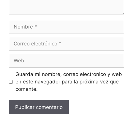
Guarda mi nombre, correo electrónico y web
en este navegador para la próxima vez que
comente.