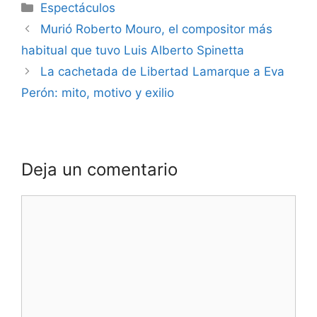
Espectáculos
Murió Roberto Mouro, el compositor más
habitual que tuvo Luis Alberto Spinetta
La cachetada de Libertad Lamarque a Eva
Perón: mito, motivo y exilio
Deja un comentario