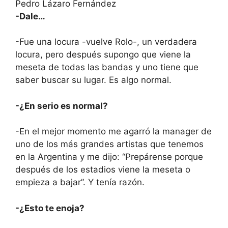
-Dale…
-Fue una locura -vuelve Rolo-, un verdadera
locura, pero después supongo que viene la
meseta de todas las bandas y uno tiene que
saber buscar su lugar. Es algo normal.
-¿En serio es normal?
-En el mejor momento me agarró la manager de
uno de los más grandes artistas que tenemos
en la Argentina y me dijo: “Prepárense porque
después de los estadios viene la meseta o
empieza a bajar”. Y tenía razón.
-¿Esto te enoja?