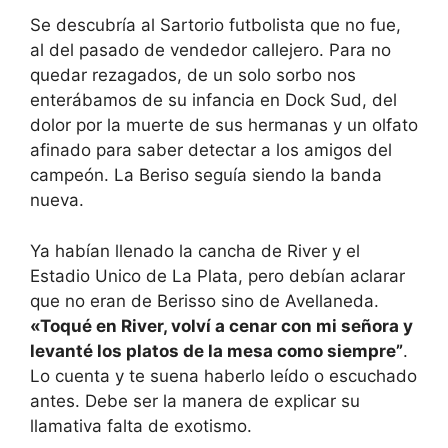
Se descubría al Sartorio futbolista que no fue,
al del pasado de vendedor callejero. Para no
quedar rezagados, de un solo sorbo nos
enterábamos de su infancia en Dock Sud, del
dolor por la muerte de sus hermanas y un olfato
afinado para saber detectar a los amigos del
campeón. La Beriso seguía siendo la banda
nueva.
Ya habían llenado la cancha de River y el
Estadio Unico de La Plata, pero debían aclarar
que no eran de Berisso sino de Avellaneda.
«Toqué en River, volví a cenar con mi señora y
levanté los platos de la mesa como siempre”
.
Lo cuenta y te suena haberlo leído o escuchado
antes. Debe ser la manera de explicar su
llamativa falta de exotismo.