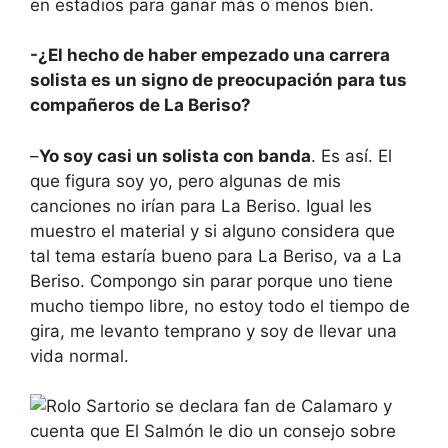
en estadios para ganar más o menos bien.
-¿El hecho de haber empezado una carrera
solista es un signo de preocupación para tus
compañeros de La Beriso?
–
Yo soy casi un solista con banda
. Es así. El
que figura soy yo, pero algunas de mis
canciones no irían para La Beriso. Igual les
muestro el material y si alguno considera que
tal tema estaría bueno para La Beriso, va a La
Beriso. Compongo sin parar porque uno tiene
mucho tiempo libre, no estoy todo el tiempo de
gira, me levanto temprano y soy de llevar una
vida normal.