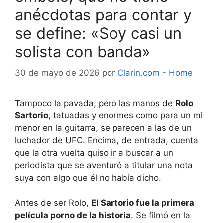
anécdotas para contar y
se define: «Soy casi un
solista con banda»
30 de mayo de 2026
por
Clarin.com - Home
Tampoco la pavada, pero las manos de
Rolo
Sartorio
, tatuadas y enormes como para un mi
menor en la guitarra, se parecen a las de un
luchador de UFC. Encima, de entrada, cuenta
que la otra vuelta quiso ir a buscar a un
periodista que se aventuró a titular una nota
suya con algo que él no había dicho.
Antes de ser Rolo,
El Sartorio fue la primera
película porno de la historia
. Se filmó en la