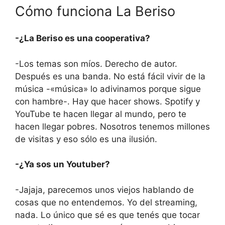
Cómo funciona La Beriso
-¿La Beriso es una cooperativa?
-Los temas son míos. Derecho de autor.
Después es una banda. No está fácil vivir de la
música -«música» lo adivinamos porque sigue
con hambre-. Hay que hacer shows. Spotify y
YouTube te hacen llegar al mundo, pero te
hacen llegar pobres. Nosotros tenemos millones
de visitas y eso sólo es una ilusión.
-¿Ya sos un Youtuber?
-Jajaja, parecemos unos viejos hablando de
cosas que no entendemos. Yo del streaming,
nada. Lo único que sé es que tenés que tocar