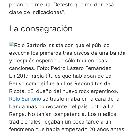
pidan que me ría. Detesto que me den esa
clase de indicaciones”.
La consagración
En 2017 había títulos que hablaban de La
Beriso como si fueran Los Redonditos de
Ricota. «El dueño del nuevo rock argentino».
Rolo Sartorio
se trasformaba en la cara de la
banda más convocante del país junto a La
Renga. No tenían competencia. Los medios
tradicionales llegaban un poco tarde a un
fenómeno que había empezado 20 años antes.