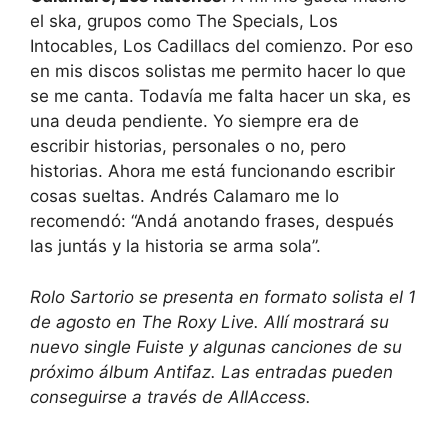
el ska, grupos como The Specials, Los
Intocables, Los Cadillacs del comienzo. Por eso
en mis discos solistas me permito hacer lo que
se me canta. Todavía me falta hacer un ska, es
una deuda pendiente. Yo siempre era de
escribir historias, personales o no, pero
historias. Ahora me está funcionando escribir
cosas sueltas. Andrés Calamaro me lo
recomendó: “Andá anotando frases, después
las juntás y la historia se arma sola”.
Rolo Sartorio se presenta en formato solista el 1
de agosto en The Roxy Live. Allí mostrará su
nuevo single Fuiste y algunas canciones de su
próximo álbum Antifaz. Las entradas pueden
conseguirse a través de AllAccess.