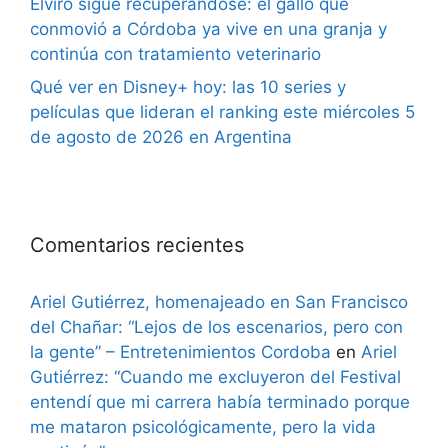
Elviro sigue recuperándose: el gallo que
conmovió a Córdoba ya vive en una granja y
continúa con tratamiento veterinario
Qué ver en Disney+ hoy: las 10 series y
películas que lideran el ranking este miércoles 5
de agosto de 2026 en Argentina
Comentarios recientes
Ariel Gutiérrez, homenajeado en San Francisco
del Chañar: “Lejos de los escenarios, pero con
la gente” – Entretenimientos Cordoba
en
Ariel
Gutiérrez: “Cuando me excluyeron del Festival
entendí que mi carrera había terminado porque
me mataron psicológicamente, pero la vida