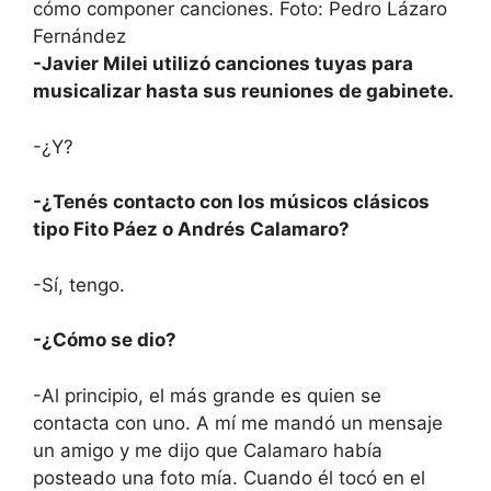
-Javier Milei utilizó canciones tuyas para
musicalizar hasta sus reuniones de gabinete.
-¿Y?
-¿Tenés contacto con los músicos clásicos
tipo Fito Páez o Andrés Calamaro?
-Sí, tengo.
-¿Cómo se dio?
-Al principio, el más grande es quien se
contacta con uno. A mí me mandó un mensaje
un amigo y me dijo que Calamaro había
posteado una foto mía. Cuando él tocó en el