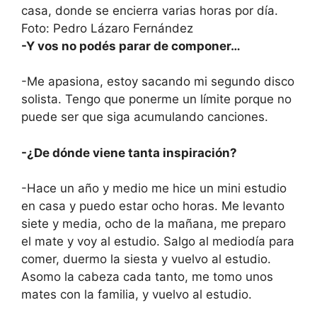
-Y vos no podés parar de componer…
-Me apasiona, estoy sacando mi segundo disco
solista. Tengo que ponerme un límite porque no
puede ser que siga acumulando canciones.
-¿De dónde viene tanta inspiración?
-Hace un año y medio me hice un mini estudio
en casa y puedo estar ocho horas. Me levanto
siete y media, ocho de la mañana, me preparo
el mate y voy al estudio. Salgo al mediodía para
comer, duermo la siesta y vuelvo al estudio.
Asomo la cabeza cada tanto, me tomo unos
mates con la familia, y vuelvo al estudio.