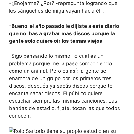
-¿Enojarme? ¿Por? -repregunta logrando que
los sánguches de miga vayan hacia él-.
-Bueno, el año pasado le dijiste a este diario
que no ibas a grabar más discos porque la
gente solo quiere oír los temas viejos.
-Sigo pensando lo mismo, lo cual es un
problema porque me la paso componiendo
como un animal. Pero es así: la gente se
enamora de un grupo por los primeros tres
discos, después ya sacás discos porque te
encanta sacar discos. El público quiere
escuchar siempre las mismas canciones. Las
bandas de estadio, fijate, tocan las que todos
conocen.