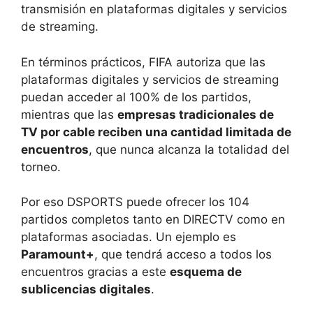
transmisión en plataformas digitales y servicios
de streaming.
En términos prácticos, FIFA autoriza que las
plataformas digitales y servicios de streaming
puedan acceder al 100% de los partidos,
mientras que las
empresas tradicionales de
TV por cable reciben una cantidad limitada de
encuentros
, que nunca alcanza la totalidad del
torneo.
Por eso DSPORTS puede ofrecer los 104
partidos completos tanto en DIRECTV como en
plataformas asociadas. Un ejemplo es
Paramount+
, que tendrá acceso a todos los
encuentros gracias a este
esquema de
sublicencias digitales
.