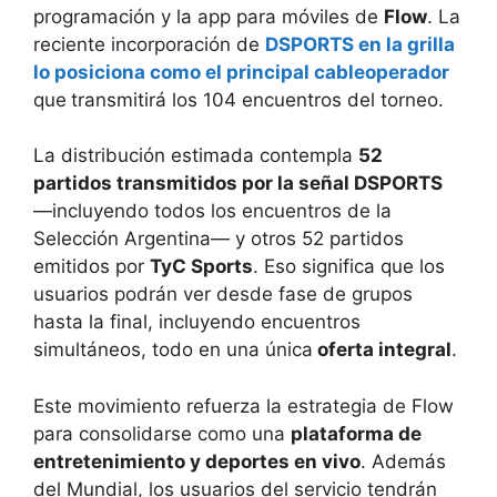
programación y la app para móviles de
Flow
. La
reciente incorporación de
DSPORTS en la grilla
lo posiciona como el principal cableoperador
que
transmitirá los 104 encuentros del torneo.
La distribución estimada contempla
52
partidos transmitidos por la señal DSPORTS
—incluyendo todos los encuentros de la
Selección Argentina— y otros 52 partidos
emitidos por
TyC Sports
. Eso significa que los
usuarios podrán ver desde fase de grupos
hasta la final, incluyendo encuentros
simultáneos, todo en una única
oferta integral
.
Este movimiento refuerza la estrategia de Flow
para consolidarse como una
plataforma de
entretenimiento y deportes en vivo
. Además
del Mundial, los usuarios del servicio tendrán