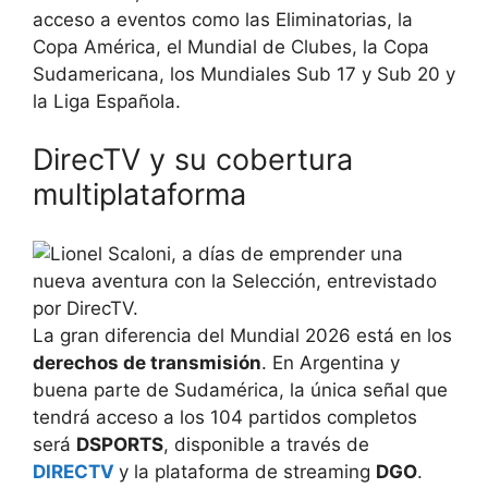
acceso a eventos como las Eliminatorias, la
Copa América, el Mundial de Clubes, la Copa
Sudamericana, los Mundiales Sub 17 y Sub 20 y
la Liga Española.
DirecTV y su cobertura
multiplataforma
La gran diferencia del Mundial 2026 está en los
derechos de transmisión
. En Argentina y
buena parte de Sudamérica, la única señal que
tendrá acceso a los 104 partidos completos
será
DSPORTS
, disponible a través de
DIRECTV
y la plataforma de streaming
DGO
.