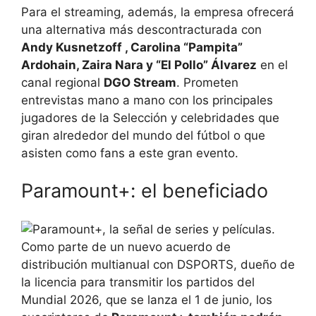
Para el streaming, además, la empresa ofrecerá
una alternativa más descontracturada con
Andy Kusnetzoff , Carolina “Pampita”
Ardohain, Zaira Nara y “El Pollo” Álvarez
en el
canal regional
DGO Stream
. Prometen
entrevistas mano a mano con los principales
jugadores de la Selección y celebridades que
giran alrededor del mundo del fútbol o que
asisten como fans a este gran evento.
Paramount+: el beneficiado
Como parte de un nuevo acuerdo de
distribución multianual con DSPORTS, dueño de
la licencia para transmitir los partidos del
Mundial 2026, que se lanza el 1 de junio, los