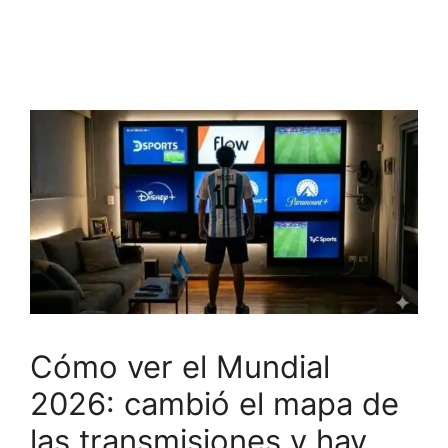
Cómo ver el Mundial
2026: cambió el mapa de
las transmisiones y hay