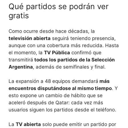
Qué partidos se podrán ver
gratis
Como ocurre desde hace décadas, la
televisión abierta
seguirá teniendo presencia,
aunque con una cobertura más reducida. Hasta
el momento, la
TV Pública
confirmó que
transmitirá
todos los partidos de la Selección
Argentina
, además de semifinales y final.
La expansión a 48 equipos demandará
más
encuentros disputándose al mismo tiempo
. Y
esto expone un cambio de hábito que se
aceleró después de Qatar: cada vez más
usuarios siguen los partidos desde el teléfono.
La
TV abierta
solo puede emitir un partido por