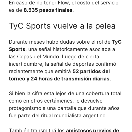
En caso de no tener Flow, el costo del servicio
es de
8.535 pesos finales
.
TyC Sports vuelve a la pelea
Durante meses hubo dudas sobre el rol de
TyC
Sports
, una señal históricamente asociada a
las Copas del Mundo. Luego de cierta
incertidumbre, la señal de deportes confirmó
recientemente que emitirá
52 partidos del
torneo
y 24 horas de transmisión diarias
.
Si bien la cifra está lejos de una cobertura total
como en otros certámenes, le devuelve
protagonismo a una pantalla que durante años
fue parte del ritual mundialista argentino.
También transmitirá los
amistosos previos de