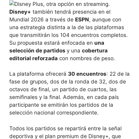
Disney+
también tendrá presencia en el
Mundial 2026 a través de
ESPN
, aunque con
una estrategia distinta a la de las plataformas
que transmitirán los 104 encuentros completos.
Su propuesta estará enfocada en
una
selección de partidos
y una
cobertura
editorial reforzada
con nombres de peso.
La plataforma ofrecerá
30 encuentros
: 22 de la
fase de grupos, dos de la ronda de 32, dos de
octavos de final, un partido de cuartos, las
semifinales y la final. Además, en cada país
participante se emitirán los partidos de la
selección nacional correspondiente.
Todos los partidos se repartirá entre la señal
deportiva y el plan premium de Disney+, que