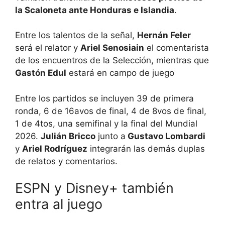
la Scaloneta ante Honduras e Islandia
.
Entre los talentos de la señal,
Hernán Feler
será el relator y
Ariel Senosiain
el comentarista
de los encuentros de la Selección, mientras que
Gastón Edul
estará en campo de juego
Entre los partidos se incluyen 39 de primera
ronda, 6 de 16avos de final, 4 de 8vos de final,
1 de 4tos, una semifinal y la final del Mundial
2026.
Julián Bricco
junto a
Gustavo Lombardi
y
Ariel Rodríguez
integrarán las demás duplas
de relatos y comentarios.
ESPN y Disney+ también
entra al juego