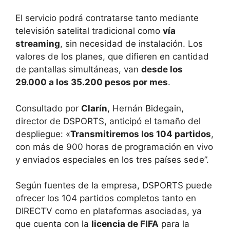
El servicio podrá contratarse tanto mediante
televisión satelital tradicional como
vía
streaming
, sin necesidad de instalación. Los
valores de los planes, que difieren en cantidad
de pantallas simultáneas, van
desde los
29.000 a los 35.200 pesos por mes
.
Consultado por
Clarín
, Hernán Bidegain,
director de DSPORTS, anticipó el tamaño del
despliegue: «
Transmitiremos los 104 partidos
,
con más de 900 horas de programación en vivo
y enviados especiales en los tres países sede”.
Según fuentes de la empresa, DSPORTS puede
ofrecer los 104 partidos completos tanto en
DIRECTV como en plataformas asociadas, ya
que cuenta con la
licencia de FIFA
para la