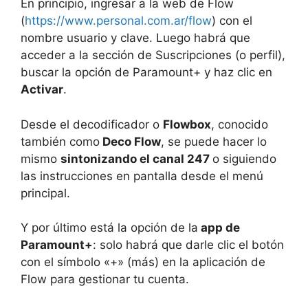
En principio, ingresar a la web de Flow
(
https://www.personal.com.ar/flow
) con el
nombre usuario y clave. Luego habrá que
acceder a la sección de Suscripciones (o perfil),
buscar la opción de Paramount+ y haz clic en
Activar
.
Desde el decodificador o
Flowbox
, conocido
también como
Deco Flow
, se puede hacer lo
mismo
sintonizando el canal 247
o siguiendo
las instrucciones en pantalla desde el menú
principal.
Y por último está la opción de la
app de
Paramount+
: solo habrá que darle clic el botón
con el símbolo «+» (más) en la aplicación de
Flow para gestionar tu cuenta.