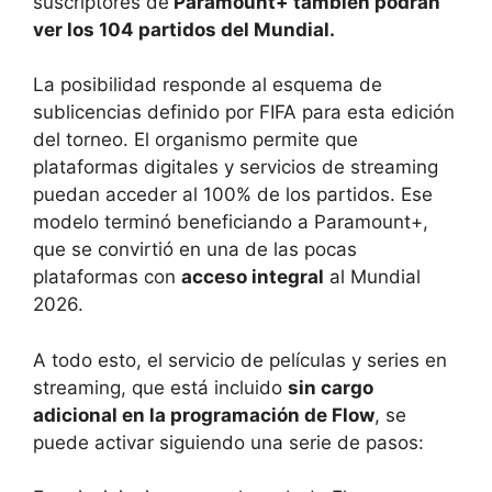
suscriptores de
Paramount+ también podrán
ver los 104 partidos del Mundial.
La posibilidad responde al esquema de
sublicencias definido por FIFA para esta edición
del torneo. El organismo permite que
plataformas digitales y servicios de streaming
puedan acceder al 100% de los partidos. Ese
modelo terminó beneficiando a Paramount+,
que se convirtió en una de las pocas
plataformas con
acceso integral
al Mundial
2026.
A todo esto, el servicio de películas y series en
streaming, que está incluido
sin cargo
adicional en la programación de Flow
, se
puede activar siguiendo una serie de pasos: