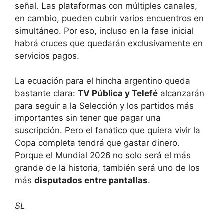
señal. Las plataformas con múltiples canales,
en cambio, pueden cubrir varios encuentros en
simultáneo. Por eso, incluso en la fase inicial
habrá cruces que quedarán exclusivamente en
servicios pagos.
La ecuación para el hincha argentino queda
bastante clara:
TV Pública y Telefé
alcanzarán
para seguir a la Selección y los partidos más
importantes sin tener que pagar una
suscripción. Pero el fanático que quiera vivir la
Copa completa tendrá que gastar dinero.
Porque el Mundial 2026 no solo será el más
grande de la historia, también será uno de los
más
disputados entre pantallas
.
SL