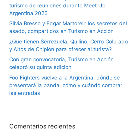
turismo de reuniones durante Meet Up
Argentina 2026
Silvia Bresso y Edgar Martorell: los secretos del
asado, compartidos en Turismo en Acción
¿Qué tienen Serrezuela, Quilino, Cerro Colorado
y Altos de Chipión para ofrecer al turista?
Con gran convocatoria, Turismo en Acción
celebró su quinta edición
Foo Fighters vuelve a la Argentina: dónde se
presentará la banda, cómo y cuándo comprar
las entradas
Comentarios recientes