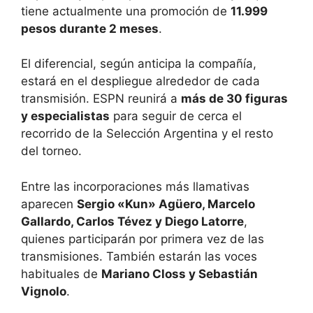
tiene actualmente una promoción de
11.999
pesos durante 2 meses
.
El diferencial, según anticipa la compañía,
estará en el despliegue alrededor de cada
transmisión. ESPN reunirá a
más de 30 figuras
y especialistas
para seguir de cerca el
recorrido de la Selección Argentina y el resto
del torneo.
Entre las incorporaciones más llamativas
aparecen
Sergio «Kun» Agüero, Marcelo
Gallardo, Carlos Tévez y Diego Latorre
,
quienes participarán por primera vez de las
transmisiones. También estarán las voces
habituales de
Mariano Closs y Sebastián
Vignolo
.