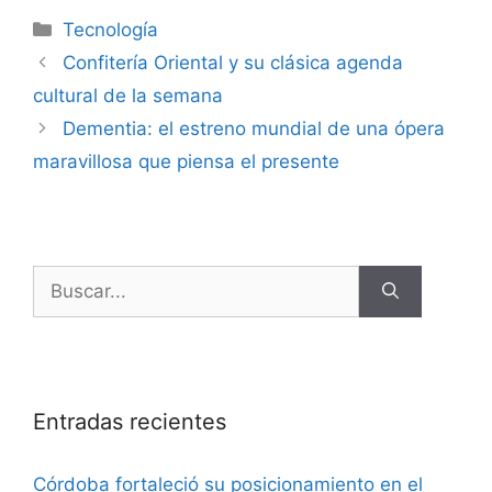
Tecnología
Confitería Oriental y su clásica agenda
cultural de la semana
Dementia: el estreno mundial de una ópera
maravillosa que piensa el presente
Entradas recientes
Córdoba fortaleció su posicionamiento en el