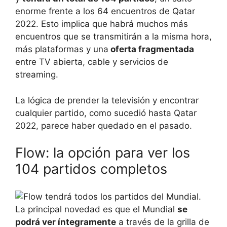
enorme frente a los 64 encuentros de Qatar
2022. Esto implica que habrá muchos más
encuentros que se transmitirán a la misma hora,
más plataformas y una
oferta fragmentada
entre TV abierta, cable y servicios de
streaming.
La lógica de prender la televisión y encontrar
cualquier partido, como sucedió hasta Qatar
2022, parece haber quedado en el pasado.
Flow: la opción para ver los
104 partidos completos
La principal novedad es que el Mundial
se
podrá ver íntegramente
a través de la grilla de