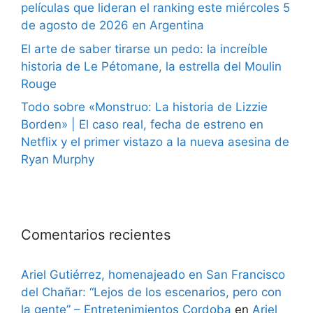
películas que lideran el ranking este miércoles 5
de agosto de 2026 en Argentina
El arte de saber tirarse un pedo: la increíble
historia de Le Pétomane, la estrella del Moulin
Rouge
Todo sobre «Monstruo: La historia de Lizzie
Borden» | El caso real, fecha de estreno en
Netflix y el primer vistazo a la nueva asesina de
Ryan Murphy
Comentarios recientes
Ariel Gutiérrez, homenajeado en San Francisco
del Chañar: “Lejos de los escenarios, pero con
la gente” – Entretenimientos Cordoba
en
Ariel