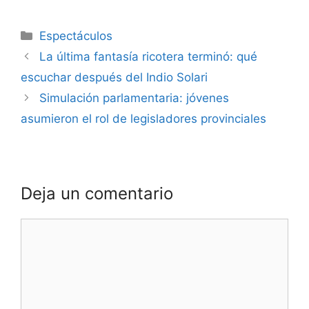
Espectáculos
La última fantasía ricotera terminó: qué
escuchar después del Indio Solari
Simulación parlamentaria: jóvenes
asumieron el rol de legisladores provinciales
Deja un comentario