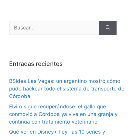
Entradas recientes
BSides Las Vegas: un argentino mostró cómo
pudo hackear todo el sistema de transporte de
Córdoba
Elviro sigue recuperándose: el gallo que
conmovió a Córdoba ya vive en una granja y
continúa con tratamiento veterinario
Qué ver en Disney+ hoy: las 10 series y