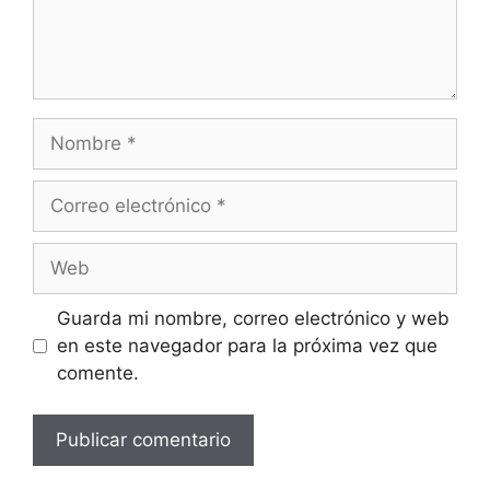
Guarda mi nombre, correo electrónico y web
en este navegador para la próxima vez que
comente.