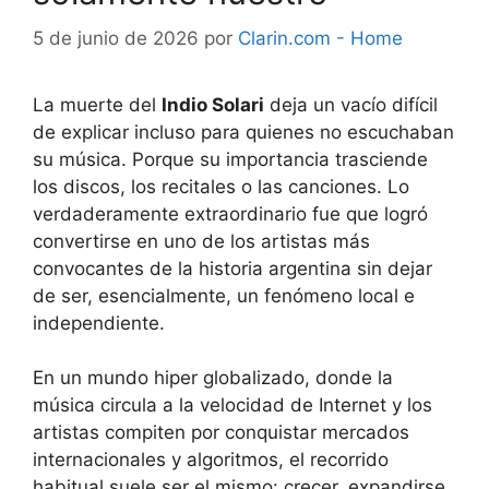
5 de junio de 2026
por
Clarin.com - Home
La muerte del
Indio Solari
deja un vacío difícil
de explicar incluso para quienes no escuchaban
su música. Porque su importancia trasciende
los discos, los recitales o las canciones. Lo
verdaderamente extraordinario fue que logró
convertirse en uno de los artistas más
convocantes de la historia argentina sin dejar
de ser, esencialmente, un fenómeno local e
independiente.
En un mundo hiper globalizado, donde la
música circula a la velocidad de Internet y los
artistas compiten por conquistar mercados
internacionales y algoritmos, el recorrido
habitual suele ser el mismo: crecer, expandirse