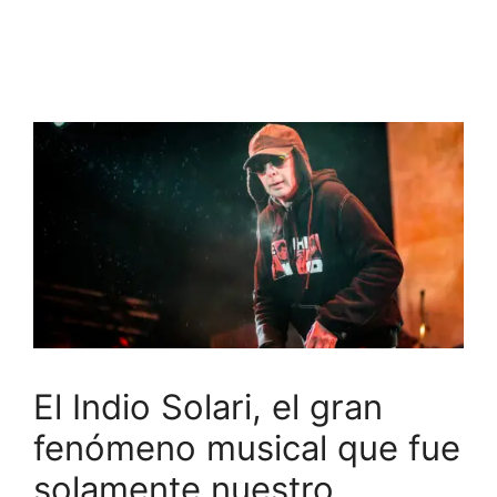
El Indio Solari, el gran
fenómeno musical que fue
solamente nuestro