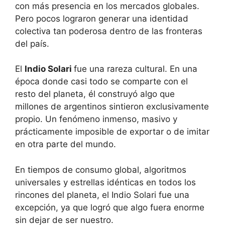
con más presencia en los mercados globales.
Pero pocos lograron generar una identidad
colectiva tan poderosa dentro de las fronteras
del país.
El
Indio Solari
fue una rareza cultural. En una
época donde casi todo se comparte con el
resto del planeta, él construyó algo que
millones de argentinos sintieron exclusivamente
propio. Un fenómeno inmenso, masivo y
prácticamente imposible de exportar o de imitar
en otra parte del mundo.
En tiempos de consumo global, algoritmos
universales y estrellas idénticas en todos los
rincones del planeta, el Indio Solari fue una
excepción, ya que logró que algo fuera enorme
sin dejar de ser nuestro.