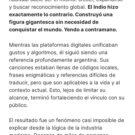
y buscar reconocimiento global.
El Indio hizo
exactamente lo contrario. Construyó una
figura gigantesca sin necesidad de
conquistar el mundo. Yendo a contramano.
Mientras las plataformas digitales unificaban
gustos y algoritmos, él siguió siendo una
referencia profundamente argentina. Sus
canciones estaban llenas de códigos locales,
frases enigmáticas y referencias difíciles de
traducir, pero que son aplicables a la vida y al
contexto actual. Esto, lejos de limitar su
alcance, terminó fortaleciendo el vínculo con su
público.
El resultado fue un fenómeno casi imposible de
explicar desde la lógica de la industria