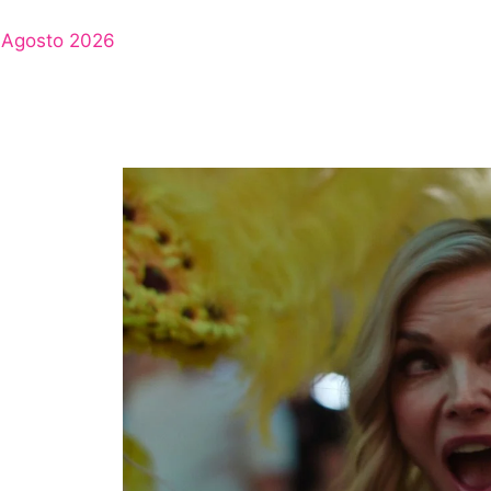
Agosto 2026