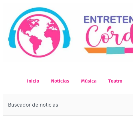
Inicio
Noticias
Música
Teatro