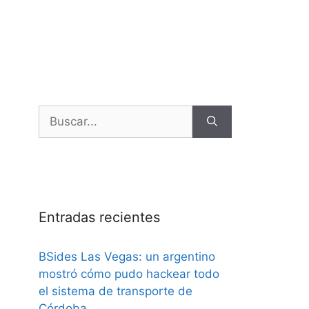
Entradas recientes
BSides Las Vegas: un argentino
mostró cómo pudo hackear todo
el sistema de transporte de
Córdoba