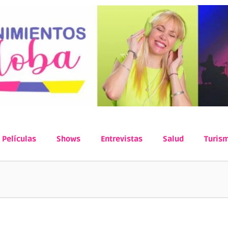
Películas
Shows
Entrevistas
Salud
Turis