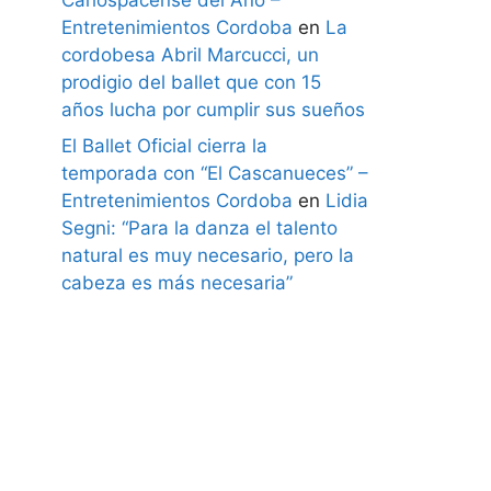
Entretenimientos Cordoba
en
La
cordobesa Abril Marcucci, un
prodigio del ballet que con 15
años lucha por cumplir sus sueños
El Ballet Oficial cierra la
temporada con “El Cascanueces” –
Entretenimientos Cordoba
en
Lidia
Segni: “Para la danza el talento
natural es muy necesario, pero la
cabeza es más necesaria”