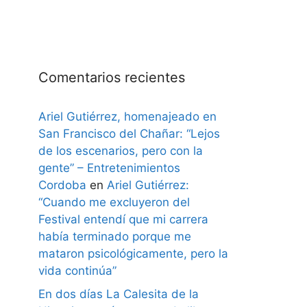
Comentarios recientes
Ariel Gutiérrez, homenajeado en
San Francisco del Chañar: “Lejos
de los escenarios, pero con la
gente” – Entretenimientos
Cordoba
en
Ariel Gutiérrez:
“Cuando me excluyeron del
Festival entendí que mi carrera
había terminado porque me
mataron psicológicamente, pero la
vida continúa”
En dos días La Calesita de la