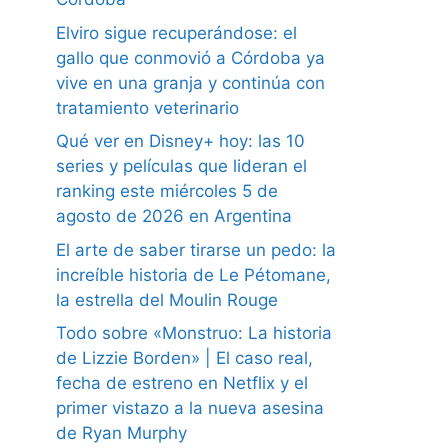
Elviro sigue recuperándose: el
gallo que conmovió a Córdoba ya
vive en una granja y continúa con
tratamiento veterinario
Qué ver en Disney+ hoy: las 10
series y películas que lideran el
ranking este miércoles 5 de
agosto de 2026 en Argentina
El arte de saber tirarse un pedo: la
increíble historia de Le Pétomane,
la estrella del Moulin Rouge
Todo sobre «Monstruo: La historia
de Lizzie Borden» | El caso real,
fecha de estreno en Netflix y el
primer vistazo a la nueva asesina
de Ryan Murphy