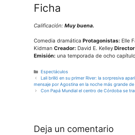
Ficha
Calificación:
Muy buena.
Comedia dramática
Protagonistas:
Elle F
Kidman
Creador:
David E. Kelley
Director
Emisión:
una temporada de ocho capítulo
Espectáculos
Lali brilló en su primer River: la sorpresiva apa
mensaje por Agostina en la noche más grande de 
Con Papá Mundial el centro de Córdoba se tra
Deja un comentario