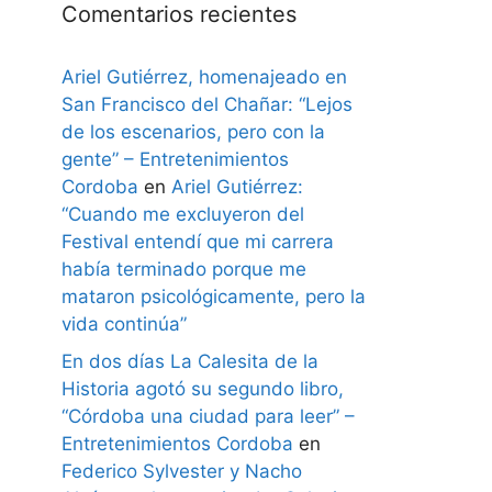
Comentarios recientes
Ariel Gutiérrez, homenajeado en
San Francisco del Chañar: “Lejos
de los escenarios, pero con la
gente” – Entretenimientos
Cordoba
en
Ariel Gutiérrez:
“Cuando me excluyeron del
Festival entendí que mi carrera
había terminado porque me
mataron psicológicamente, pero la
vida continúa”
En dos días La Calesita de la
Historia agotó su segundo libro,
“Córdoba una ciudad para leer” –
Entretenimientos Cordoba
en
Federico Sylvester y Nacho