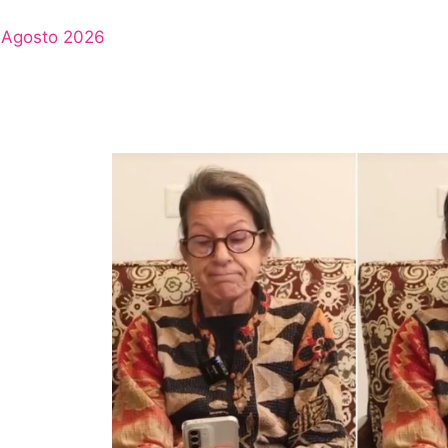
Agosto 2026