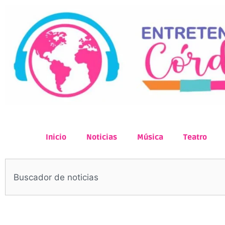
Inicio
Noticias
Música
Teatro