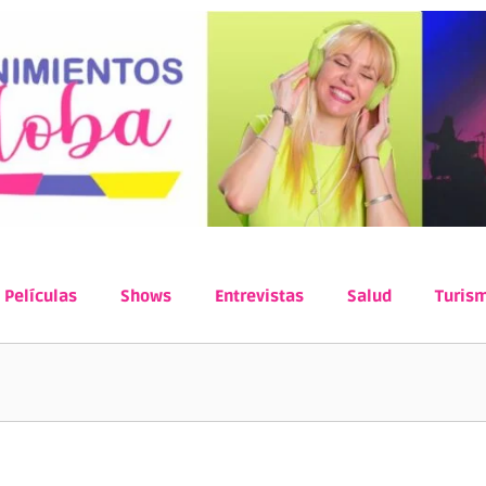
Películas
Shows
Entrevistas
Salud
Turis