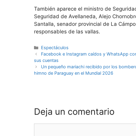
También aparece el ministro de Seguridad
Seguridad de Avellaneda, Alejo Chornobr
Santalla, senador provincial de La Cámpo
responsables de las vallas.
Espectáculos
Facebook e Instagram caídos y WhatsApp con 
sus cuentas
Un pequeño mariachi recibido por los bomberos 
himno de Paraguay en el Mundial 2026
Deja un comentario