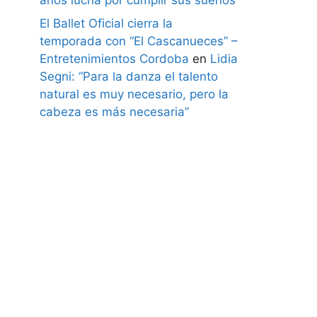
El Ballet Oficial cierra la
temporada con “El Cascanueces” –
Entretenimientos Cordoba
en
Lidia
Segni: “Para la danza el talento
natural es muy necesario, pero la
cabeza es más necesaria”