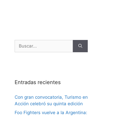
Entradas recientes
Con gran convocatoria, Turismo en
Acción celebró su quinta edición
Foo Fighters vuelve a la Argentina: