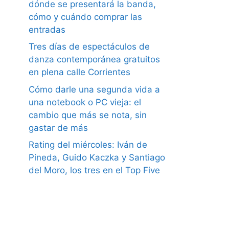
dónde se presentará la banda,
cómo y cuándo comprar las
entradas
Tres días de espectáculos de
danza contemporánea gratuitos
en plena calle Corrientes
Cómo darle una segunda vida a
una notebook o PC vieja: el
cambio que más se nota, sin
gastar de más
Rating del miércoles: Iván de
Pineda, Guido Kaczka y Santiago
del Moro, los tres en el Top Five