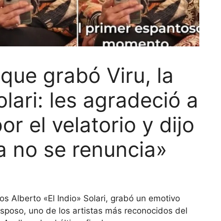
que grabó Viru, la
olari: les agradeció a
or el velatorio y dijo
ía no se renuncia»
os Alberto «El Indio» Solari, grabó un emotivo
sposo, uno de los artistas más reconocidos del