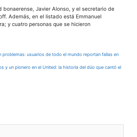
 bonaerense, Javier Alonso, y el secretario de
off. Además, en el listado está Emmanuel
ra; y cuatro personas que se hicieron
problemas: usuarios de todo el mundo reportan fallas en
y un pionero en el United: la historia del dúo que cantó el