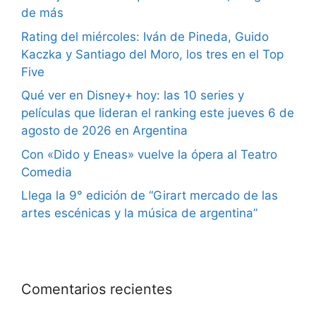
de más
Rating del miércoles: Iván de Pineda, Guido
Kaczka y Santiago del Moro, los tres en el Top
Five
Qué ver en Disney+ hoy: las 10 series y
películas que lideran el ranking este jueves 6 de
agosto de 2026 en Argentina
Con «Dido y Eneas» vuelve la ópera al Teatro
Comedia
Llega la 9° edición de “Girart mercado de las
artes escénicas y la música de argentina”
Comentarios recientes