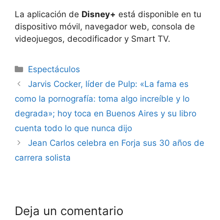
La aplicación de
Disney+
está disponible en tu
dispositivo móvil, navegador web, consola de
videojuegos, decodificador y Smart TV.
Espectáculos
Jarvis Cocker, líder de Pulp: «La fama es
como la pornografía: toma algo increíble y lo
degrada»; hoy toca en Buenos Aires y su libro
cuenta todo lo que nunca dijo
Jean Carlos celebra en Forja sus 30 años de
carrera solista
Deja un comentario