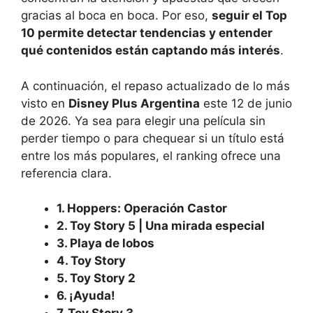
gracias al boca en boca. Por eso,
seguir el Top
10 permite detectar tendencias y entender
qué contenidos están captando más interés
.
A continuación, el repaso actualizado de lo más
visto en
Disney Plus Argentina
este 12 de junio
de 2026. Ya sea para elegir una película sin
perder tiempo o para chequear si un título está
entre los más populares, el ranking ofrece una
referencia clara.
1. Hoppers: Operación Castor
2. Toy Story 5 | Una mirada especial
3. Playa de lobos
4. Toy Story
5. Toy Story 2
6. ¡Ayuda!