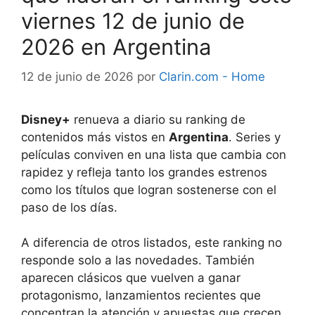
viernes 12 de junio de
2026 en Argentina
12 de junio de 2026
por
Clarin.com - Home
Disney+
renueva a diario su ranking de
contenidos más vistos en
Argentina
. Series y
películas conviven en una lista que cambia con
rapidez y refleja tanto los grandes estrenos
como los títulos que logran sostenerse con el
paso de los días.
A diferencia de otros listados, este ranking no
responde solo a las novedades. También
aparecen clásicos que vuelven a ganar
protagonismo, lanzamientos recientes que
concentran la atención y apuestas que crecen