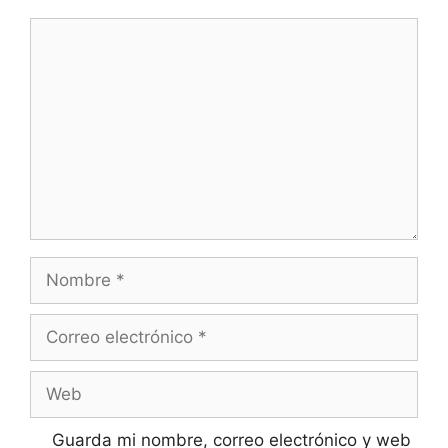
Guarda mi nombre, correo electrónico y web