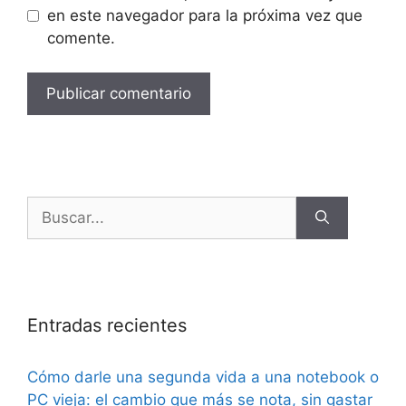
en este navegador para la próxima vez que
comente.
Entradas recientes
Cómo darle una segunda vida a una notebook o
PC vieja: el cambio que más se nota, sin gastar