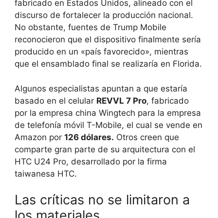
fabricado en Estados Unidos, alineado con el
discurso de fortalecer la producción nacional.
No obstante, fuentes de Trump Mobile
reconocieron que el dispositivo finalmente sería
producido en un «país favorecido», mientras
que el ensamblado final se realizaría en Florida.
Algunos especialistas apuntan a que estaría
basado en el celular
REVVL 7 Pro
, fabricado
por la empresa china Wingtech para la empresa
de telefonía móvil T-Mobile, el cual se vende en
Amazon por
126 dólares.
Otros creen que
comparte gran parte de su arquitectura con el
HTC U24 Pro, desarrollado por la firma
taiwanesa HTC.
Las críticas no se limitaron a
los materiales