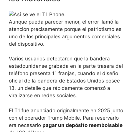
Aunque pueda parecer menor, el error llamó la
atención precisamente porque el patriotismo es
uno de los principales argumentos comerciales
del dispositivo.
Varios usuarios detectaron que la bandera
estadounidense grabada en la parte trasera del
teléfono presenta 11 franjas, cuando el diseño
oficial de la bandera de Estados Unidos posee
13, un detalle que rápidamente comenzó a
viralizarse en redes sociales.
El T1 fue anunciado originalmente en 2025 junto
con el operador Trump Mobile. Para reservarlo
era necesario
pagar un depósito reembolsable