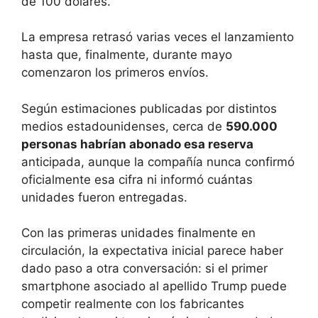
de 100 dólares.
La empresa retrasó varias veces el lanzamiento
hasta que, finalmente, durante mayo
comenzaron los primeros envíos.
Según estimaciones publicadas por distintos
medios estadounidenses, cerca de
590.000
personas habrían abonado esa reserva
anticipada, aunque la compañía nunca confirmó
oficialmente esa cifra ni informó cuántas
unidades fueron entregadas.
Con las primeras unidades finalmente en
circulación, la expectativa inicial parece haber
dado paso a otra conversación: si el primer
smartphone asociado al apellido Trump puede
competir realmente con los fabricantes