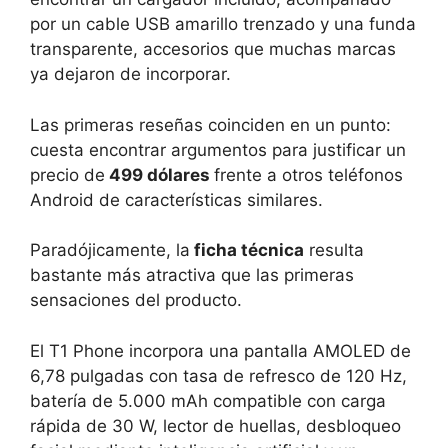
por un cable USB amarillo trenzado y una funda
transparente, accesorios que muchas marcas
ya dejaron de incorporar.
Las primeras reseñas coinciden en un punto:
cuesta encontrar argumentos para justificar un
precio de
499 dólares
frente a otros teléfonos
Android de características similares.
Paradójicamente, la
ficha técnica
resulta
bastante más atractiva que las primeras
sensaciones del producto.
El T1 Phone incorpora una pantalla AMOLED de
6,78 pulgadas con tasa de refresco de 120 Hz,
batería de 5.000 mAh compatible con carga
rápida de 30 W, lector de huellas, desbloqueo