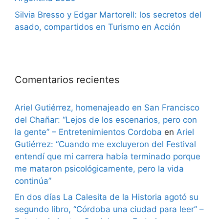
Silvia Bresso y Edgar Martorell: los secretos del
asado, compartidos en Turismo en Acción
Comentarios recientes
Ariel Gutiérrez, homenajeado en San Francisco
del Chañar: “Lejos de los escenarios, pero con
la gente” – Entretenimientos Cordoba
en
Ariel
Gutiérrez: “Cuando me excluyeron del Festival
entendí que mi carrera había terminado porque
me mataron psicológicamente, pero la vida
continúa”
En dos días La Calesita de la Historia agotó su
segundo libro, “Córdoba una ciudad para leer” –