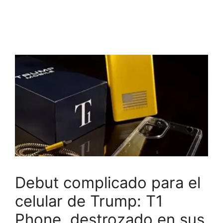
Debut complicado para el
celular de Trump: T1
Phone, destrozado en sus