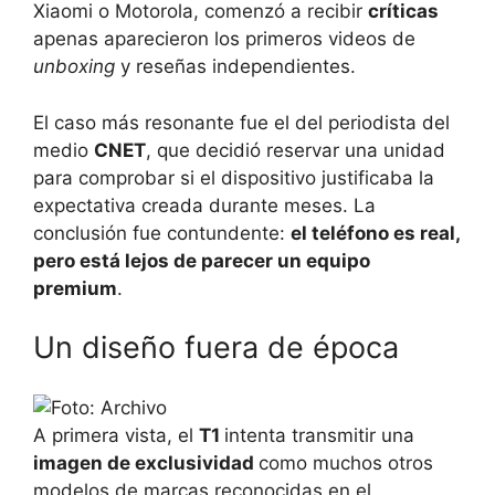
Xiaomi o Motorola, comenzó a recibir
críticas
apenas aparecieron los primeros videos de
unboxing
y reseñas independientes.
El caso más resonante fue el del periodista del
medio
CNET
, que decidió reservar una unidad
para comprobar si el dispositivo justificaba la
expectativa creada durante meses. La
conclusión fue contundente:
el teléfono es real,
pero está lejos de parecer un equipo
premium
.
Un diseño fuera de época
A primera vista, el
T1
intenta transmitir una
imagen de exclusividad
como muchos otros
modelos de marcas reconocidas en el