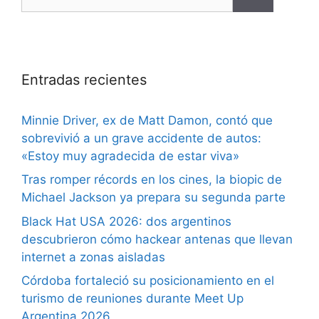
Entradas recientes
Minnie Driver, ex de Matt Damon, contó que
sobrevivió a un grave accidente de autos:
«Estoy muy agradecida de estar viva»
Tras romper récords en los cines, la biopic de
Michael Jackson ya prepara su segunda parte
Black Hat USA 2026: dos argentinos
descubrieron cómo hackear antenas que llevan
internet a zonas aisladas
Córdoba fortaleció su posicionamiento en el
turismo de reuniones durante Meet Up
Argentina 2026