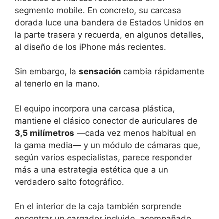
segmento mobile. En concreto, su carcasa
dorada luce una bandera de Estados Unidos en
la parte trasera y recuerda, en algunos detalles,
al diseño de los iPhone más recientes.
Sin embargo, la
sensación
cambia rápidamente
al tenerlo en la mano.
El equipo incorpora una carcasa plástica,
mantiene el clásico conector de auriculares de
3,5 milímetros
—cada vez menos habitual en
la gama media— y un módulo de cámaras que,
según varios especialistas, parece responder
más a una estrategia estética que a un
verdadero salto fotográfico.
En el interior de la caja también sorprende
encontrar un cargador incluido, acompañado