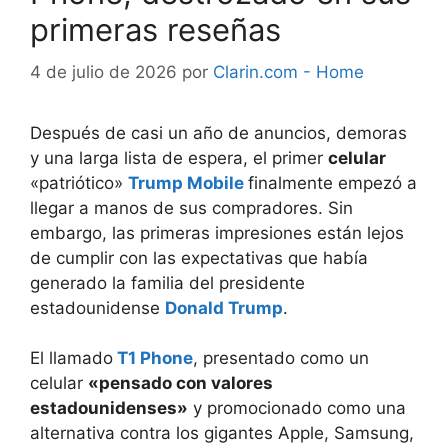
primeras reseñas
4 de julio de 2026
por
Clarin.com - Home
Después de casi un año de anuncios, demoras
y una larga lista de espera, el primer
celular
«patriótico»
Trump Mobile
finalmente empezó a
llegar a manos de sus compradores. Sin
embargo, las primeras impresiones están lejos
de cumplir con las expectativas que había
generado la familia del presidente
estadounidense
Donald Trump
.
El llamado
T1 Phone
, presentado como un
celular
«pensado con valores
estadounidenses»
y promocionado como una
alternativa contra los gigantes Apple, Samsung,