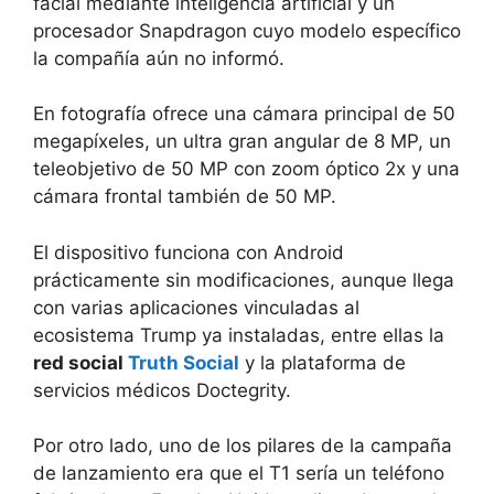
facial mediante inteligencia artificial y un
procesador Snapdragon cuyo modelo específico
la compañía aún no informó.
En fotografía ofrece una cámara principal de 50
megapíxeles, un ultra gran angular de 8 MP, un
teleobjetivo de 50 MP con zoom óptico 2x y una
cámara frontal también de 50 MP.
El dispositivo funciona con Android
prácticamente sin modificaciones, aunque llega
con varias aplicaciones vinculadas al
ecosistema Trump ya instaladas, entre ellas la
red social
Truth Social
y la plataforma de
servicios médicos Doctegrity.
Por otro lado, uno de los pilares de la campaña
de lanzamiento era que el T1 sería un teléfono