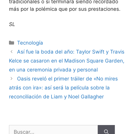
tradicionales o si terminará siendo recordado
más por la polémica que por sus prestaciones.
SL
Tecnología
Así fue la boda del año: Taylor Swift y Travis
Kelce se casaron en el Madison Square Garden,
en una ceremonia privada y personal
Oasis reveló el primer tráiler de «No mires
atrás con ira»: así será la película sobre la
reconciliación de Liam y Noel Gallagher