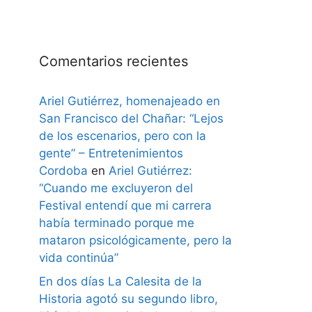
Comentarios recientes
Ariel Gutiérrez, homenajeado en
San Francisco del Chañar: “Lejos
de los escenarios, pero con la
gente” – Entretenimientos
Cordoba
en
Ariel Gutiérrez:
“Cuando me excluyeron del
Festival entendí que mi carrera
había terminado porque me
mataron psicológicamente, pero la
vida continúa”
En dos días La Calesita de la
Historia agotó su segundo libro,