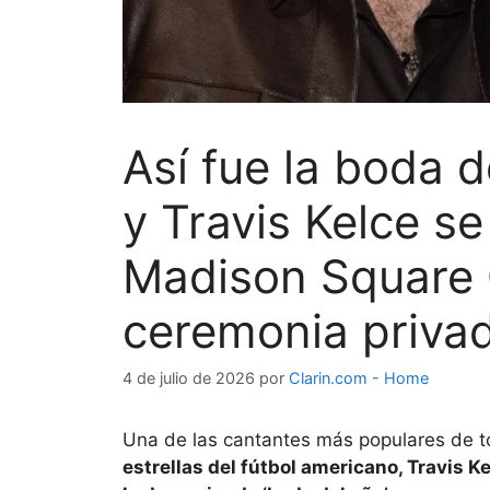
Así fue la boda d
y Travis Kelce se
Madison Square 
ceremonia privad
4 de julio de 2026
por
Clarin.com - Home
Una de las cantantes más populares de t
estrellas del fútbol americano, Travis 