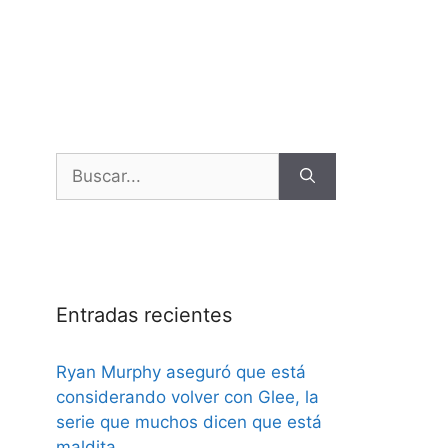
Entradas recientes
Ryan Murphy aseguró que está
considerando volver con Glee, la
serie que muchos dicen que está
maldita