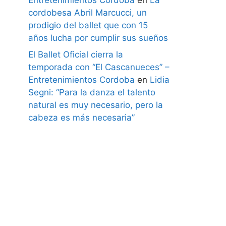
cordobesa Abril Marcucci, un
prodigio del ballet que con 15
años lucha por cumplir sus sueños
El Ballet Oficial cierra la
temporada con “El Cascanueces” –
Entretenimientos Cordoba
en
Lidia
Segni: “Para la danza el talento
natural es muy necesario, pero la
cabeza es más necesaria”