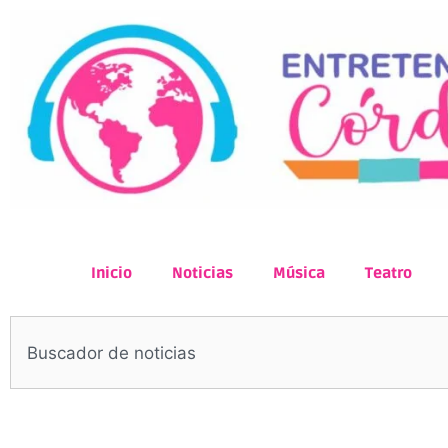
Inicio
Noticias
Música
Teatro