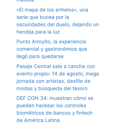
«El mapa de los anhelos», una
serie que bucea por la
oscuridades del duelo, dejando un
hendija para la luz
Punto Arroyito, la experiencia
comercial y gastronómica que
llegó para quedarse
Pasaje Central sale a cancha con
evento propio: 14 de agosto, mega
jornada con artistas, desfile de
modas y búsqueda del tesoro
DEF CON 34: muestran cómo se
pueden hackear los controles
biométricos de bancos y fintech
de América Latina