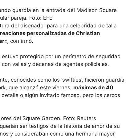
stura del diseñador para una celebridad de talla
reaciones personalizadas de Christian
er
«, confirmó.
: estuvo protegido por un perímetro de seguridad
con vallas y decenas de agentes policiales.
nte, conocidos como los ‘swifties’, hicieron guardia
ork, que alcanzó este viernes,
máximas de 40
 detalle o algún invitado famoso, pero los cercos
querían ser testigos de la historia de amor de su
 años y consideraban como una hermana mayor,