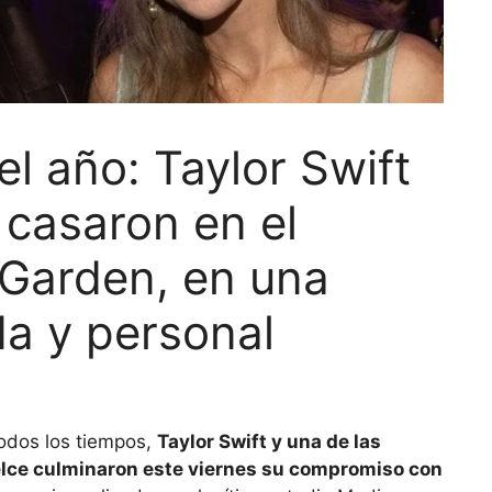
el año: Taylor Swift
 casaron en el
Garden, en una
a y personal
odos los tiempos,
Taylor Swift y una de las
Kelce culminaron este viernes su compromiso con