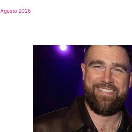
Agosto 2026