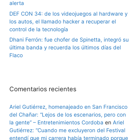
alerta
DEF CON 34: de los videojuegos al hardware y
los autos, el llamado hacker a recuperar el
control de la tecnología
Dhani Ferrón: fue chofer de Spinetta, integró su
última banda y recuerda los últimos días del
Flaco
Comentarios recientes
Ariel Gutiérrez, homenajeado en San Francisco
del Chañar: “Lejos de los escenarios, pero con
la gente” – Entretenimientos Cordoba
en
Ariel
Gutiérrez: “Cuando me excluyeron del Festival
entendí que mi carrera había terminado porque