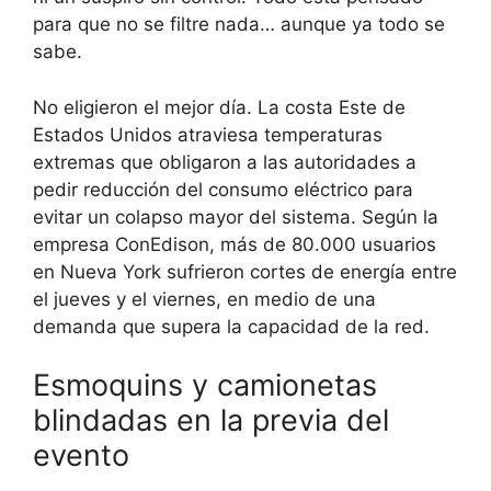
para que no se filtre nada… aunque ya todo se
sabe.
No eligieron el mejor día. La costa Este de
Estados Unidos atraviesa temperaturas
extremas que obligaron a las autoridades a
pedir reducción del consumo eléctrico para
evitar un colapso mayor del sistema. Según la
empresa ConEdison, más de 80.000 usuarios
en Nueva York sufrieron cortes de energía entre
el jueves y el viernes, en medio de una
demanda que supera la capacidad de la red.
Esmoquins y camionetas
blindadas en la previa del
evento