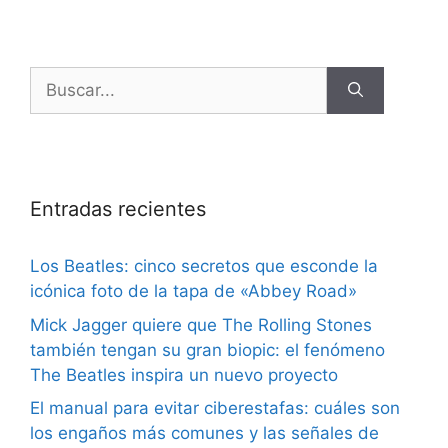
Entradas recientes
Los Beatles: cinco secretos que esconde la
icónica foto de la tapa de «Abbey Road»
Mick Jagger quiere que The Rolling Stones
también tengan su gran biopic: el fenómeno
The Beatles inspira un nuevo proyecto
El manual para evitar ciberestafas: cuáles son
los engaños más comunes y las señales de