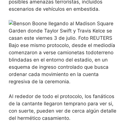
posibles amenazas terroristas, incluidos
escenarios de vehículos en embestida.
Bajo ese mismo protocolo, desde el mediodía
comenzaron a verse camionetas todoterreno
blindadas en el entorno del estadio, en un
esquema de ingreso controlado que busca
ordenar cada movimiento en la cuenta
regresiva de la ceremonia.
Al rededor de todo el protocolo, los fanáticos
de la cantante llegaron temprano para ver si,
con suerte, pueden ver de cerca algún detalle
del hermético casamiento.