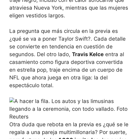
atraviesa Nueva York, mientras que las mujeres
eligen vestidos largos.
La pregunta que más circula en la previa es
¿qué se va a poner Taylor Swift?. Cada detalle
se convierte en tendencia en cuestión de
segundos. Del otro lado,
Travis Kelce
entra al
casamiento como figura deportiva convertida
en estrella pop, traje encima de un cuerpo de
NFL que ahora juega en otra liga: la del
espectáculo total.
Otra duda que rebota en la previa es ¿qué se le
regala a una pareja multimillonaria? Por suerte,