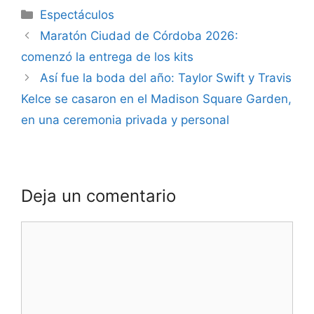
Espectáculos
Maratón Ciudad de Córdoba 2026:
comenzó la entrega de los kits
Así fue la boda del año: Taylor Swift y Travis
Kelce se casaron en el Madison Square Garden,
en una ceremonia privada y personal
Deja un comentario