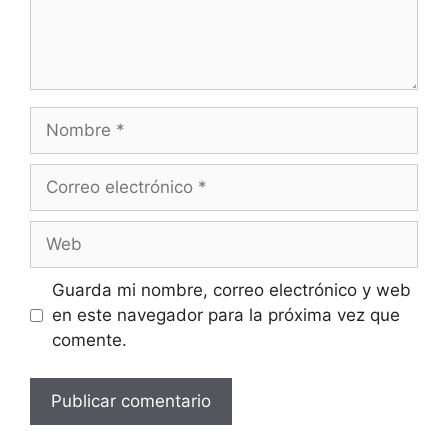
Guarda mi nombre, correo electrónico y web
en este navegador para la próxima vez que
comente.