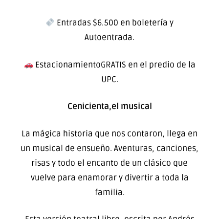
Entradas $6.500 en boletería y
Autoentrada.
EstacionamientoGRATIS en el predio de la
UPC.
Cenicienta,el musical
La mágica historia que nos contaron, llega en
un musical de ensueño. Aventuras, canciones,
risas y todo el encanto de un clásico que
vuelve para enamorar y divertir a toda la
familia.