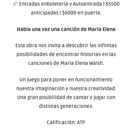
Entradas enboletería y Autoentrada | $5500
anticipadas | $6000 en puerta.
Había una vez una canción de María Elena
Esta obra nos invita a descubrir las infinitas
posibilidades de encontrar historias en las
canciones de María Elena Walsh.
Un juego para poner en funcionamiento
nuestra imaginación y nuestra creatividad.
Una gran posibilidad de cantar y jugar con
distintas generaciones.
Calificación: ATP