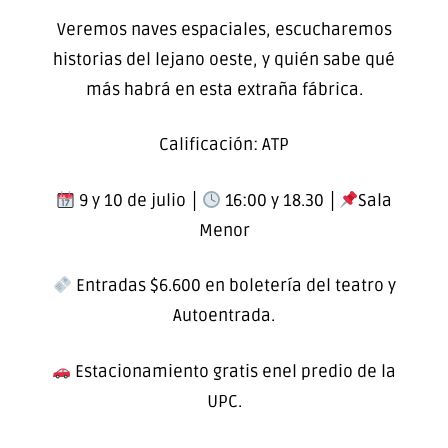
Veremos naves espaciales, escucharemos
historias del lejano oeste, y quién sabe qué
más habrá en esta extraña fábrica.
Calificación: ATP
9 y 10 de julio │
16:00 y 18.30 │
Sala
Menor
Entradas $6.600 en boletería del teatro y
Autoentrada.
Estacionamiento gratis enel predio de la
UPC.