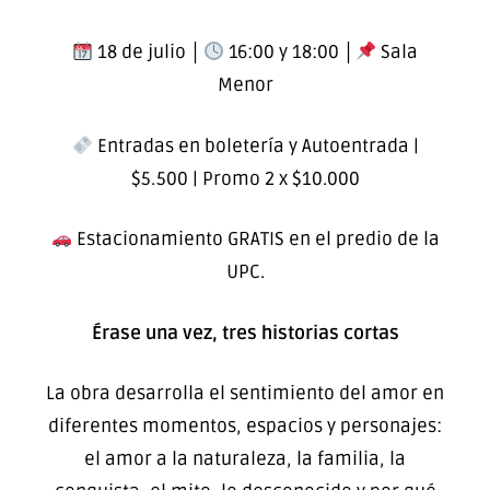
18 de julio │
16:00 y 18:00 │
Sala
Menor
Entradas en boletería y Autoentrada |
$5.500 | Promo 2 x $10.000
Estacionamiento GRATIS en el predio de la
UPC.
Érase una vez, tres historias cortas
La obra desarrolla el sentimiento del amor en
diferentes momentos, espacios y personajes:
el amor a la naturaleza, la familia, la