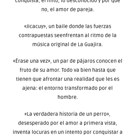
conquista, el mito, lo desconocido y por qué
no, el amor de pareja.
«Jicacuy», un baile donde las fuerzas
contrapuestas seenfrentan al ritmo de la
música original de La Guajira.
«Érase una vez», un par de pájaros conocen el
fruto de su amor. Todo va bien hasta que
tienen que afrontar una realidad que les es
ajena: el entorno transformado por el
hombre.
«La verdadera historia de un perro»,
desesperado por el amor a primera vista,
inventa locuras en un intento por conquistar a