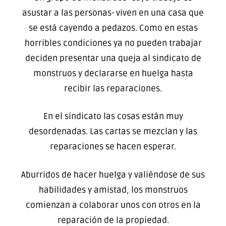
asustar a las personas- viven en una casa que
se está cayendo a pedazos. Como en estas
horribles condiciones ya no pueden trabajar
deciden presentar una queja al sindicato de
monstruos y declararse en huelga hasta
recibir las reparaciones.
En el sindicato las cosas están muy
desordenadas. Las cartas se mezclan y las
reparaciones se hacen esperar.
Aburridos de hacer huelga y valiéndose de sus
habilidades y amistad, los monstruos
comienzan a colaborar unos con otros en la
reparación de la propiedad.