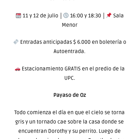
11 y 12 de julio │
16:00 y 18:30 │
Sala
Menor
Entradas anticipadas $ 6.000 en boletería o
Autoentrada.
Estacionamiento GRATIS en el predio de la
UPC.
Payaso de Oz
Todo comienza el día en que el cielo se torna
gris y un tornado cae sobre la casa donde se
encuentran Dorothy y su perrito. Luego de