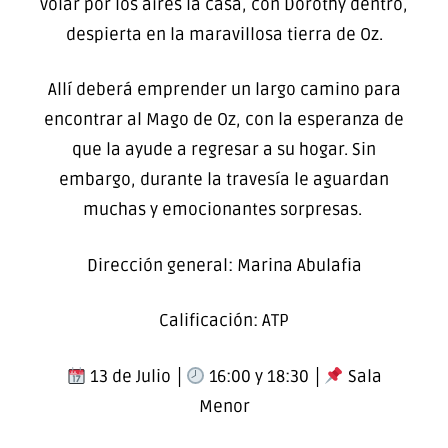
volar por los aires la casa, con Dorothy dentro,
despierta en la maravillosa tierra de Oz.
Allí deberá emprender un largo camino para
encontrar al Mago de Oz, con la esperanza de
que la ayude a regresar a su hogar. Sin
embargo, durante la travesía le aguardan
muchas y emocionantes sorpresas.
Dirección general: Marina Abulafia
Calificación: ATP
13 de Julio │
16:00 y 18:30 │
Sala
Menor