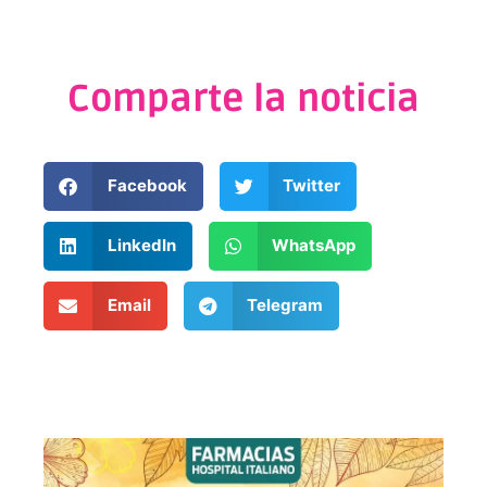
Comparte la noticia
Facebook
Twitter
LinkedIn
WhatsApp
Email
Telegram