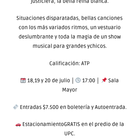
justiciera, la bella reina blanca.
Situaciones disparatadas, bellas canciones
con los más variados ritmos, un vestuario
deslumbrante y toda la magia de un show
musical para grandes ychicos.
Calificación: ATP
18,19 y 20 de julio │
17:00 │
Sala
Mayor
Entradas $7.500 en boletería y Autoentrada.
EstacionamientoGRATIS en el predio de la
UPC.