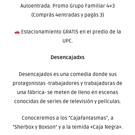
Autoentrada. Promo Grupo Familiar 4×3
(Comprás 4entradas y pagás 3)
Estacionamiento GRATIS en el predio de la
UPC.
Desencajadxs
Desencajados es una comedia donde sus
protagonistas -trabajadores y trabajadoras de
una fábrica- se meten de lleno en escenas
conocidas de series de televisión y películas.
Conoceremos a los “Cajafantasmas”, a
“Sherbox y Boxson” y a la temida «Caja Negra».