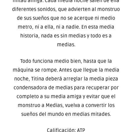
mitad amiga. Cada media noche salen de ella
diferentes sonidos, que advierten al monstruo
de sus sueños que no se acerque ni medio
metro, ni a ella, ni a nadie. En esta media
historia, nada es sin medias y todo es a
medias.
Todo funciona medio bien, hasta que la
máquina se rompe. Antes que llegue la media
noche, Titina deberá arreglar la media pieza
condensadora de medias para recuperar por
completo a su media amiga y evitar que el
monstruo a Medias, vuelva a convertir los
sueños del mundo en medias mitades.
Calificación: ATP