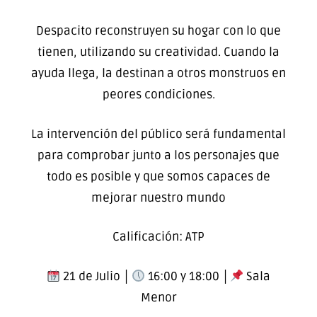
Despacito reconstruyen su hogar con lo que
tienen, utilizando su creatividad. Cuando la
ayuda llega, la destinan a otros monstruos en
peores condiciones.
La intervención del público será fundamental
para comprobar junto a los personajes que
todo es posible y que somos capaces de
mejorar nuestro mundo
Calificación: ATP
21 de Julio │
16:00 y 18:00 │
Sala
Menor