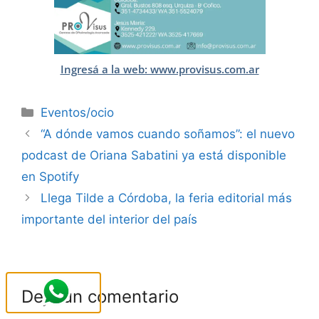
Ingresá a la web: www.provisus.com.ar
Eventos/ocio
“A dónde vamos cuando soñamos”: el nuevo
podcast de Oriana Sabatini ya está disponible
en Spotify
Llega Tilde a Córdoba, la feria editorial más
importante del interior del país
Deja un comentario