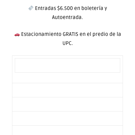
Entradas $6.500 en boletería y
Autoentrada.
Estacionamiento GRATIS en el predio de la
UPC.