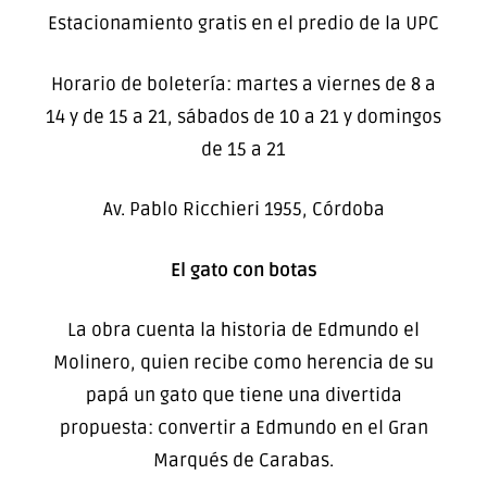
Estacionamiento gratis en el predio de la UPC
Horario de boletería: martes a viernes de 8 a
14 y de 15 a 21, sábados de 10 a 21 y domingos
de 15 a 21
Av. Pablo Ricchieri 1955, Córdoba
El gato con botas
La obra cuenta la historia de Edmundo el
Molinero, quien recibe como herencia de su
papá un gato que tiene una divertida
propuesta: convertir a Edmundo en el Gran
Marqués de Carabas.