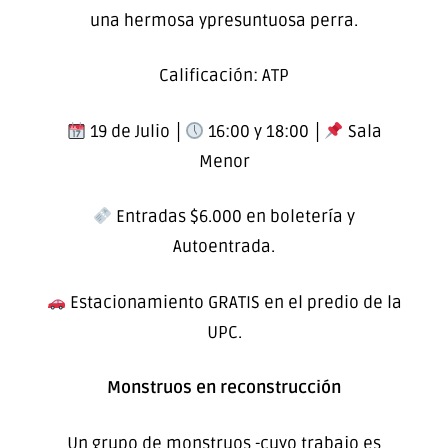
una hermosa ypresuntuosa perra.
Calificación: ATP
19 de Julio │
16:00 y 18:00 │
Sala
Menor
Entradas $6.000 en boletería y
Autoentrada.
Estacionamiento GRATIS en el predio de la
UPC.
Monstruos en reconstrucción
Un grupo de monstruos -cuyo trabajo es