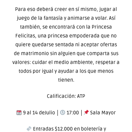
Para eso deberá creer en sí mismo, jugar al
juego de la fantasía y animarse a volar. Así
también, se encontrará con la Princesa
Felicitas, una princesa empoderada que no
quiere quedarse sentada ni aceptar ofertas
de matrimonio sin alguien que comparta sus
valores: cuidar el medio ambiente, respetar a
todos por igual y ayudar a los que menos
tienen.
Calificación: ATP
9 al 14 deJulio │
17:00 │
Sala Mayor
Entradas $12.000 en boletería y