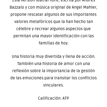
Esta versión teatral libre, escrita por Andrés
Bazzalo y con música original de Angel Mahler,
propone rescatar algunos de sus importantes
valores metafóricos que la han hecho tan
célebre y recrear algunos aspectos que
permitan una mayor identificación con las
familias de hoy.
Una historia muy divertida y llena de acción.
También una historia de amor con una
reflexión sobre la importancia de la gestión
de las emociones para transitar los conflictos
vinculares.
Calificación: ATP