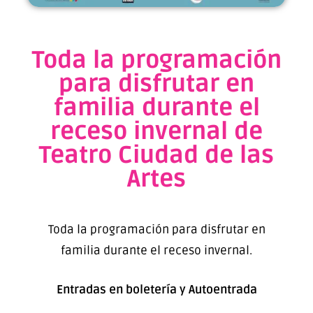
Toda la programación
para disfrutar en
familia durante el
receso invernal de
Teatro Ciudad de las
Artes
Toda la programación para disfrutar en
familia durante el receso invernal.
Entradas en boletería y Autoentrada