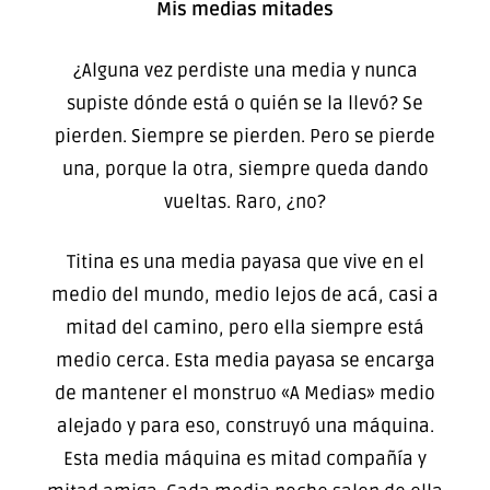
Mis medias mitades
¿Alguna vez perdiste una media y nunca
supiste dónde está o quién se la llevó? Se
pierden. Siempre se pierden. Pero se pierde
una, porque la otra, siempre queda dando
vueltas. Raro, ¿no?
Titina es una media payasa que vive en el
medio del mundo, medio lejos de acá, casi a
mitad del camino, pero ella siempre está
medio cerca. Esta media payasa se encarga
de mantener el monstruo «A Medias» medio
alejado y para eso, construyó una máquina.
Esta media máquina es mitad compañía y