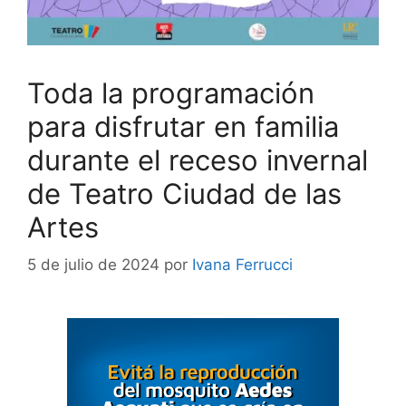
Toda la programación
para disfrutar en familia
durante el receso invernal
de Teatro Ciudad de las
Artes
5 de julio de 2024
por
Ivana Ferrucci