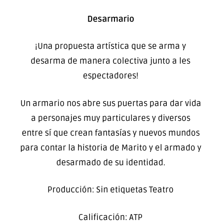
Desarmario
¡Una propuesta artística que se arma y
desarma de manera colectiva junto a les
espectadores!
Un armario nos abre sus puertas para dar vida
a personajes muy particulares y diversos
entre sí que crean fantasías y nuevos mundos
para contar la historia de Marito y el armado y
desarmado de su identidad.
Producción: Sin etiquetas Teatro
Calificación: ATP