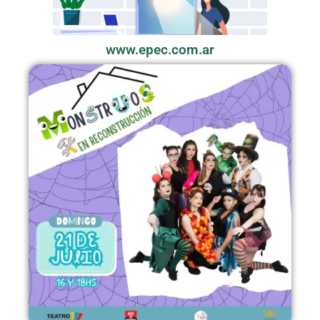
www.epec.com.ar