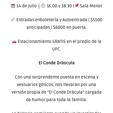
14 de julio │
16:00 y 18:30 |
Sala Menor
Entradas enboletería y Autoentrada | $5500
anticipadas | $6000 en puerta.
Estacionamiento GRATIS en el predio de la
UPC.
El Conde Dráscula
Con una sorprendente puesta en escena y
vestuarios góticos, nos llevarán por una
versión propia de “El Conde Drácula” cargada
de humor para toda la familia.