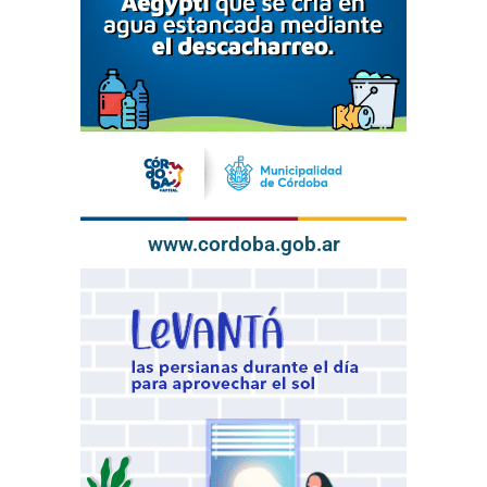
www.cordoba.gob.ar