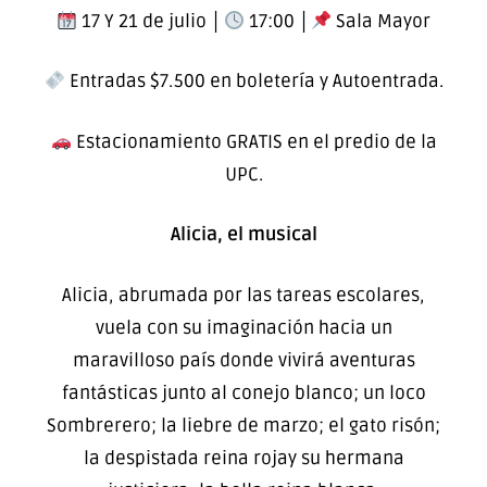
17 Y 21 de julio │
17:00 │
Sala Mayor
Entradas $7.500 en boletería y Autoentrada.
Estacionamiento GRATIS en el predio de la
UPC.
Alicia, el musical
Alicia, abrumada por las tareas escolares,
vuela con su imaginación hacia un
maravilloso país donde vivirá aventuras
fantásticas junto al conejo blanco; un loco
Sombrerero; la liebre de marzo; el gato risón;
la despistada reina rojay su hermana